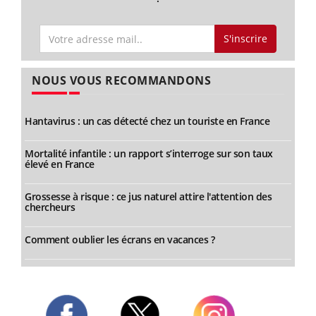
S'inscrire
NOUS VOUS RECOMMANDONS
Hantavirus : un cas détecté chez un touriste en France
Mortalité infantile : un rapport s’interroge sur son taux
élevé en France
Grossesse à risque : ce jus naturel attire l'attention des
chercheurs
Comment oublier les écrans en vacances ?