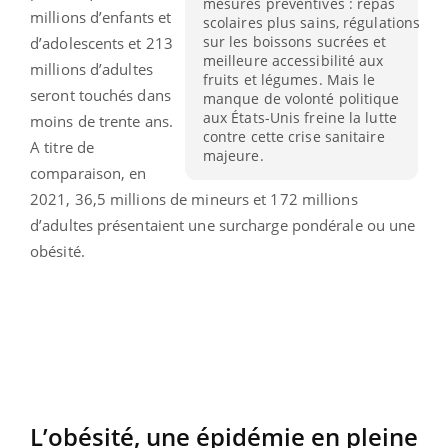
mesures préventives : repas
millions d’enfants et
scolaires plus sains, régulations
sur les boissons sucrées et
d’adolescents et 213
meilleure accessibilité aux
millions d’adultes
fruits et légumes. Mais le
seront touchés dans
manque de volonté politique
aux États-Unis freine la lutte
moins de trente ans.
contre cette crise sanitaire
A titre de
majeure.
comparaison, en
2021, 36,5 millions de mineurs et 172 millions
d’adultes présentaient une surcharge pondérale ou une
obésité.
L’obésité, une épidémie en pleine