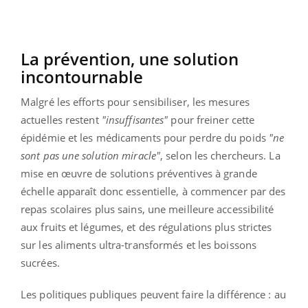
La prévention, une solution
incontournable
Malgré les efforts pour sensibiliser, les mesures
actuelles restent
"insuffisantes"
pour freiner cette
épidémie et les médicaments pour perdre du poids
"ne
sont pas une solution miracle"
, selon les chercheurs. La
mise en œuvre de solutions préventives à grande
échelle apparaît donc essentielle, à commencer par des
repas scolaires plus sains, une meilleure accessibilité
aux fruits et légumes, et des régulations plus strictes
sur les aliments ultra-transformés et les boissons
sucrées.
Les politiques publiques peuvent faire la différence : au