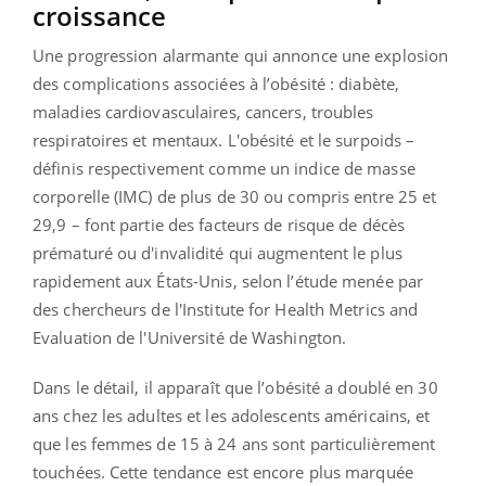
croissance
Une progression alarmante qui annonce une explosion
des complications associées à l’obésité : diabète,
maladies cardiovasculaires, cancers, troubles
respiratoires et mentaux. L'obésité et le surpoids –
définis respectivement comme un indice de masse
corporelle (IMC) de plus de 30 ou compris entre 25 et
29,9 – font partie des facteurs de risque de décès
prématuré ou d'invalidité qui augmentent le plus
rapidement aux États-Unis, selon l’étude menée par
des chercheurs de l'Institute for Health Metrics and
Evaluation de l'Université de Washington.
Dans le détail, il apparaît que l’obésité a doublé en 30
ans chez les adultes et les adolescents américains, et
que les femmes de 15 à 24 ans sont particulièrement
touchées. Cette tendance est encore plus marquée