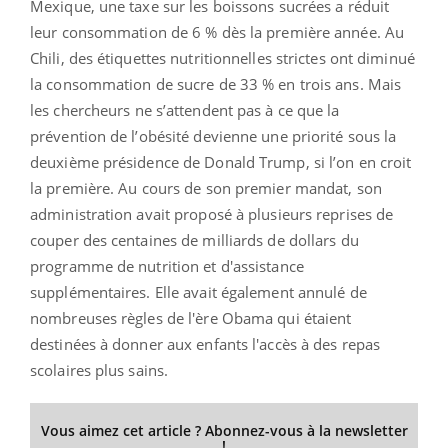
Mexique, une taxe sur les boissons sucrées a réduit
leur consommation de 6 % dès la première année. Au
Chili, des étiquettes nutritionnelles strictes ont diminué
la consommation de sucre de 33 % en trois ans. Mais
les chercheurs ne s’attendent pas à ce que la
prévention de l’obésité devienne une priorité sous la
deuxième présidence de Donald Trump, si l’on en croit
la première. Au cours de son premier mandat, son
administration avait proposé à plusieurs reprises de
couper des centaines de milliards de dollars du
programme de nutrition et d'assistance
supplémentaires. Elle avait également annulé de
nombreuses règles de l'ère Obama qui étaient
destinées à donner aux enfants l'accès à des repas
scolaires plus sains.
Vous aimez cet article ? Abonnez-vous à la newsletter
!