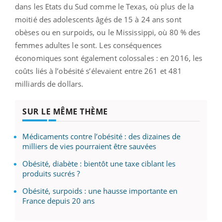
dans les Etats du Sud comme le Texas, où plus de la
moitié des adolescents âgés de 15 à 24 ans sont
obèses ou en surpoids, ou le Mississippi, où 80 % des
femmes adultes le sont. Les conséquences
économiques sont également colossales : en 2016, les
coûts liés à l’obésité s’élevaient entre 261 et 481
milliards de dollars.
SUR LE MÊME THÈME
Médicaments contre l’obésité : des dizaines de
milliers de vies pourraient être sauvées
Obésité, diabète : bientôt une taxe ciblant les
produits sucrés ?
Obésité, surpoids : une hausse importante en
France depuis 20 ans