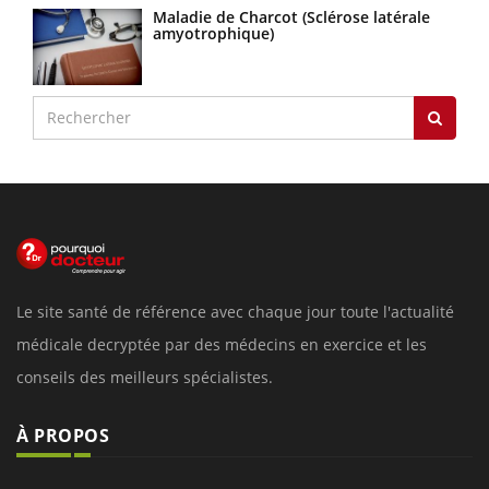
Maladie de Charcot (Sclérose latérale
amyotrophique)
Le site santé de référence avec chaque jour toute l'actualité
médicale decryptée par des médecins en exercice et les
conseils des meilleurs spécialistes.
À PROPOS