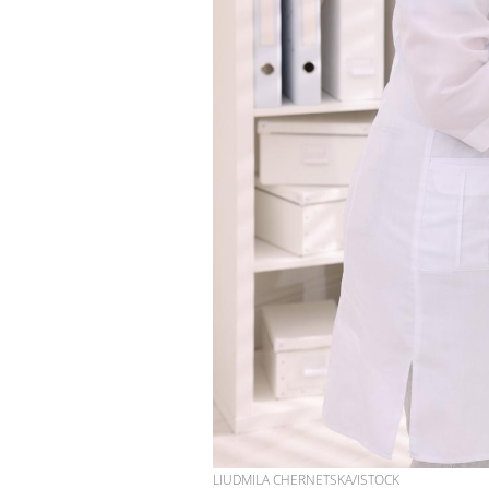
LIUDMILA CHERNETSKA/ISTOCK