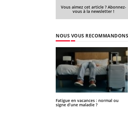
Vous aimez cet article ? Abonnez-
vous à la newsletter !
NOUS VOUS RECOMMANDON
Fatigue en vacances : normal ou
signe d’une maladie ?