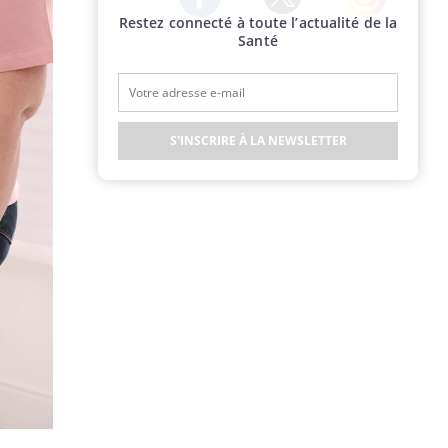
Restez connecté à toute l’actualité de la
Twitter
Facebook
Instagram
Santé
S'INSCRIRE À LA NEWSLETTER