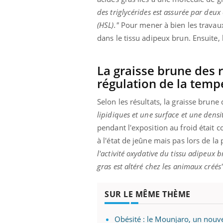
des triglycérides est assurée par deux
(HSL)."
Pour mener à bien les travaux
dans le tissu adipeux brun. Ensuite,
La graisse brune des 
régulation de la temp
Selon les résultats, la graisse brune
lipidiques et une surface et une densi
pendant l'exposition au froid était
à l'état de jeûne mais pas lors de la
l'activité oxydative du tissu adipeux 
gras est altéré chez les animaux créés"
SUR LE MÊME THÈME
Obésité : le Mounjaro, un nouv