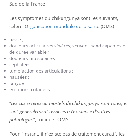
Sud de la France.
Les symptômes du chikungunya sont les suivants,
selon
l’Organisation mondiale de la santé
(OMS) :
fièvre ;
douleurs articulaires sévères, souvent handicapantes et
de durée variable ;
douleurs musculaires ;
céphalées ;
tuméfaction des articulations ;
nausées ;
fatigue ;
éruptions cutanées.
“
Les cas sévères ou mortels de chikungunya sont rares, et
sont généralement associés à l’existence d’autres
pathologies
”, indique l’OMS.
Pour l’instant, il n’existe pas de traitement curatif, les