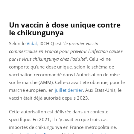
Un vaccin à dose unique contre
le chikungunya
Selon le
Vidal
, IXCHIQ est “
le premier vaccin
commercialisé en France pour prévenir l'infection causée
par le virus chikungunya chez l'adulte
”. Celui-ci ne
comporte qu’une dose unique, selon le schéma de
vaccination recommandé dans l'Autorisation de mise
sur le marché (AMM). Celle-ci avait été obtenue, pour le
marché européen, en
juillet dernier
. Aux États-Unis, le
vaccin était déjà autorisé depuis 2023.
Cette autorisation est délivrée dans un contexte
spécifique. En 2021, il n’y avait eu que trois cas
importés de chikungunya en France métropolitaine,