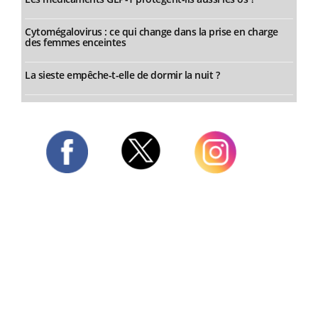
Cytomégalovirus : ce qui change dans la prise en charge
des femmes enceintes
La sieste empêche-t-elle de dormir la nuit ?
Twitter
Facebook
Instagram