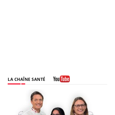
LA CHAÎNE SANTÉ
Youtube