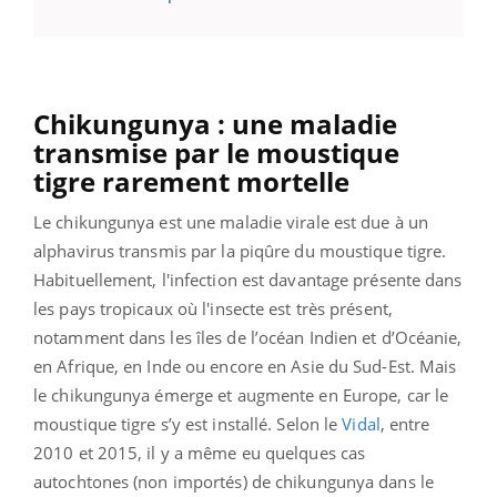
Chikungunya : une maladie
transmise par le moustique
tigre rarement mortelle
Le chikungunya est une maladie virale est due à un
alphavirus transmis par la piqûre du moustique tigre.
Habituellement, l'infection est davantage présente dans
les pays tropicaux où l'insecte est très présent,
notamment dans les îles de l’océan Indien et d’Océanie,
en Afrique, en Inde ou encore en Asie du Sud-Est. Mais
le chikungunya émerge et augmente en Europe, car le
moustique tigre s’y est installé. Selon le
Vidal
, entre
2010 et 2015, il y a même eu quelques cas
autochtones (non importés) de chikungunya dans le