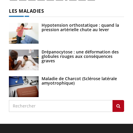
LES MALADIES
Hypotension orthostatique : quand la
pression artérielle chute au lever
Drépanocytose : une déformation des
globules rouges aux conséquences
graves
Maladie de Charcot (Sclérose latérale
amyotrophique)