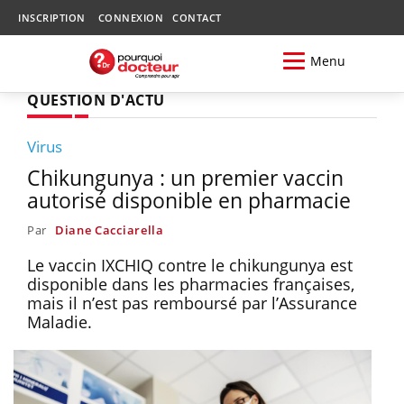
INSCRIPTION
CONNEXION
CONTACT
Menu
QUESTION D'ACTU
Virus
Chikungunya : un premier vaccin
autorisé disponible en pharmacie
Par
Diane Cacciarella
Le vaccin IXCHIQ contre le chikungunya est
disponible dans les pharmacies françaises,
mais il n’est pas remboursé par l’Assurance
Maladie.