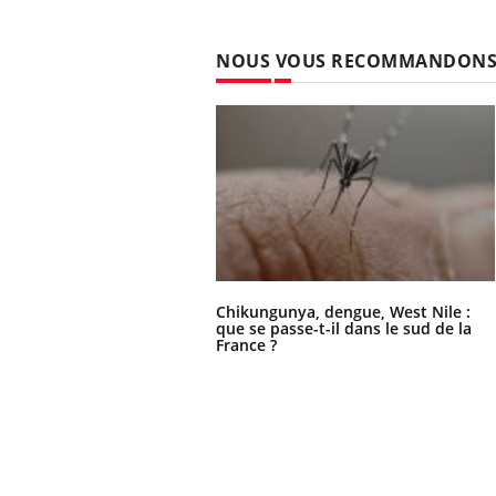
NOUS VOUS RECOMMANDON
Chikungunya, dengue, West Nile :
que se passe-t-il dans le sud de la
France ?