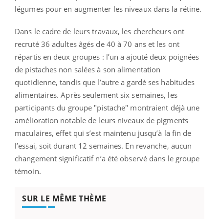
légumes pour en augmenter les niveaux dans la rétine.
Dans le cadre de leurs travaux, les chercheurs ont
recruté 36 adultes âgés de 40 à 70 ans et les ont
répartis en deux groupes : l’un a ajouté deux poignées
de pistaches non salées à son alimentation
quotidienne, tandis que l’autre a gardé ses habitudes
alimentaires. Après seulement six semaines, les
participants du groupe "pistache" montraient déjà une
amélioration notable de leurs niveaux de pigments
maculaires, effet qui s’est maintenu jusqu’à la fin de
l’essai, soit durant 12 semaines. En revanche, aucun
changement significatif n’a été observé dans le groupe
témoin.
SUR LE MÊME THÈME