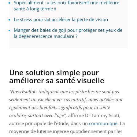
Super-aliment : « les noix favorisent une meilleure
santé à long terme »
Le stress pourrait accélérer la perte de vision
Manger des baies de goji pour protéger ses yeux de
la dégénérescence maculaire ?
Une solution simple pour
améliorer sa santé visuelle
"Nos résultats indiquent que les pistaches ne sont pas
seulement un excellent en-cas nutritif, mais qu’elles ont
également des bienfaits significatifs pour la santé
oculaire, surtout avec l’âge",
affirme Dr Tammy Scott,
autrice principale de l’étude, dans un
communiqué
. La
moyenne de lutéine ingérée quotidiennement par les