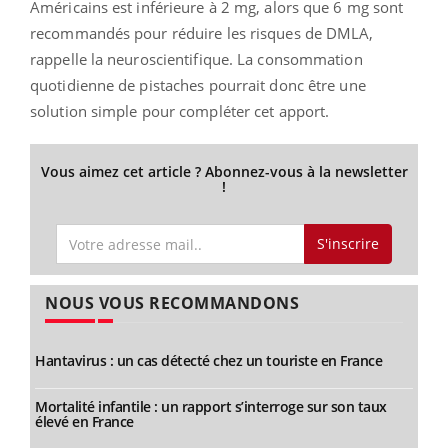
Américains est inférieure à 2 mg, alors que 6 mg sont
recommandés pour réduire les risques de DMLA,
rappelle la neuroscientifique. La consommation
quotidienne de pistaches pourrait donc être une
solution simple pour compléter cet apport.
Vous aimez cet article ? Abonnez-vous à la newsletter
!
S'inscrire
NOUS VOUS RECOMMANDONS
Hantavirus : un cas détecté chez un touriste en France
Mortalité infantile : un rapport s’interroge sur son taux
élevé en France