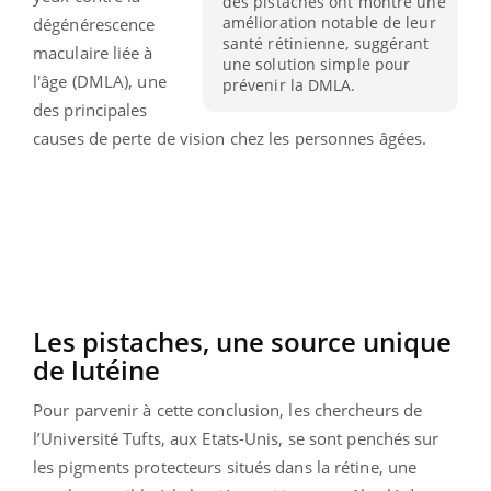
des pistaches ont montré une
amélioration notable de leur
dégénérescence
santé rétinienne, suggérant
maculaire liée à
une solution simple pour
l'âge (DMLA), une
prévenir la DMLA.
des principales
causes de perte de vision chez les personnes âgées.
Les pistaches, une source unique
de lutéine
Pour parvenir à cette conclusion, les chercheurs de
l’Université Tufts, aux Etats-Unis, se sont penchés sur
les pigments protecteurs situés dans la rétine, une