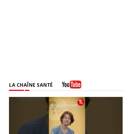
LA CHAÎNE SANTÉ
Youtube