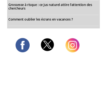
Grossesse à risque : ce jus naturel attire l'attention des
chercheurs
Comment oublier les écrans en vacances ?
Twitter
Facebook
Instagram