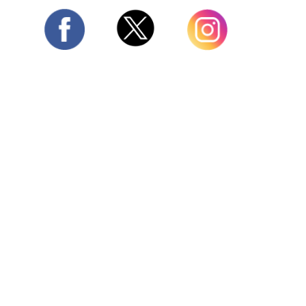
Twitter
Facebook
Instagram