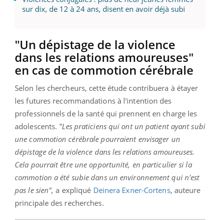
sur dix, de 12 à 24 ans, disent en avoir déjà subi
"Un dépistage de la violence
dans les relations amoureuses"
en cas de commotion cérébrale
Selon les chercheurs, cette étude contribuera à étayer
les futures recommandations à l'intention des
professionnels de la santé qui prennent en charge les
adolescents.
"Les praticiens qui ont un patient ayant subi
une commotion cérébrale pourraient envisager un
dépistage de la violence dans les relations amoureuses.
Cela pourrait être une opportunité, en particulier si la
commotion a été subie dans un environnement qui n'est
pas le sien",
a expliqué
Deinera Exner-Cortens
, auteure
principale des recherches.