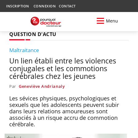
INSCRIPTION
CONNEXION
CONTACT
Menu
QUESTION D'ACTU
Maltraitance
Un lien établi entre les violences
conjugales et les commotions
cérébrales chez les jeunes
Par
Geneviève Andrianaly
Les sévices physiques, psychologiques et
sexuels que les adolescents peuvent subir
dans leurs relations amoureuses sont
associés à un risque accru de commotion
cérébrale.