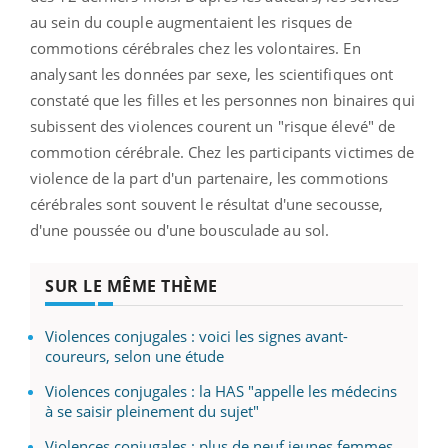
au sein du couple augmentaient les risques de
commotions cérébrales chez les volontaires. En
analysant les données par sexe, les scientifiques ont
constaté que les filles et les personnes non binaires qui
subissent des violences courent un "risque élevé" de
commotion cérébrale. Chez les participants victimes de
violence de la part d'un partenaire, les commotions
cérébrales sont souvent le résultat d'une secousse,
d'une poussée ou d'une bousculade au sol.
SUR LE MÊME THÈME
Violences conjugales : voici les signes avant-
coureurs, selon une étude
Violences conjugales : la HAS "appelle les médecins
à se saisir pleinement du sujet"
Violences conjugales : plus de neuf jeunes femmes