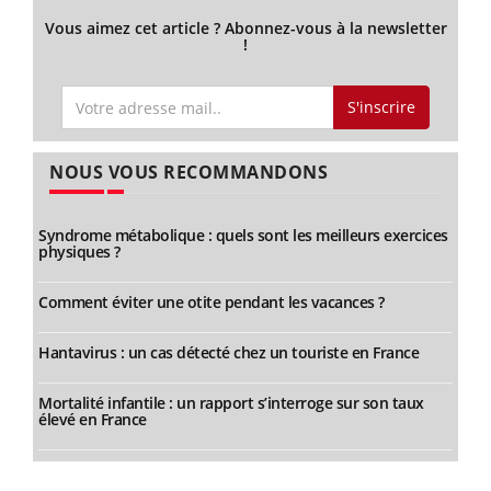
Vous aimez cet article ? Abonnez-vous à la newsletter
!
S'inscrire
NOUS VOUS RECOMMANDONS
Syndrome métabolique : quels sont les meilleurs exercices
physiques ?
Comment éviter une otite pendant les vacances ?
Hantavirus : un cas détecté chez un touriste en France
Mortalité infantile : un rapport s’interroge sur son taux
élevé en France