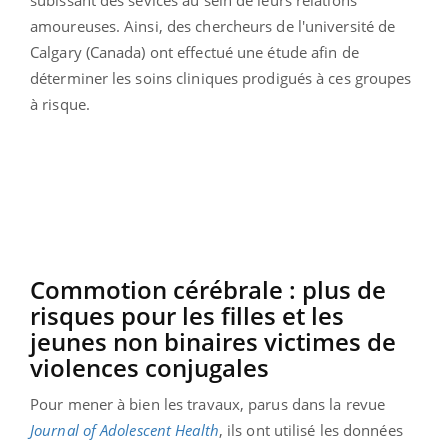
amoureuses. Ainsi, des chercheurs de l'université de
Calgary (Canada) ont effectué une étude afin de
déterminer les soins cliniques prodigués à ces groupes
à risque.
Commotion cérébrale : plus de
risques pour les filles et les
jeunes non binaires victimes de
violences conjugales
Pour mener à bien les travaux, parus dans la revue
Journal of Adolescent Health
, ils ont utilisé les données