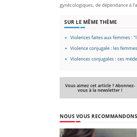
gynécologiques, de dépendance à l’a
SUR LE MÊME THÈME
Violences faites aux femmes : "l
Violence conjugale : les femmes
Violences conjugales : ces méde
Vous aimez cet article ? Abonnez-
vous à la newsletter !
NOUS VOUS RECOMMANDON