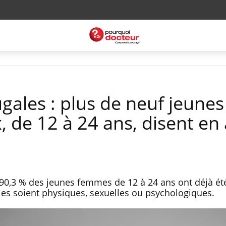
gales : plus de neuf jeunes
 de 12 à 24 ans, disent en 
90,3 % des jeunes femmes de 12 à 24 ans ont déjà ét
lles soient physiques, sexuelles ou psychologiques.