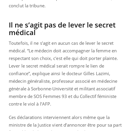
conclut la tribune.
Il ne s’agit pas de lever le secret
médical
Toutefois, il ne s’agit en aucun cas de lever le secret
médical. “
Le médecin doit accompagner la femme en
respectant son choix, c'est elle qui doit porter plainte
.
Lever le secret médical serait rompre le lien de
confiance”
, explique ainsi le docteur Gilles Lazimi,
médecin généraliste, professeur associé en médecine
générale à Sorbonne-Université et militant associatif
membre de SOS Femmes 93 et du Collectif féministe
contre le viol à l’AFP.
Ces déclarations interviennent alors même que la
ministre de la Justice vient d’annoncer être pour sa part