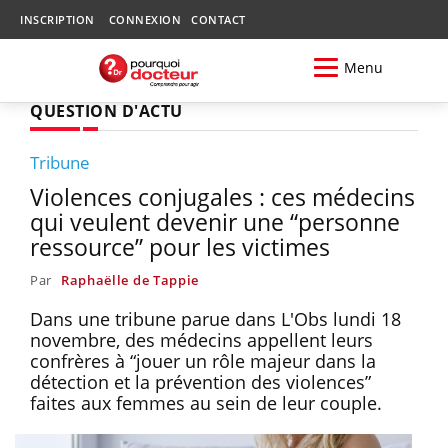
INSCRIPTION
CONNEXION
CONTACT
Menu
QUESTION D'ACTU
Tribune
Violences conjugales : ces médecins
qui veulent devenir une “personne
ressource” pour les victimes
Par
Raphaëlle de Tappie
Dans une tribune parue dans L'Obs lundi 18
novembre, des médecins appellent leurs
confrères à “jouer un rôle majeur dans la
détection et la prévention des violences”
faites aux femmes au sein de leur couple.