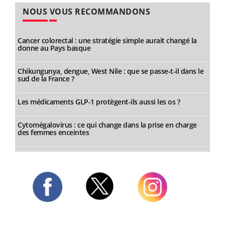
NOUS VOUS RECOMMANDONS
Cancer colorectal : une stratégie simple aurait changé la
donne au Pays basque
Chikungunya, dengue, West Nile : que se passe-t-il dans le
sud de la France ?
Les médicaments GLP-1 protègent-ils aussi les os ?
Cytomégalovirus : ce qui change dans la prise en charge
des femmes enceintes
Twitter
Facebook
Instagram