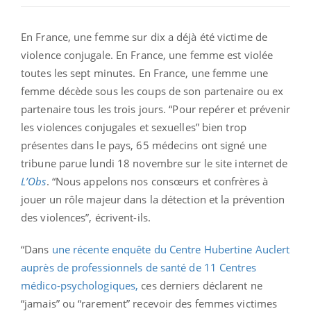
En France, une femme sur dix a déjà été victime de
violence conjugale. En France, une femme est violée
toutes les sept minutes. En France, une femme une
femme décède sous les coups de son partenaire ou ex
partenaire tous les trois jours. “
Pour repérer et prévenir
les violences conjugales et sexuelles”
bien trop
présentes dans le pays, 65 médecins ont signé une
tribune parue lundi 18 novembre sur le site internet de
L’Obs
. “Nous appelons nos consœurs et confrères à
jouer un rôle majeur dans la détection et la prévention
des violences”, écrivent-ils.
“Dans
une récente enquête du Centre Hubertine Auclert
auprès de professionnels de santé de 11 Centres
médico-psychologiques,
ces derniers déclarent ne
“jamais” ou “rarement” recevoir des femmes victimes