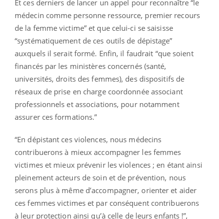
Et ces derniers de lancer un appel pour reconnaître “le
médecin comme personne ressource, premier recours
de la femme victime” et que celui-ci se saisisse
“systématiquement de ces outils de dépistage”
auxquels il serait formé. Enfin, il faudrait “que soient
financés par les ministères concernés (santé,
universités, droits des femmes), des dispositifs de
réseaux de prise en charge coordonnée associant
professionnels et associations, pour notamment
assurer ces formations.”
“En dépistant ces violences, nous médecins
contribuerons à mieux accompagner les femmes
victimes et mieux prévenir les violences ; en étant ainsi
pleinement acteurs de soin et de prévention, nous
serons plus à même d’accompagner, orienter et aider
ces femmes victimes et par conséquent contribuerons
à leur protection ainsi qu’à celle de leurs enfants !”,