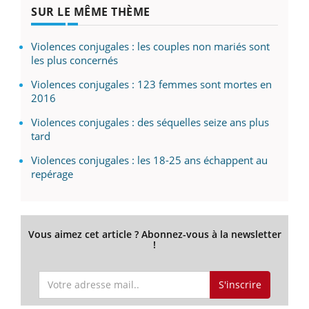
SUR LE MÊME THÈME
Violences conjugales : les couples non mariés sont
les plus concernés
Violences conjugales : 123 femmes sont mortes en
2016
Violences conjugales : des séquelles seize ans plus
tard
Violences conjugales : les 18-25 ans échappent au
repérage
Vous aimez cet article ? Abonnez-vous à la newsletter
!
S'inscrire