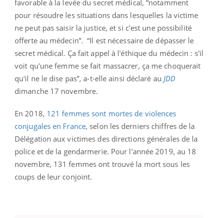
favorable à la levée du secret médical, “notamment
pour résoudre les situations dans lesquelles la victime
ne peut pas saisir la justice, et si c'est une possibilité
offerte au médecin”
.
“
Il est nécessaire de dépasser le
secret médical. Ça fait appel à l'éthique du médecin : s'il
voit qu'une femme se fait massacrer, ça me choquerait
qu'il ne le dise pas”
, a-t-elle ainsi déclaré au
JDD
dimanche 17 novembre.
En 2018,
121 femmes sont mortes de violences
conjugales en France
, selon les derniers chiffres de la
Délégation aux victimes des directions générales de la
police et de la gendarmerie. Pour l'année 2019, au 18
novembre, 131 femmes ont trouvé la mort sous les
coups de leur conjoint.