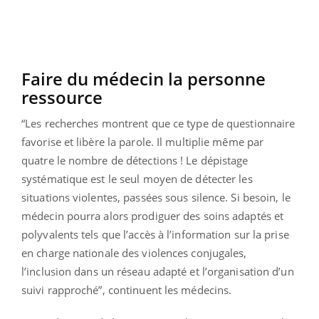
Faire du médecin la personne
ressource
“Les recherches montrent que ce type de questionnaire
favorise et libère la parole. Il multiplie même par
quatre le nombre de détections ! Le dépistage
systématique est le seul moyen de détecter les
situations violentes, passées sous silence. Si besoin, le
médecin pourra alors prodiguer des soins adaptés et
polyvalents tels que l’accès à l’information sur la prise
en charge nationale des violences conjugales,
l’inclusion dans un réseau adapté et l’organisation d’un
suivi rapproché”, continuent les médecins.