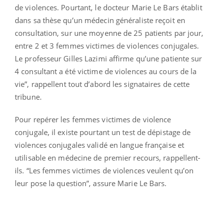
de violences. Pourtant, le docteur Marie Le Bars établit
dans sa thèse qu’un médecin généraliste reçoit en
consultation, sur une moyenne de 25 patients par jour,
entre 2 et 3 femmes victimes de violences conjugales.
Le professeur Gilles Lazimi affirme qu’une patiente sur
4 consultant a été victime de violences au cours de la
vie”, rappellent tout d’abord les signataires de cette
tribune.
Pour repérer les femmes victimes de violence
conjugale, il existe pourtant un test de dépistage de
violences conjugales validé en langue française et
utilisable en médecine de premier recours, rappellent-
ils. “Les femmes victimes de violences veulent qu’on
leur pose la question”, assure Marie Le Bars.