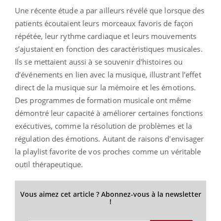
Une récente étude a par ailleurs révélé que lorsque des
patients écoutaient leurs morceaux favoris de façon
répétée, leur rythme cardiaque et leurs mouvements
s’ajustaient en fonction des caractéristiques musicales.
Ils se mettaient aussi à se souvenir d'histoires ou
d’événements en lien avec la musique, illustrant l’effet
direct de la musique sur la mémoire et les émotions.
Des programmes de formation musicale ont même
démontré leur capacité à améliorer certaines fonctions
exécutives, comme la résolution de problèmes et la
régulation des émotions. Autant de raisons d'envisager
la playlist favorite de vos proches comme un véritable
outil thérapeutique.
Vous aimez cet article ? Abonnez-vous à la newsletter
!