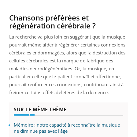
Chansons préférées et
régénération cérébrale ?
La recherche va plus loin en suggérant que la musique
pourrait même aider à régénérer certaines connexions
cérébrales endommagées, alors que la destruction des
cellules cérébrales est la marque de fabrique des
maladies neurodégénératives. Or, la musique, en
particulier celle que le patient connaît et affectionne,
pourrait renforcer ces connexions, contribuant ainsi à
freiner certains effets délétères de la démence.
SUR LE MÊME THÈME
Mémoire : notre capacité à reconnaître la musique
ne diminue pas avec l'âge