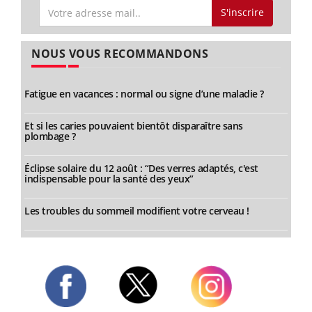
S'inscrire
NOUS VOUS RECOMMANDONS
Fatigue en vacances : normal ou signe d’une maladie ?
Et si les caries pouvaient bientôt disparaître sans
plombage ?
Éclipse solaire du 12 août : “Des verres adaptés, c'est
indispensable pour la santé des yeux”
Les troubles du sommeil modifient votre cerveau !
Twitter