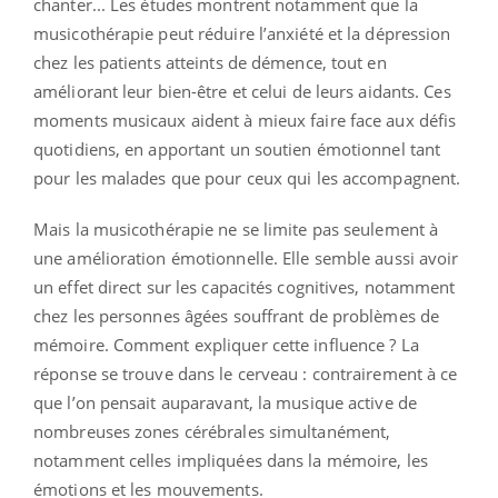
chanter... Les études montrent notamment que la
musicothérapie peut réduire l’anxiété et la dépression
chez les patients atteints de démence, tout en
améliorant leur bien-être et celui de leurs aidants. Ces
moments musicaux aident à mieux faire face aux défis
quotidiens, en apportant un soutien émotionnel tant
pour les malades que pour ceux qui les accompagnent.
Mais la musicothérapie ne se limite pas seulement à
une amélioration émotionnelle. Elle semble aussi avoir
un effet direct sur les capacités cognitives, notamment
chez les personnes âgées souffrant de problèmes de
mémoire. Comment expliquer cette influence ? La
réponse se trouve dans le cerveau : contrairement à ce
que l’on pensait auparavant, la musique active de
nombreuses zones cérébrales simultanément,
notamment celles impliquées dans la mémoire, les
émotions et les mouvements.