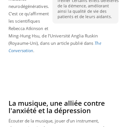
freiner certains effets délétères
de la démence, améliorant
neurodégénératives.
ainsi la qualité de vie des
C’est ce qu’affirment
patients et de leurs aidants.
les scientifiques
Rebecca Atkinson et
Ming-Hung Hsu, de l’Université Anglia Ruskin
(Royaume-Uni), dans un article publié dans
The
Conversation
.
La musique, une alliée contre
l'anxiété et la dépression
Écouter de la musique, jouer d’un instrument,