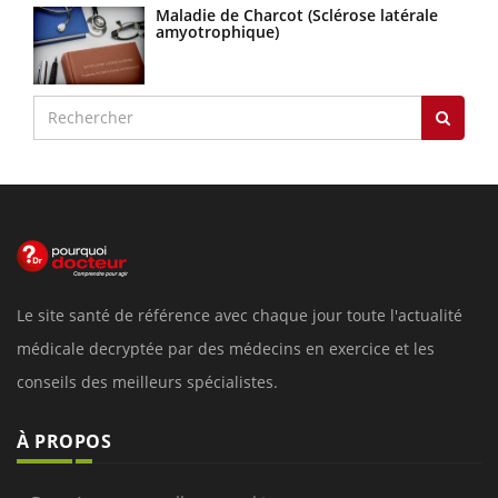
Maladie de Charcot (Sclérose latérale
amyotrophique)
Le site santé de référence avec chaque jour toute l'actualité
médicale decryptée par des médecins en exercice et les
conseils des meilleurs spécialistes.
À PROPOS