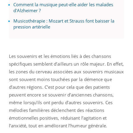
Comment la musique peut-elle aider les malades
d'Alzheimer ?
Musicothérapie : Mozart et Strauss font baisser la
pression artérielle
Les souvenirs et les émotions liés à des chansons
spécifiques semblent d’ailleurs un rôle majeur. En effet,
les zones du cerveau associées aux souvenirs musicaux
sont souvent moins touchées par la démence que
d’autres régions. C’est pour cela que des patients
peuvent encore se souvenir d’anciennes chansons,
même lorsqu’ils ont perdu d’autres souvenirs. Ces
mélodies familières déclenchent des réactions
émotionnelles positives, réduisant l’agitation et
l’anxiété, tout en améliorant l’humeur générale.