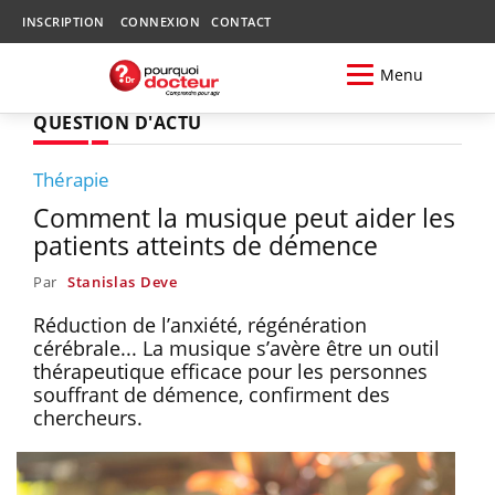
INSCRIPTION
CONNEXION
CONTACT
Menu
QUESTION D'ACTU
Thérapie
Comment la musique peut aider les
patients atteints de démence
Par
Stanislas Deve
Réduction de l’anxiété, régénération
cérébrale... La musique s’avère être un outil
thérapeutique efficace pour les personnes
souffrant de démence, confirment des
chercheurs.