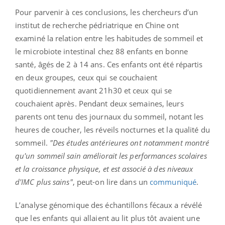
Pour parvenir à ces conclusions, les chercheurs d’un
institut de recherche pédriatrique en Chine ont
examiné la relation entre les habitudes de sommeil et
le microbiote intestinal chez 88 enfants en bonne
santé, âgés de 2 à 14 ans. Ces enfants ont été répartis
en deux groupes, ceux qui se couchaient
quotidiennement avant 21h30 et ceux qui se
couchaient après. Pendant deux semaines, leurs
parents ont tenu des journaux du sommeil, notant les
heures de coucher, les réveils nocturnes et la qualité du
sommeil.
"Des études antérieures ont notamment montré
qu'un sommeil sain améliorait les performances scolaires
et la croissance physique, et est associé à des niveaux
d'IMC plus sains"
, peut-on lire dans un
communiqué
.
L’analyse génomique des échantillons fécaux a révélé
que les enfants qui allaient au lit plus tôt avaient une