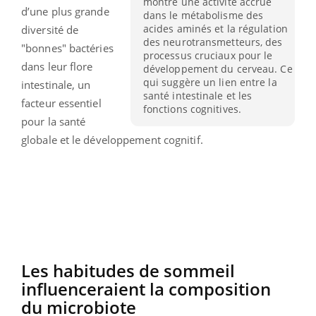
montré une activité accrue
d’une plus grande
dans le métabolisme des
acides aminés et la régulation
diversité de
des neurotransmetteurs, des
"bonnes" bactéries
processus cruciaux pour le
dans leur flore
développement du cerveau. Ce
qui suggère un lien entre la
intestinale, un
santé intestinale et les
facteur essentiel
fonctions cognitives.
pour la santé
globale et le développement cognitif.
Les habitudes de sommeil
influenceraient la composition
du microbiote