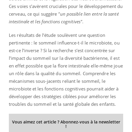
Ces voies s’avèrent cruciales pour le développement du
cerveau, ce qui suggère
"un possible lien entre la santé
intestinale et les fonctions cognitives"
.
Les résultats de l’étude soulèvent une question
pertinente : le sommeil influence-t-il le microbiote, ou
est-ce l’inverse ? Si la recherche s’est concentrée sur
l’impact du sommeil sur la diversité bactérienne, il est
en effet possible que la flore intestinale elle-même joue
un rôle dans la qualité du sommeil. Comprendre les
mécanismes sous-jacents reliant le sommeil, le
microbiote et les fonctions cognitives pourrait aider à
développer des stratégies ciblées pour améliorer les
troubles du sommeil et la santé globale des enfants.
Vous aimez cet article ? Abonnez-vous à la newsletter
!