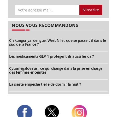
S'inscrire
NOUS VOUS RECOMMANDONS
Chikungunya, dengue, West Nile : que se passe-t-il dans le
sud de la France ?
Les médicaments GLP-1 protègent-ils aussi les os ?
Cytomégalovirus : ce qui change dans la prise en charge
des femmes enceintes
La sieste empêche-t-elle de dormir la nuit ?