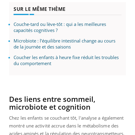
SUR LE MÊME THÈME
Couche-tard ou lève-tôt : qui a les meilleures
capacités cognitives ?
Microbiote : l’équilibre intestinal change au cours
de la journée et des saisons
Coucher les enfants à heure fixe réduit les troubles
du comportement
Des liens entre sommeil,
microbiote et cognition
Chez les enfants se couchant tôt, l'analyse a également
montré une activité accrue dans le métabolisme des
acides aminés et la régulation des neurotransmetteurs.