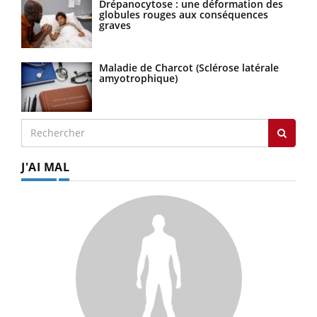
Drépanocytose : une déformation des
globules rouges aux conséquences
graves
Maladie de Charcot (Sclérose latérale
amyotrophique)
J'AI MAL