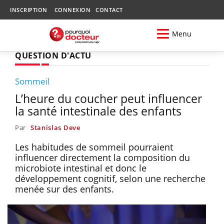
INSCRIPTION
CONNEXION
CONTACT
Menu
QUESTION D'ACTU
Sommeil
L’heure du coucher peut influencer
la santé intestinale des enfants
Par
Stanislas Deve
Les habitudes de sommeil pourraient
influencer directement la composition du
microbiote intestinal et donc le
développement cognitif, selon une recherche
menée sur des enfants.