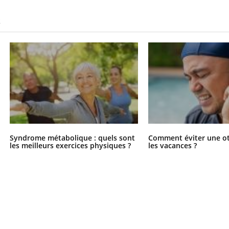
S
Syndrome métabolique : quels sont
Comment éviter une ot
les meilleurs exercices physiques ?
les vacances ?