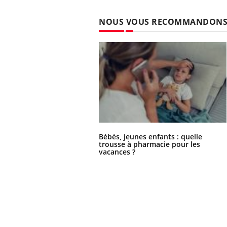
NOUS VOUS RECOMMANDON
Bébés, jeunes enfants : quelle
trousse à pharmacie pour les
vacances ?