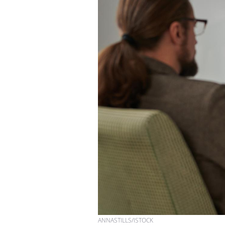
ANNASTILLS/ISTOCK