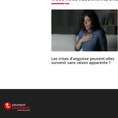
Les crises d’angoisse peuvent-elles
survenir sans raison apparente ?