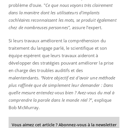
problème d'ouïe. "
Ce que nous voyons très clairement
dans la manière dont les utilisateurs d'implants
cochléaires reconnaissent les mots, se produit également
chez de nombreuses personnes",
assure l’expert.
Si leurs travaux améliorent la compréhension du
traitement du langage parlé, le scientifique et son
équipe espèrent que leurs travaux aideront à
développer des stratégies pouvant améliorer la prise
en charge des troubles auditifs et des
malentendants.
“Notre objectif est d'avoir une méthode
plus raffinée que de simplement leur demander : Dans
quelle mesure entendez-vous bien ? Avez-vous du mal à
comprendre la parole dans le monde réel ?"
, explique
Bob McMurray.
Vous aimez cet article ? Abonnez-vous à la newsletter