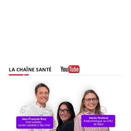
LA CHAÎNE SANTÉ
Youtube