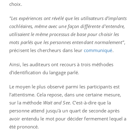
choix.
"Les expériences ont révélé que les utilisateurs d’implants
cochléaires, même avec une façon différente d’entendre,
utilisaient le même processus de base pour choisir les
mots parlés que les personnes entendant normalement"
,
précisent les chercheurs dans leur
communiqué
.
Ainsi, les auditeurs ont recours à trois méthodes
d'identification du langage parlé.
Le moyen le plus observé parmi les participants est
l’attentisme. Cela repose, dans une certaine mesure,
sur la méthode
Wait and See
. C’est-à-dire que la
personne attend jusqu'à un quart de seconde après
avoir entendu le mot pour décider fermement lequel a
été prononcé.