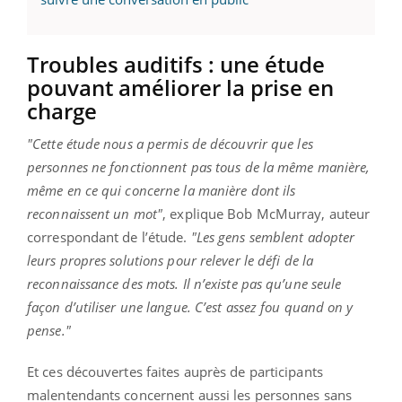
Troubles auditifs : une étude
pouvant améliorer la prise en
charge
"Cette étude nous a permis de découvrir que les
personnes ne fonctionnent pas tous de la même manière,
même en ce qui concerne la manière dont ils
reconnaissent un mot"
, explique Bob McMurray, auteur
correspondant de l’étude.
"Les gens semblent adopter
leurs propres solutions pour relever le défi de la
reconnaissance des mots. Il n’existe pas qu’une seule
façon d’utiliser une langue. C’est assez fou quand on y
pense."
Et ces découvertes faites auprès de participants
malentendants concernent aussi les personnes sans