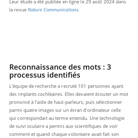
Leur étude a été publiée en ligne le 29 août 2024 dans
la revue
Nature Communications.
Reconnaissance des mots : 3
processus identifiés
L'équipe de recherche a recruté 101 personnes ayant
des implants cochléaires. Elles devaient écouter un mot
prononcé à l'aide de haut-parleurs, puis sélectionner
parmi quatre images sur un écran d'ordinateur celle
qui correspondait au terme entendu. Une technologie
de suivi oculaire a permis aux scientifiques de voir
comment et quand chaque volontaire avait fait son