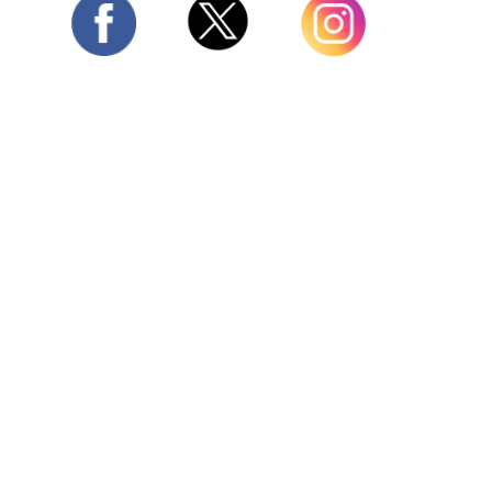
Twitter
Facebook
Instagram