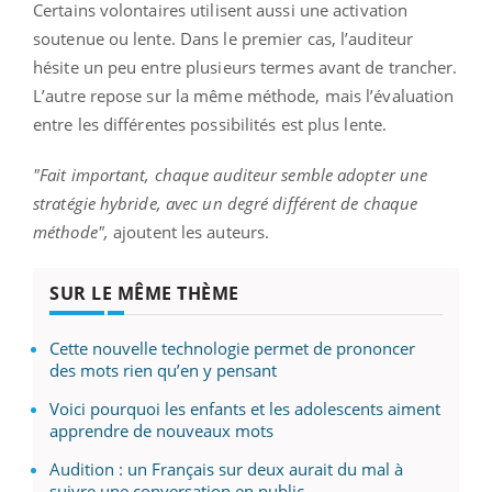
Certains volontaires utilisent aussi une activation
soutenue ou lente. Dans le premier cas, l’auditeur
hésite un peu entre plusieurs termes avant de trancher.
L’autre repose sur la même méthode, mais l’évaluation
entre les différentes possibilités est plus lente.
"Fait important, chaque auditeur semble adopter une
stratégie hybride, avec un degré différent de chaque
méthode",
ajoutent les auteurs.
SUR LE MÊME THÈME
Cette nouvelle technologie permet de prononcer
des mots rien qu’en y pensant
Voici pourquoi les enfants et les adolescents aiment
apprendre de nouveaux mots
Audition : un Français sur deux aurait du mal à
suivre une conversation en public