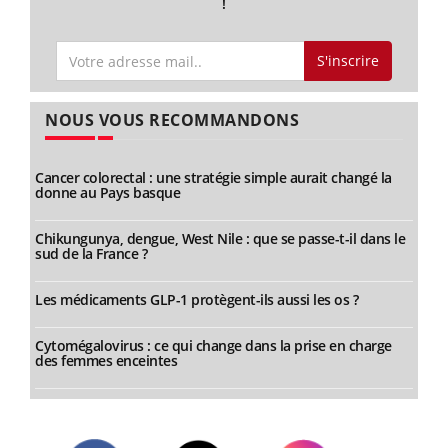
!
S'inscrire
NOUS VOUS RECOMMANDONS
Cancer colorectal : une stratégie simple aurait changé la
donne au Pays basque
Chikungunya, dengue, West Nile : que se passe-t-il dans le
sud de la France ?
Les médicaments GLP-1 protègent-ils aussi les os ?
Cytomégalovirus : ce qui change dans la prise en charge
des femmes enceintes