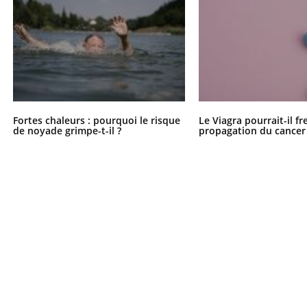
Fortes chaleurs : pourquoi le risque
Le Viagra pourrait-il fr
de noyade grimpe-t-il ?
propagation du cancer