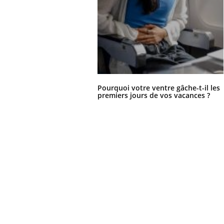
Pourquoi votre ventre gâche-t-il les
premiers jours de vos vacances ?