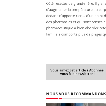
Côté recettes de grand-mère, il y a l
d’augmenter la température du corps 
dedans n’apporte rien… d’un point d
des pharmacies et qui sont censés no
pharmaceutique à bien aborder l’été.
familiale comporte plus de pièges q
Vous aimez cet article ? Abonnez-
vous à la newsletter !
NOUS VOUS RECOMMANDON