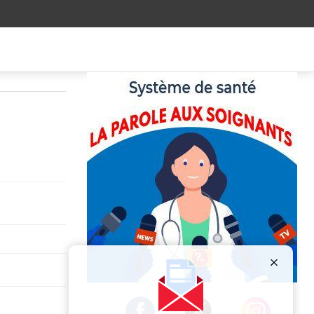
Publicité