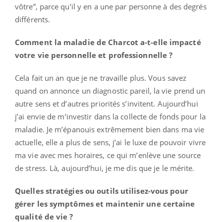
vôtre”, parce qu’il y en a une par personne à des degrés
différents.
Comment la maladie de Charcot a-t-elle impacté
votre vie personnelle et professionnelle ?
Cela fait un an que je ne travaille plus. Vous savez
quand on annonce un diagnostic pareil, la vie prend un
autre sens et d’autres priorités s’invitent. Aujourd’hui
j’ai envie de m’investir dans la collecte de fonds pour la
maladie. Je m’épanouis extrêmement bien dans ma vie
actuelle, elle a plus de sens, j’ai le luxe de pouvoir vivre
ma vie avec mes horaires, ce qui m’enlève une source
de stress. Là, aujourd’hui, je me dis que je le mérite.
Quelles stratégies ou outils utilisez-vous pour
gérer les symptômes et maintenir une certaine
qualité de vie ?