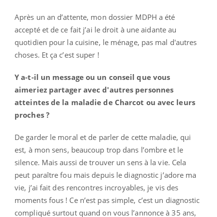
Après un an d’attente, mon dossier MDPH a été
accepté et de ce fait j’ai le droit à une aidante au
quotidien pour la cuisine, le ménage, pas mal d'autres
choses. Et ça c’est super !
Y a-t-il un message ou un conseil que vous
aimeriez partager avec d'autres personnes
atteintes de la maladie de Charcot ou avec leurs
proches ?
De garder le moral et de parler de cette maladie, qui
est, à mon sens, beaucoup trop dans l’ombre et le
silence. Mais aussi de trouver un sens à la vie. Cela
peut paraître fou mais depuis le diagnostic j’adore ma
vie, j’ai fait des rencontres incroyables, je vis des
moments fous ! Ce n’est pas simple, c’est un diagnostic
compliqué surtout quand on vous l’annonce à 35 ans,