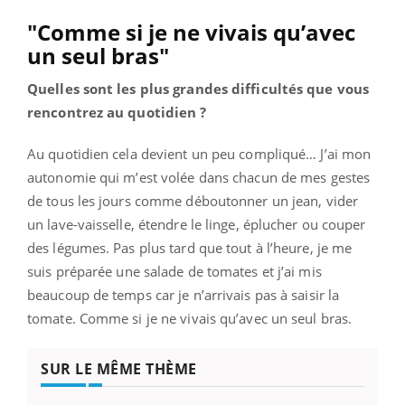
"Comme si je ne vivais qu’avec
un seul bras"
Quelles sont les plus grandes difficultés que vous
rencontrez au quotidien ?
Au quotidien cela devient un peu compliqué… J’ai mon
autonomie qui m’est volée dans chacun de mes gestes
de tous les jours comme déboutonner un jean, vider
un lave-vaisselle, étendre le linge, éplucher ou couper
des légumes. Pas plus tard que tout à l’heure, je me
suis préparée une salade de tomates et j’ai mis
beaucoup de temps car je n’arrivais pas à saisir la
tomate. Comme si je ne vivais qu’avec un seul bras.
SUR LE MÊME THÈME