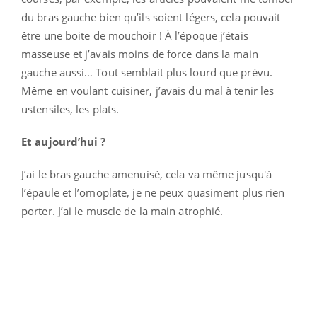
du bras gauche bien qu’ils soient légers, cela pouvait
être une boite de mouchoir ! À l’époque j’étais
masseuse et j’avais moins de force dans la main
gauche aussi… Tout semblait plus lourd que prévu.
Même en voulant cuisiner, j’avais du mal à tenir les
ustensiles, les plats.
Et aujourd’hui ?
J’ai le bras gauche amenuisé, cela va même jusqu'à
l’épaule et l’omoplate, je ne peux quasiment plus rien
porter. J’ai le muscle de la main atrophié.