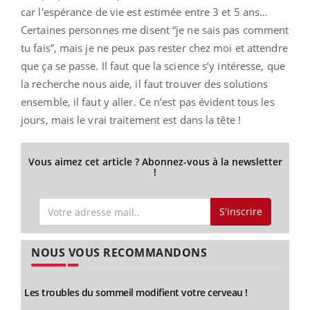
car l'espérance de vie est estimée entre 3 et 5 ans…
Certaines personnes me disent “je ne sais pas comment
tu fais”, mais je ne peux pas rester chez moi et attendre
que ça se passe. Il faut que la science s’y intéresse, que
la recherche nous aide, il faut trouver des solutions
ensemble, il faut y aller. Ce n’est pas évident tous les
jours, mais le vrai traitement est dans la tête !
Vous aimez cet article ? Abonnez-vous à la newsletter
!
S'inscrire
NOUS VOUS RECOMMANDONS
Les troubles du sommeil modifient votre cerveau !