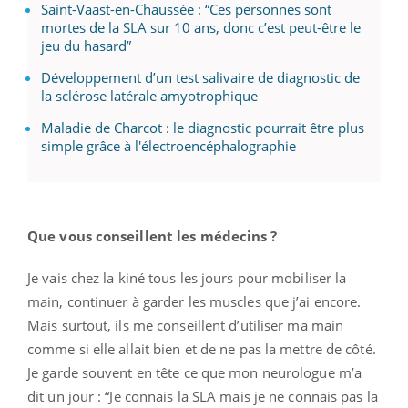
Saint-Vaast-en-Chaussée : “Ces personnes sont
mortes de la SLA sur 10 ans, donc c’est peut-être le
jeu du hasard”
Développement d’un test salivaire de diagnostic de
la sclérose latérale amyotrophique
Maladie de Charcot : le diagnostic pourrait être plus
simple grâce à l'électroencéphalographie
Que vous conseillent les médecins ?
Je vais chez la kiné tous les jours pour mobiliser la
main, continuer à garder les muscles que j’ai encore.
Mais surtout, ils me conseillent d’utiliser ma main
comme si elle allait bien et de ne pas la mettre de côté.
Je garde souvent en tête ce que mon neurologue m’a
dit un jour : “Je connais la SLA mais je ne connais pas la