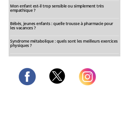
Mon enfant est-il trop sensible ou simplement très
empathique ?
Bébés, jeunes enfants : quelle trousse à pharmacie pour
les vacances ?
Syndrome métabolique : quels sont les meilleurs exercices
physiques ?
Twitter
Facebook
Instagram