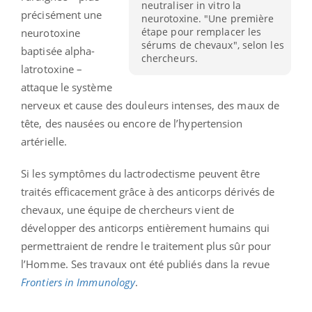
neutraliser in vitro la
précisément une
neurotoxine. "Une première
étape pour remplacer les
neurotoxine
sérums de chevaux", selon les
baptisée alpha-
chercheurs.
latrotoxine –
attaque le système
nerveux et cause des douleurs intenses, des maux de
tête, des nausées ou encore de l’hypertension
artérielle.
Si les symptômes du lactrodectisme peuvent être
traités efficacement grâce à des anticorps dérivés de
chevaux, une équipe de chercheurs vient de
développer des anticorps entièrement humains qui
permettraient de rendre le traitement plus sûr pour
l’Homme. Ses travaux ont été publiés dans la revue
Frontiers in Immunology
.