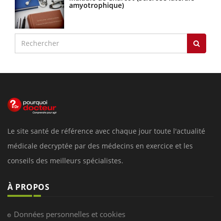
amyotrophique)
Le site santé de référence avec chaque jour toute l'actualité
médicale decryptée par des médecins en exercice et les
conseils des meilleurs spécialistes.
À PROPOS
Données personnelles et cookies