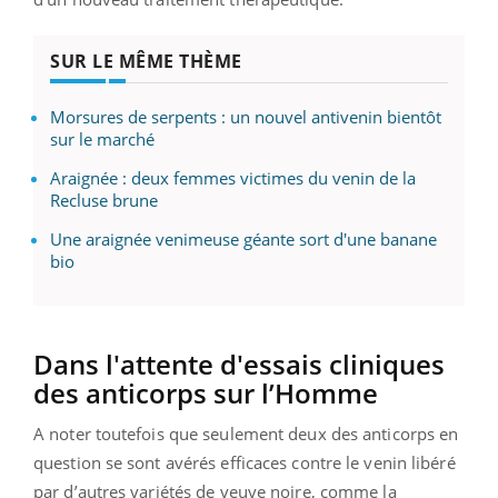
SUR LE MÊME THÈME
Morsures de serpents : un nouvel antivenin bientôt
sur le marché
Araignée : deux femmes victimes du venin de la
Recluse brune
Une araignée venimeuse géante sort d'une banane
bio
Dans l'attente d'essais cliniques
des anticorps sur l’Homme
A noter toutefois que seulement deux des anticorps en
question se sont avérés efficaces contre le venin libéré
par d’autres variétés de veuve noire, comme la