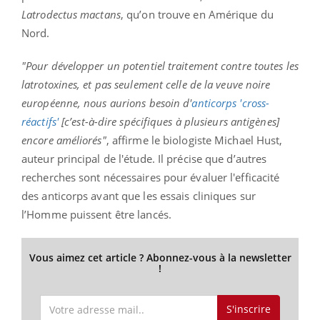
Latrodectus mactans
, qu’on trouve en Amérique du
Nord.
"Pour développer un potentiel traitement contre toutes les
latrotoxines, et pas seulement celle de la veuve noire
européenne, nous aurions besoin d'
anticorps 'cross-
réactifs'
[c’est-à-dire spécifiques à plusieurs antigènes]
encore améliorés"
, affirme le biologiste Michael Hust,
auteur principal de l'étude. Il précise que d’autres
recherches sont nécessaires pour évaluer l'efficacité
des anticorps avant que les essais cliniques sur
l’Homme puissent être lancés.
Vous aimez cet article ? Abonnez-vous à la newsletter
!
S'inscrire