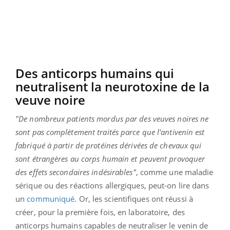
Des anticorps humains qui
neutralisent la neurotoxine de la
veuve noire
"De nombreux patients mordus par des veuves noires ne
sont pas complètement traités parce que l'antivenin est
fabriqué à partir de protéines dérivées de chevaux qui
sont étrangères au corps humain et peuvent provoquer
des effets secondaires indésirables"
, comme une maladie
sérique ou des réactions allergiques, peut-on lire dans
un
communiqué
. Or, les scientifiques ont réussi à
créer, pour la première fois, en laboratoire, des
anticorps humains capables de neutraliser le venin de