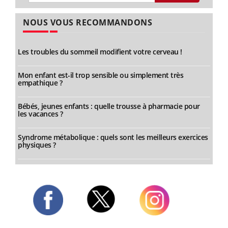
NOUS VOUS RECOMMANDONS
Les troubles du sommeil modifient votre cerveau !
Mon enfant est-il trop sensible ou simplement très
empathique ?
Bébés, jeunes enfants : quelle trousse à pharmacie pour
les vacances ?
Syndrome métabolique : quels sont les meilleurs exercices
physiques ?
Twitter
Facebook
Instagram