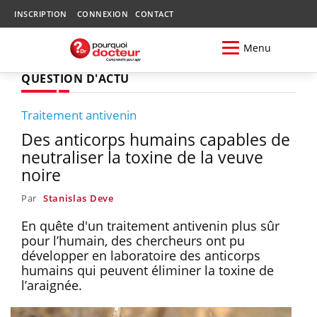
INSCRIPTION
CONNEXION
CONTACT
Menu
QUESTION D'ACTU
Traitement antivenin
Des anticorps humains capables de
neutraliser la toxine de la veuve
noire
Par
Stanislas Deve
En quête d'un traitement antivenin plus sûr
pour l’humain, des chercheurs ont pu
développer en laboratoire des anticorps
humains qui peuvent éliminer la toxine de
l’araignée.