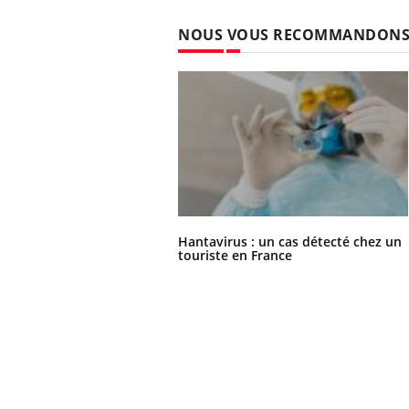
NOUS VOUS RECOMMANDON
Hantavirus : un cas détecté chez un
touriste en France