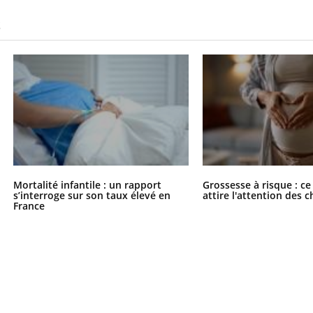
S
Mortalité infantile : un rapport
Grossesse à risque : ce
s’interroge sur son taux élevé en
attire l'attention des 
France