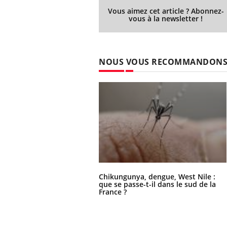
Vous aimez cet article ? Abonnez-
vous à la newsletter !
NOUS VOUS RECOMMANDON
Chikungunya, dengue, West Nile :
que se passe-t-il dans le sud de la
France ?