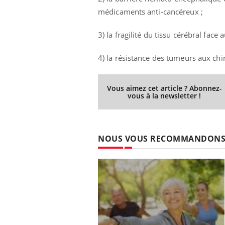
médicaments anti-cancéreux ;
3) la fragilité du tissu cérébral face 
4) la résistance des tumeurs aux chi
Vous aimez cet article ? Abonnez-
vous à la newsletter !
NOUS VOUS RECOMMANDON