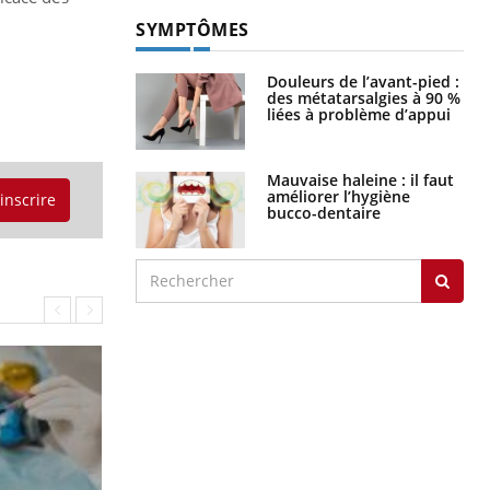
SYMPTÔMES
Douleurs de l’avant-pied :
des métatarsalgies à 90 %
liées à problème d’appui
Mauvaise haleine : il faut
améliorer l’hygiène
'inscrire
bucco-dentaire