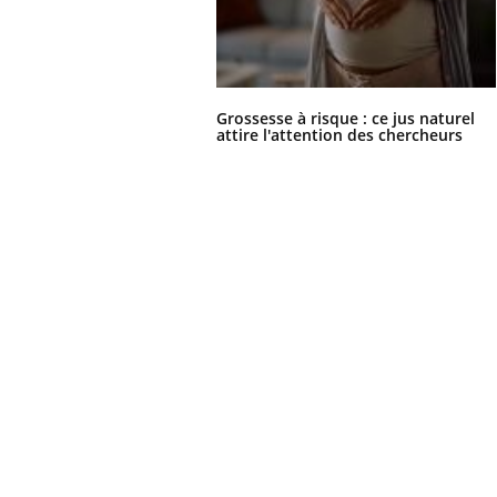
Grossesse à risque : ce jus naturel
attire l'attention des chercheurs