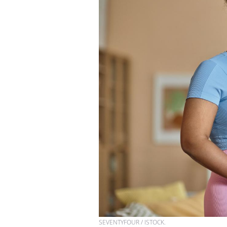
SEVENTYFOUR / ISTOCK.