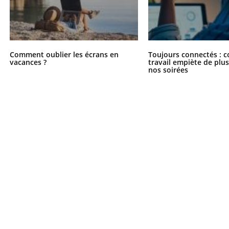
Comment oublier les écrans en
Toujours connectés : 
vacances ?
travail empiète de plus
nos soirées