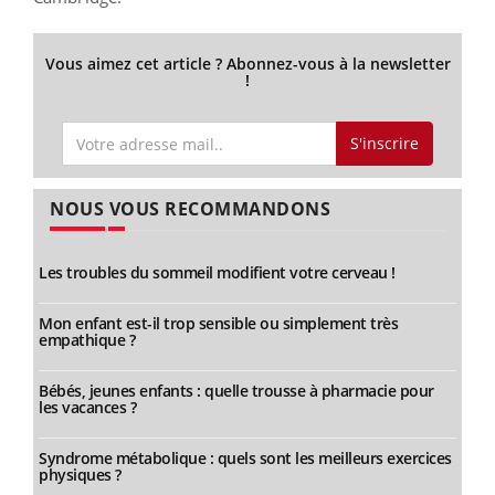
Vous aimez cet article ? Abonnez-vous à la newsletter
!
S'inscrire
NOUS VOUS RECOMMANDONS
Les troubles du sommeil modifient votre cerveau !
Mon enfant est-il trop sensible ou simplement très
empathique ?
Bébés, jeunes enfants : quelle trousse à pharmacie pour
les vacances ?
Syndrome métabolique : quels sont les meilleurs exercices
physiques ?