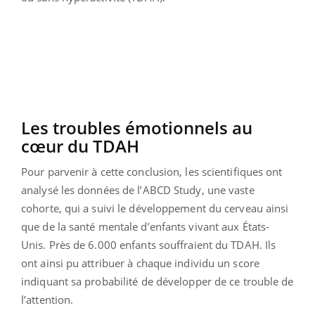
Les troubles émotionnels au
cœur du TDAH
Pour parvenir à cette conclusion, les scientifiques ont
analysé les données de l’ABCD Study, une vaste
cohorte, qui a suivi le développement du cerveau ainsi
que de la santé mentale d’enfants vivant aux États-
Unis. Près de 6.000 enfants souffraient du TDAH. Ils
ont ainsi pu attribuer à chaque individu un score
indiquant sa probabilité de développer de ce trouble de
l’attention.