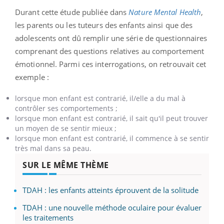
Durant cette étude publiée dans
Nature Mental Health
,
les parents ou les tuteurs des enfants ainsi que des
adolescents ont dû remplir une série de questionnaires
comprenant des questions relatives au comportement
émotionnel. Parmi ces interrogations, on retrouvait cet
exemple :
lorsque mon enfant est contrarié, il/elle a du mal à
contrôler ses comportements ;
lorsque mon enfant est contrarié, il sait qu'il peut trouver
un moyen de se sentir mieux ;
lorsque mon enfant est contrarié, il commence à se sentir
très mal dans sa peau.
SUR LE MÊME THÈME
TDAH : les enfants atteints éprouvent de la solitude
TDAH : une nouvelle méthode oculaire pour évaluer
les traitements