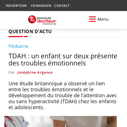
INSCRIPTION
CONNEXION
CONTACT
Menu
QUESTION D'ACTU
Pédiatrie
TDAH : un enfant sur deux présente
des troubles émotionnels
Par
Joséphine Argence
Une étude britannique a observé un lien
entre les troubles émotionnels et le
développement du trouble de l’attention avec
ou sans hyperactivité (TDAH) chez les enfants
et adolescents.