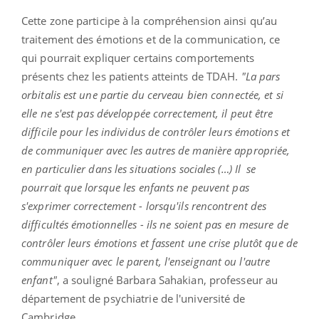
Cette zone participe à la compréhension ainsi qu’au
traitement des émotions et de la communication, ce
qui pourrait expliquer certains comportements
présents chez les patients atteints de TDAH.
"La pars
orbitalis est une partie du cerveau bien connectée, et si
elle ne s'est pas développée correctement, il peut être
difficile pour les individus de contrôler leurs émotions et
de communiquer avec les autres de manière appropriée,
en particulier dans les situations sociales (…) Il
se
pourrait que lorsque les enfants ne peuvent pas
s'exprimer correctement - lorsqu'ils rencontrent des
difficultés émotionnelles - ils ne soient pas en mesure de
contrôler leurs émotions et fassent une crise plutôt que de
communiquer avec le parent, l'enseignant ou l'autre
enfant"
, a souligné Barbara Sahakian, professeur
au
département de psychiatrie de l'université de
Cambridge.