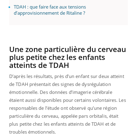
TDAH : que faire face aux tensions
d’approvisionnement de Ritaline ?
Une zone particulière du cerveau
plus petite chez les enfants
atteints de TDAH
D’après les résultats, près d’un enfant sur deux atteint
de TDAH présentait des signes de dysrégulation
émotionnelle. Des données d’imagerie cérébrale
étaient aussi disponibles pour certains volontaires. Les
responsables de l’étude ont observé qu’une région
particulière du cerveau, appelée pars orbitalis, était
plus petite chez les enfants atteints de TDAH et de
troubles émotionnels.