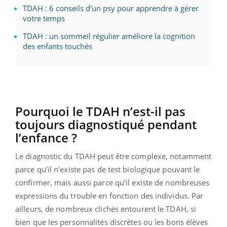
TDAH : 6 conseils d'un psy pour apprendre à gérer
votre temps
TDAH : un sommeil régulier améliore la cognition
des enfants touchés
Pourquoi le TDAH n’est-il pas
toujours diagnostiqué pendant
l’enfance ?
Le diagnostic du TDAH peut être complexe, notamment
parce qu’il n’existe pas de test biologique pouvant le
confirmer, mais aussi parce qu’il existe de nombreuses
expressions du trouble en fonction des individus. Par
ailleurs, de nombreux clichés entourent le TDAH, si
bien que les personnalités discrètes ou les bons élèves