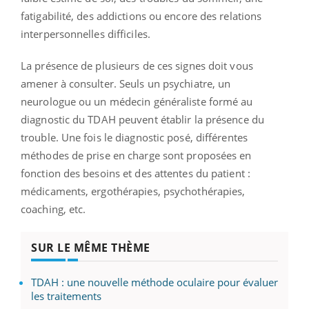
fatigabilité, des addictions ou encore des relations
interpersonnelles difficiles.
La présence de plusieurs de ces signes doit vous
amener à consulter. Seuls un psychiatre, un
neurologue ou un médecin généraliste formé au
diagnostic du TDAH peuvent établir la présence du
trouble. Une fois le diagnostic posé, différentes
méthodes de prise en charge sont proposées en
fonction des besoins et des attentes du patient :
médicaments, ergothérapies, psychothérapies,
coaching, etc.
SUR LE MÊME THÈME
TDAH : une nouvelle méthode oculaire pour évaluer
les traitements