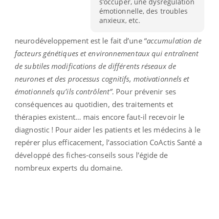
s’occuper, une dysrégulation
émotionnelle, des troubles
anxieux, etc.
neurodéveloppement est le fait d’une “
accumulation de
facteurs génétiques et environnementaux qui entraînent
de subtiles modifications de différents réseaux de
neurones et des processus cognitifs, motivationnels et
émotionnels qu’ils contrôlent”
. Pour prévenir ses
conséquences au quotidien, des traitements et
thérapies existent… mais encore faut-il recevoir le
diagnostic ! Pour aider les patients et les médecins à le
repérer plus efficacement, l’association CoActis Santé a
développé des fiches-conseils sous l’égide de
nombreux experts du domaine.