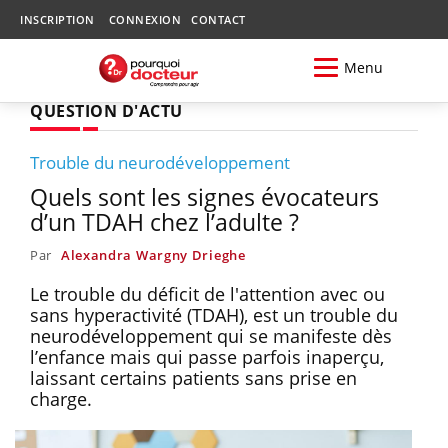
INSCRIPTION
CONNEXION
CONTACT
Menu
QUESTION D'ACTU
Trouble du neurodéveloppement
Quels sont les signes évocateurs
d’un TDAH chez l’adulte ?
Par
Alexandra Wargny Drieghe
Le trouble du déficit de l'attention avec ou
sans hyperactivité (TDAH), est un trouble du
neurodéveloppement qui se manifeste dès
l’enfance mais qui passe parfois inaperçu,
laissant certains patients sans prise en
charge.