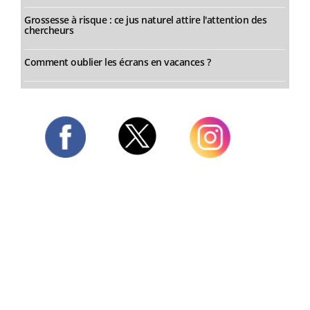
Grossesse à risque : ce jus naturel attire l'attention des
chercheurs
Comment oublier les écrans en vacances ?
Twitter
Facebook
Instagram