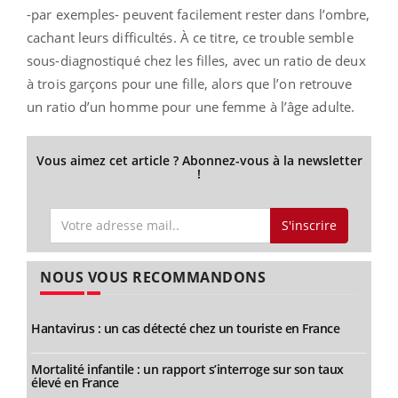
-par exemples- peuvent facilement rester dans l’ombre,
cachant leurs difficultés. À ce titre, ce trouble semble
sous-diagnostiqué chez les filles, avec un ratio de deux
à trois garçons pour une fille, alors que l’on retrouve
un ratio d’un homme pour une femme à l’âge adulte.
Vous aimez cet article ? Abonnez-vous à la newsletter
!
S'inscrire
NOUS VOUS RECOMMANDONS
Hantavirus : un cas détecté chez un touriste en France
Mortalité infantile : un rapport s’interroge sur son taux
élevé en France