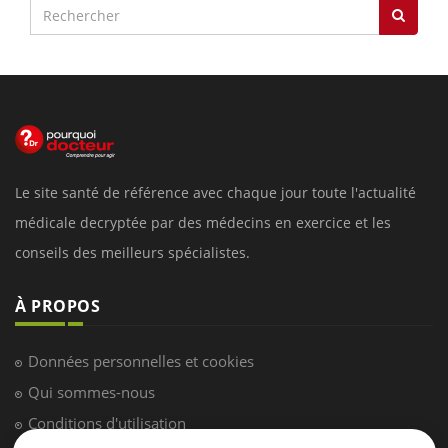
Le site santé de référence avec chaque jour toute l'actualité
médicale decryptée par des médecins en exercice et les
conseils des meilleurs spécialistes.
À PROPOS
Données personnelles et cookies
Qui sommes-nous
Conditions d'utilisation