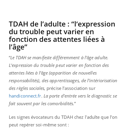
TDAH de l’adulte : “l‘expression
du trouble peut varier en
fonction des attentes liées à
l’âge”
“
Le TDAH se manifeste différemment à l’âge adulte.
L‘expression du trouble peut varier en fonction des
attentes liées à l’âge (apparition de nouvelles
responsabilités), des apprentissages, de l’intériorisation
des règles sociales,
précise l’association sur
handiconnect.fr
.
La porte d’entrée vers le diagnostic se
fait souvent par les comorbidités.
”
Les signes évocateurs du TDAH chez l'adulte que l’on
peut repérer soi-même sont :