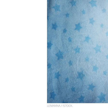
LEMANNA / ISTOCK.