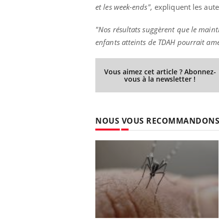
et les week-ends",
expliquent les aute
"Nos résultats suggèrent que le maint
enfants atteints de TDAH pourrait amél
Vous aimez cet article ? Abonnez-
vous à la newsletter !
NOUS VOUS RECOMMANDON