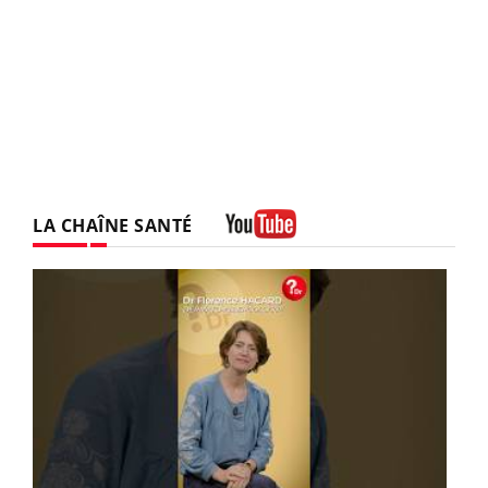
LA CHAÎNE SANTÉ
Youtube