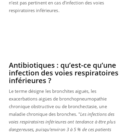
n’est pas pertinent en cas d’infection des voies
respiratoires inférieures.
Antibiotiques : qu’est-ce qu’une
infection des voies respiratoires
inférieures ?
Le terme désigne les bronchites aiguës, les
exacerbations aigües de bronchopneumopathie
chronique obstructive ou de bronchectasie, une
maladie chronique des bronches. "
Les infections des
voies respiratoires inférieures ont tendance à être plus
dangereuses, puisqu’environ 3 à 5 % de ces patients