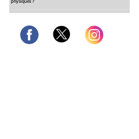
physiques ?
Twitter
Facebook
Instagram