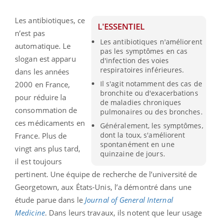
Les antibiotiques, ce
L'ESSENTIEL
n’est pas
Les antibiotiques n'améliorent
automatique. Le
pas les symptômes en cas
slogan est apparu
d'infection des voies
respiratoires inférieures.
dans les années
Il s'agit notamment des cas de
2000 en France,
bronchite ou d'exacerbations
pour réduire la
de maladies chroniques
consommation de
pulmonaires ou des bronches.
ces médicaments en
Généralement, les symptômes,
dont la toux, s'améliorent
France. Plus de
spontanément en une
vingt ans plus tard,
quinzaine de jours.
il est toujours
pertinent. Une équipe de recherche de l’université de
Georgetown, aux États-Unis, l’a démontré dans une
étude parue dans le
Journal of General Internal
Medicine
. Dans leurs travaux, ils notent que leur usage