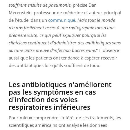
souffrent ensuite de pneumonie,
précise Dan
Merenstein, professeur de médecine et auteur principal
de l'étude, dans un
communiqué
.
Mais tout le monde
n’a pas facilement accès à une radiographie lors d’une
première visite, ce qui peut expliquer pourquoi les
cliniciens continuent d’administrer des antibiotiques sans
aucune autre preuve d’infection bactérienne
." Il observe
aussi que les patients ont tendance à espérer recevoir
des antibiotiques lorsqu’ils souffrent de toux.
Les antibiotiques n'améliorent
pas les symptômes en cas
d'infection des voies
respiratoires inférieures
Pour mieux comprendre l’intérêt de ces traitements, les
scientifiques américains ont analysé les données