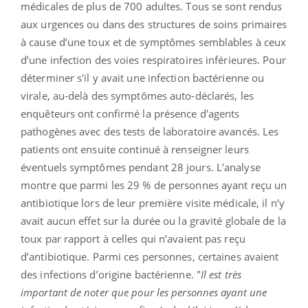
médicales de plus de 700 adultes. Tous se sont rendus
aux urgences ou dans des structures de soins primaires
à cause d’une toux et de symptômes semblables à ceux
d’une infection des voies respiratoires inférieures. Pour
déterminer s'il y avait une infection bactérienne ou
virale, au-delà des symptômes auto-déclarés, les
enquêteurs ont confirmé la présence d'agents
pathogènes avec des tests de laboratoire avancés. Les
patients ont ensuite continué à renseigner leurs
éventuels symptômes pendant 28 jours. L’analyse
montre que parmi les 29 % de personnes ayant reçu un
antibiotique lors de leur première visite médicale, il n’y
avait aucun effet sur la durée ou la gravité globale de la
toux par rapport à celles qui n’avaient pas reçu
d’antibiotique. Parmi ces personnes, certaines avaient
des infections d’origine bactérienne. "
Il est très
important de noter que pour les personnes ayant une