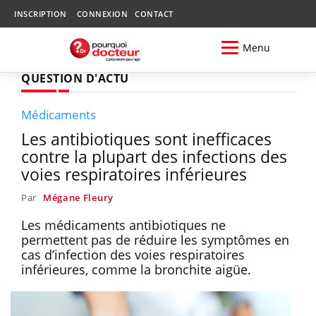
INSCRIPTION
CONNEXION
CONTACT
Menu
QUESTION D'ACTU
Médicaments
Les antibiotiques sont inefficaces
contre la plupart des infections des
voies respiratoires inférieures
Par
Mégane Fleury
Les médicaments antibiotiques ne
permettent pas de réduire les symptômes en
cas d’infection des voies respiratoires
inférieures, comme la bronchite aigüe.