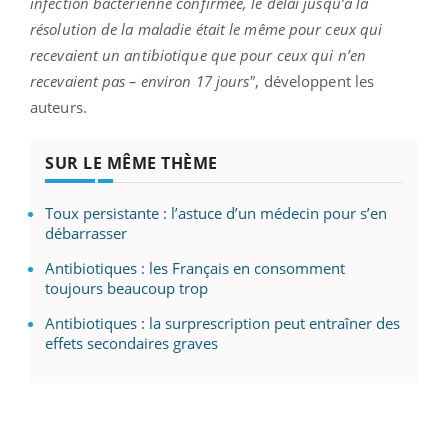
infection bactérienne confirmée, le délai jusqu’à la
résolution de la maladie était le même pour ceux qui
recevaient un antibiotique que pour ceux qui n’en
recevaient pas – environ 17 jours"
, développent les
auteurs.
SUR LE MÊME THÈME
Toux persistante : l’astuce d’un médecin pour s’en
débarrasser
Antibiotiques : les Français en consomment
toujours beaucoup trop
Antibiotiques : la surprescription peut entraîner des
effets secondaires graves