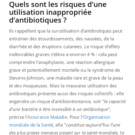
Quels sont les risques d’une
utilisation inappropriée
d’antibiotiques ?
Ils rappellent que la surutilisation d'antibiotiques peut
entraîner des étourdissements, des nausées, de la
diarrhée et des éruptions cutanées. Le risque d’effets
indésirables graves s’élève à environ 4 % : cela peut
comprendre l'anaphylaxie, une réaction allergique
grave et potentiellement mortelle ou le syndrome de
Stevens-Johnson, une maladie rare et grave de la peau
et des muqueuses. Mais la mauvaise utilisation des
antibiotiques présente aussi des risques collectifs : elle
engendre un risque d’antibiorésistance, soit "
la capacité
d'une bactérie à être insensible à un antibiotique"
,
précise l’
Assurance Maladie
. Pour l’
Organisation
mondiale de la Santé
, elle "
constitue aujourd’hui l’une
des plus graves menaces pesant sur la santé mondiale, la