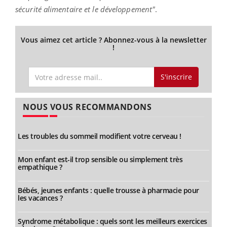
sécurité alimentaire et le développement"
.
Vous aimez cet article ? Abonnez-vous à la newsletter
!
S'inscrire
NOUS VOUS RECOMMANDONS
Les troubles du sommeil modifient votre cerveau !
Mon enfant est-il trop sensible ou simplement très
empathique ?
Bébés, jeunes enfants : quelle trousse à pharmacie pour
les vacances ?
Syndrome métabolique : quels sont les meilleurs exercices