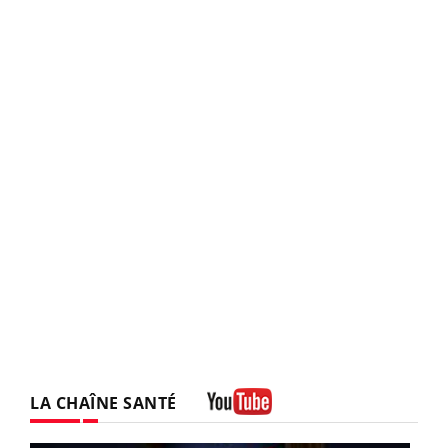
LA CHAÎNE SANTÉ
Youtube