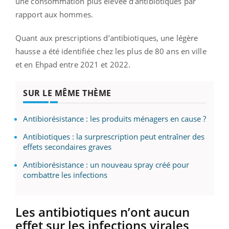
une consommation plus élevée d’antibiotiques par
rapport aux hommes.
Quant aux prescriptions d’antibiotiques, une légère
hausse a été identifiée chez les plus de 80 ans en ville
et en Ehpad entre 2021 et 2022.
SUR LE MÊME THÈME
Antibiorésistance : les produits ménagers en cause ?
Antibiotiques : la surprescription peut entraîner des
effets secondaires graves
Antibiorésistance : un nouveau spray créé pour
combattre les infections
Les antibiotiques n’ont aucun
effet sur les infections virales