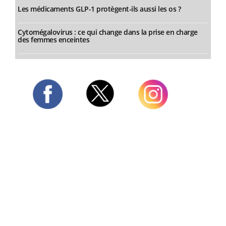
Les médicaments GLP-1 protègent-ils aussi les os ?
Cytomégalovirus : ce qui change dans la prise en charge
des femmes enceintes
Twitter
Facebook
Instagram