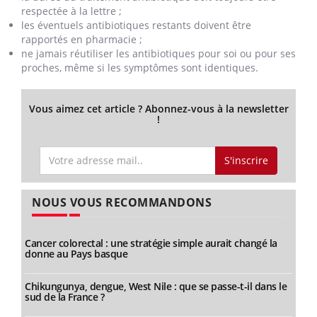
respectée à la lettre ;
les éventuels antibiotiques restants doivent être
rapportés en pharmacie ;
ne jamais réutiliser les antibiotiques pour soi ou pour ses
proches, même si les symptômes sont identiques.
Vous aimez cet article ? Abonnez-vous à la newsletter
!
S'inscrire
NOUS VOUS RECOMMANDONS
Cancer colorectal : une stratégie simple aurait changé la
donne au Pays basque
Chikungunya, dengue, West Nile : que se passe-t-il dans le
sud de la France ?