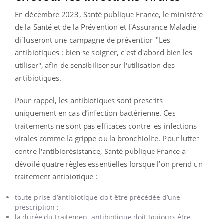
En décembre 2023, Santé publique France, le ministère
de la Santé et de la Prévention et l’Assurance Maladie
diffuseront une campagne de prévention "Les
antibiotiques : bien se soigner, c'est d'abord bien les
utiliser", afin de sensibiliser sur l'utilisation des
antibiotiques.
Pour rappel, les antibiotiques sont prescrits
uniquement en cas d’infection bactérienne. Ces
traitements ne sont pas efficaces contre les infections
virales comme la grippe ou la bronchiolite. Pour lutter
contre l'antibiorésistance, Santé publique France a
dévoilé quatre règles essentielles lorsque l’on prend un
traitement antibiotique :
toute prise d’antibiotique doit être précédée d’une
prescription ;
la durée du traitement antibiotique doit toujours être