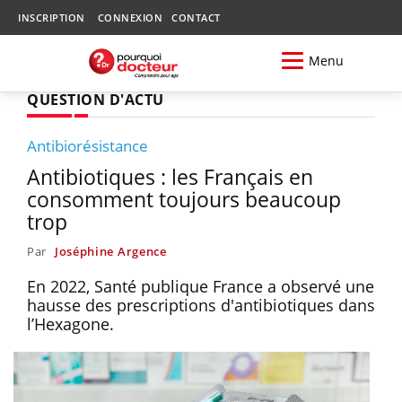
INSCRIPTION
CONNEXION
CONTACT
Menu
QUESTION D'ACTU
Antibiorésistance
Antibiotiques : les Français en
consomment toujours beaucoup
trop
Par
Joséphine Argence
En 2022, Santé publique France a observé une
hausse des prescriptions d'antibiotiques dans
l’Hexagone.