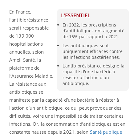
En France,
L'ESSENTIEL
l’antibiorésistance
En 2022, les prescriptions
serait responsable
d’antibiotiques ont augmenté
de 139.000
de 16% par rapport à 2021.
hospitalisations
Les antibiotiques sont
uniquement efficaces contre
annuelles, selon
les infections bactériennes.
Ameli Santé, la
L’antibiorésistance désigne la
plateforme de
capacité d'une bactérie à
l’Assurance Maladie.
résister à l'action d'un
antibiotique.
La résistance aux
antibiotiques se
manifeste par
la capacité d'une bactérie à résister à
l'action d'un antibiotique
, ce qui peut provoquer des
difficultés, voire une impossibilité de traiter certaines
infections. Or, la consommation d’antibiotiques est en
constante hausse depuis 2021, selon
Santé publique