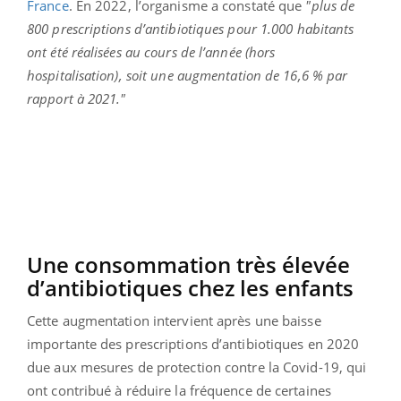
France
. En 2022, l’organisme a constaté que
"plus de
800 prescriptions d’antibiotiques pour 1.000 habitants
ont été réalisées au cours de l’année (hors
hospitalisation), soit une augmentation de 16,6 % par
rapport à 2021."
Une consommation très élevée
d’antibiotiques chez les enfants
Cette augmentation intervient après une baisse
importante des prescriptions d’antibiotiques en 2020
due aux mesures de protection contre la Covid-19, qui
ont contribué à réduire la fréquence de certaines