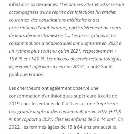
infections bactériennes.
"Les années 2021 et 2022 se sont
accompagnées d’une reprise des infections hivernales
courantes, des consultations médicales et des
prescriptions d’antibiotiques, particulièrement au cours
de leurs derniers trimestres (…) Les prescriptions et les
consommations d’antibiotiques ont augmenté en 2022 à
un rythme plus soutenu qu’en 2021, respectivement +
16,6 % et +14,0 %. Les niveaux observés restent toutefois
légèrement inférieurs à ceux de 2019"
, a noté Santé
publique France.
Les chercheurs ont également observé une
consommation d’antibiotiques supérieure à celle de
2019 chez les enfants de 0 à 4 ans et une
"reprise de
très grande ampleur des consommations en 2022 (+41,8
% par rapport à 2021) chez les enfants de 5 à 14 ans"
. En
2022, les femmes âgées de 15 à 64 ans ont aussi eu