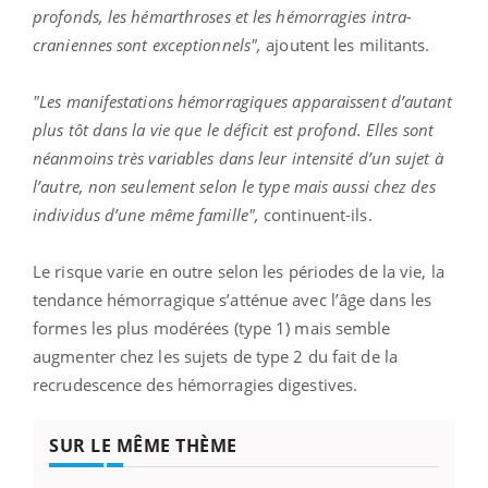
profonds, les hémarthroses et les hémorragies intra-
craniennes sont exceptionnels",
ajoutent les militants.
"Les manifestations hémorragiques apparaissent d’autant
plus tôt dans la vie que le déficit est profond. Elles sont
néanmoins très variables dans leur intensité d’un sujet à
l’autre, non seulement selon le type mais aussi chez des
individus d’une même famille",
continuent-ils.
Le risque varie en outre selon les périodes de la vie, la
tendance hémorragique s’atténue avec l’âge dans les
formes les plus modérées (type 1) mais semble
augmenter chez les sujets de type 2 du fait de la
recrudescence des hémorragies digestives.
SUR LE MÊME THÈME