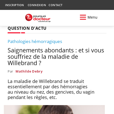
INSCRIPTION
CONNEXION
CONTACT
Menu
QUESTION D'ACTU
Pathologies hémorragiques
Saignements abondants : et si vous
souffriez de la maladie de
Willebrand ?
Par
Mathilde Debry
La maladie de Willebrand se traduit
essentiellement par des hémorragies
au niveau du nez, des gencives, du vagin
pendant les règles, etc.