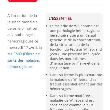
À l’occasion de la
L'ESSENTIEL
journée mondiale
La maladie de Willebrand est
de sensibilisation
une pathologie hémorragique
aux pathologies
héréditaire due à un défaut
génétique de la concentration,
hémorragiques ce
de la structure ou de la
mercredi 17 avril, la
fonction du Facteur Willebrand
MHEMO (Filière de
(VWF), une protéine impliquée
dans les mécanismes
santé des maladies
d’hémostase primaire et de la
hémorragiques
coagulation.
Dans sa forme la plus courante,
la maladie de Willebrand se
traduit essentiellement par des
hémorragies.
Dans sa forme modérée, la
maladie de Willebrand est
considérée comme la plus
fréquente des maladies