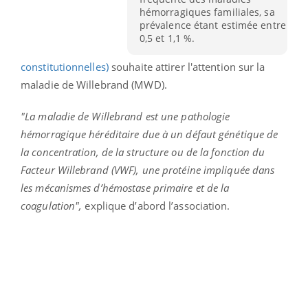
hémorragiques familiales, sa
prévalence étant estimée entre
0,5 et 1,1 %.
constitutionnelles)
souhaite attirer l'attention sur la
maladie de Willebrand (MWD).
"La maladie de Willebrand est une pathologie
hémorragique héréditaire due à un défaut génétique de
la concentration, de la structure ou de la fonction du
Facteur Willebrand (VWF), une protéine impliquée dans
les mécanismes d’hémostase primaire et de la
coagulation",
explique d’abord l’association.