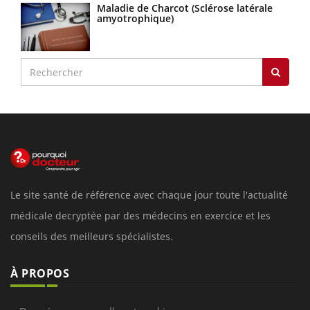
Maladie de Charcot (Sclérose latérale
amyotrophique)
Le site santé de référence avec chaque jour toute l'actualité
médicale decryptée par des médecins en exercice et les
conseils des meilleurs spécialistes.
À PROPOS