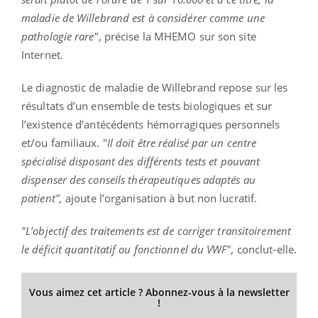
maladie de Willebrand est à considérer comme une
pathologie rare"
, précise la MHEMO sur son site
Internet.
Le diagnostic de maladie de Willebrand repose sur les
résultats d’un ensemble de tests biologiques et sur
l’existence d’antécédents hémorragiques personnels
et/ou familiaux. "
Il doit être réalisé par un centre
spécialisé disposant des différents tests et pouvant
dispenser des conseils thérapeutiques adaptés au
patient",
ajoute l’organisation à but non lucratif.
"L’objectif des traitements est de corriger transitoirement
le déficit quantitatif ou fonctionnel du VWF",
conclut-elle.
Vous aimez cet article ? Abonnez-vous à la newsletter
!