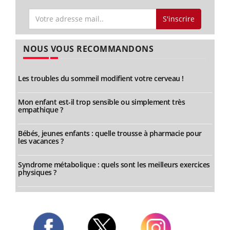
S'inscrire
NOUS VOUS RECOMMANDONS
Les troubles du sommeil modifient votre cerveau !
Mon enfant est-il trop sensible ou simplement très
empathique ?
Bébés, jeunes enfants : quelle trousse à pharmacie pour
les vacances ?
Syndrome métabolique : quels sont les meilleurs exercices
physiques ?