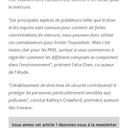
le mercure.
"Les principales espèces de prédateurs telles que le thon
et les requins sont connues pour contenir de fortes
concentrations de mercure, nous pouvons donc utiliser
ces connaissances pour limiter l'exposition. Mais c'est
moins clair pour les PFAS, surtout si vous commencez à
regarder comment les différents composés se comportent
dans l'environnement"
, prévient Celia Chen, co-auteur
de l’étude.
"L'établissement de directives de sécurité contribuerait à
protéger les personnes particulièrement sensibles aux
polluants"
, conclut Kathryn Crawford, première auteure
des travaux.
Vous aimez cet article ? Abonnez-vous à la newsletter