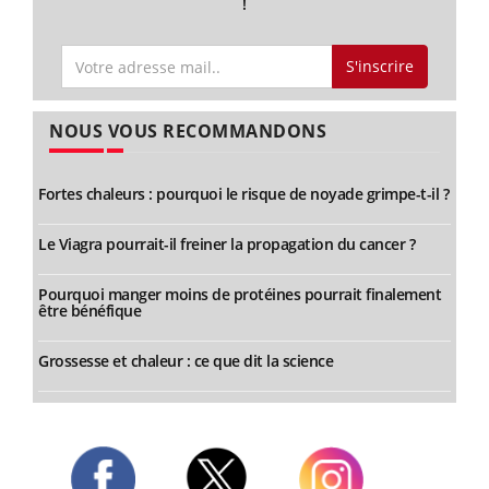
!
S'inscrire
NOUS VOUS RECOMMANDONS
Fortes chaleurs : pourquoi le risque de noyade grimpe-t-il ?
Le Viagra pourrait-il freiner la propagation du cancer ?
Pourquoi manger moins de protéines pourrait finalement
être bénéfique
Grossesse et chaleur : ce que dit la science