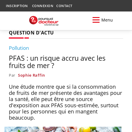
INSCRIPTION
CONNEXION
CONTACT
Menu
QUESTION D'ACTU
Pollution
PFAS : un risque accru avec les
fruits de mer ?
Par
Sophie Raffin
Une étude montre que si la consommation
de fruits de mer présente des avantages pour
la santé, elle peut être une source
d'exposition aux PFAS sous-estimée, surtout
pour les personnes qui en mangent
beaucoup.