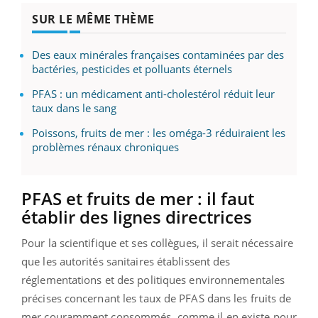
SUR LE MÊME THÈME
Des eaux minérales françaises contaminées par des
bactéries, pesticides et polluants éternels
PFAS : un médicament anti-cholestérol réduit leur
taux dans le sang
Poissons, fruits de mer : les oméga-3 réduiraient les
problèmes rénaux chroniques
PFAS et fruits de mer : il faut
établir des lignes directrices
Pour la scientifique et ses collègues, il serait nécessaire
que les autorités sanitaires établissent des
réglementations et des politiques environnementales
précises concernant les taux de PFAS dans les fruits de
mer couramment consommés, comme il en existe pour