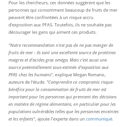
Pour les chercheurs, ces données suggèrent que les
personnes qui consomment beaucoup de fruits de mer
peuvent être confrontées à un risque accru
d'exposition aux PFAS. Toutefois, ils ne souhaite pas
décourager les gens qui aiment ces produits.
"Notre recommandation n'est pas de ne pas manger de
fruits de mer : ils sont une excellente source de protéines
maigres et d'acides gras oméga. Mais c'est aussi une
source potentiellement sous-estimée d'exposition aux
PFAS chez les humains"
, explique Megan Romano,
auteure de l'étude.
"Comprendre ce compromis risque-
bénéfice pour la consommation de fruits de mer est
important pour les personnes qui prennent des décisions
en matière de régime alimentaire, en particulier pour les
populations vulnérables telles que les personnes enceintes
et les enfants"
, ajoute l’experte dans un
communiqué.