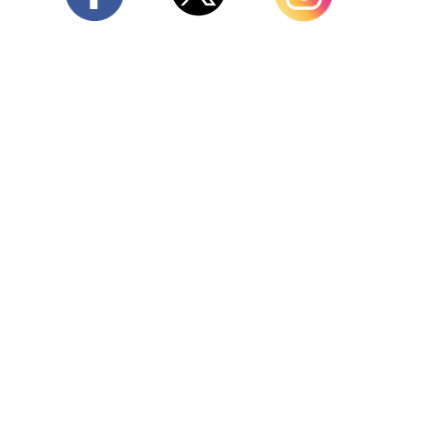
Twitter
Facebook
Instagram