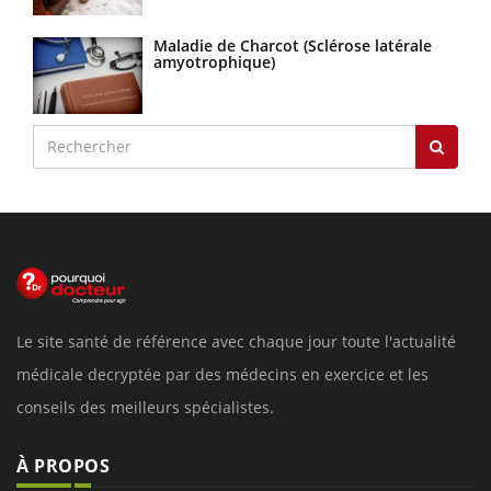
Maladie de Charcot (Sclérose latérale
amyotrophique)
Le site santé de référence avec chaque jour toute l'actualité
médicale decryptée par des médecins en exercice et les
conseils des meilleurs spécialistes.
À PROPOS