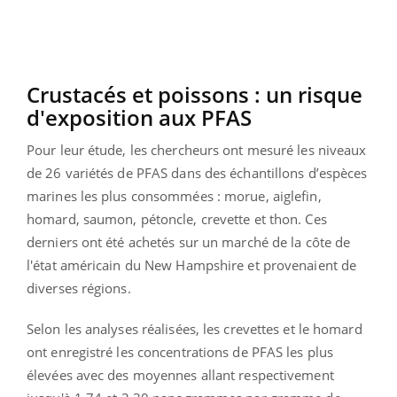
Crustacés et poissons : un risque
d'exposition aux PFAS
Pour leur étude, les chercheurs ont mesuré les niveaux
de 26 variétés de PFAS dans des échantillons d’espèces
marines les plus consommées : morue, aiglefin,
homard, saumon, pétoncle, crevette et thon. Ces
derniers ont été achetés sur un marché de la côte de
l'état américain du New Hampshire et provenaient de
diverses régions.
Selon les analyses réalisées, les crevettes et le homard
ont enregistré les concentrations de PFAS les plus
élevées avec des moyennes allant respectivement