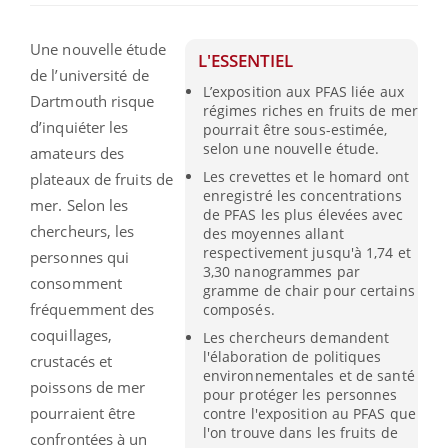
Une nouvelle étude
L'ESSENTIEL
de l’université de
L’exposition aux PFAS liée aux
Dartmouth risque
régimes riches en fruits de mer
d’inquiéter les
pourrait être sous-estimée,
selon une nouvelle étude.
amateurs des
Les crevettes et le homard ont
plateaux de fruits de
enregistré les concentrations
mer. Selon les
de PFAS les plus élevées avec
chercheurs, les
des moyennes allant
respectivement jusqu'à 1,74 et
personnes qui
3,30 nanogrammes par
consomment
gramme de chair pour certains
fréquemment des
composés.
coquillages,
Les chercheurs demandent
l'élaboration de politiques
crustacés et
environnementales et de santé
poissons de mer
pour protéger les personnes
pourraient être
contre l'exposition au PFAS que
l'on trouve dans les fruits de
confrontées à un