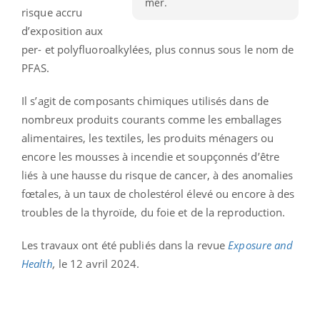
mer.
risque accru
d’exposition aux
per- et polyfluoroalkylées, plus connus sous le nom de
PFAS.
Il s’agit de composants chimiques utilisés dans de
nombreux produits courants comme les emballages
alimentaires, les textiles, les produits ménagers ou
encore les mousses à incendie et soupçonnés d’être
liés à une hausse du risque de cancer, à des anomalies
fœtales, à un taux de cholestérol élevé ou encore à des
troubles de la thyroïde, du foie et de la reproduction.
Les travaux ont été publiés dans la revue
Exposure and
Health
,
le 12 avril 2024.