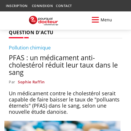
INSCRIPTION
CONNEXION
CONTACT
Menu
QUESTION D'ACTU
Pollution chimique
PFAS : un médicament anti-
cholestérol réduit leur taux dans le
sang
Par
Sophie Raffin
Un médicament contre le cholestérol serait
capable de faire baisser le taux de "polluants
éternels" (PFAS) dans le sang, selon une
nouvelle étude danoise.