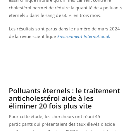
cholestérol permet de réduire la quantité de « polluants
éternels » dans le sang de 60 % en trois mois.
Les résultats sont parus dans le numéro de mars 2024
de la revue scientifique
Environment International.
Polluants éternels : le traitement
anticholestérol aide à les
éliminer 20 fois plus vite
Pour cette étude, les chercheurs ont réuni 45
participants qui présentaient des taux élevés d'acide