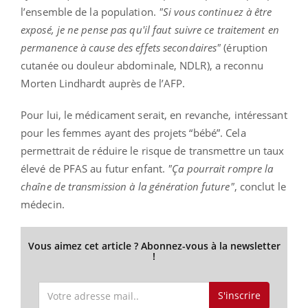
l’ensemble de la population.
"Si vous continuez à être
exposé, je ne pense pas qu'il faut suivre ce traitement en
permanence à cause des effets secondaires"
(éruption
cutanée ou douleur abdominale, NDLR), a reconnu
Morten Lindhardt auprès de l’AFP.
Pour lui, le médicament serait, en revanche, intéressant
pour les femmes ayant des projets “bébé”. Cela
permettrait de réduire le risque de transmettre un taux
élevé de PFAS au futur enfant.
"Ça pourrait rompre la
chaîne de transmission à la génération future"
, conclut le
médecin.
Vous aimez cet article ? Abonnez-vous à la newsletter
!
S'inscrire