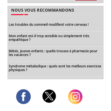
NOUS VOUS RECOMMANDONS
Les troubles du sommeil modifient votre cerveau !
Mon enfant est-il trop sensible ou simplement très
empathique ?
Bébés, jeunes enfants : quelle trousse à pharmacie pour
les vacances ?
Syndrome métabolique : quels sont les meilleurs exercices
physiques ?
Twitter
Facebook
Instagram