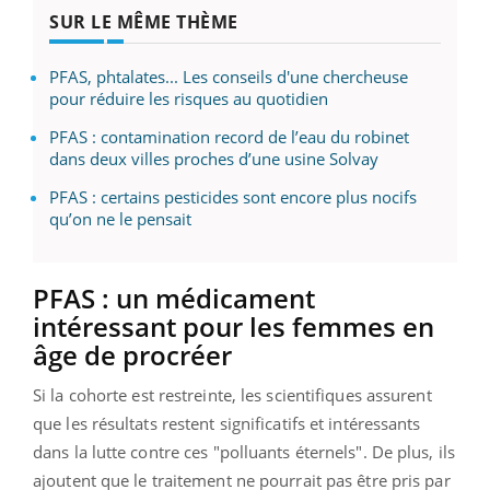
SUR LE MÊME THÈME
PFAS, phtalates... Les conseils d'une chercheuse
pour réduire les risques au quotidien
PFAS : contamination record de l’eau du robinet
dans deux villes proches d’une usine Solvay
PFAS : certains pesticides sont encore plus nocifs
qu’on ne le pensait
PFAS : un médicament
intéressant pour les femmes en
âge de procréer
Si la cohorte est restreinte, les scientifiques assurent
que les résultats restent significatifs et intéressants
dans la lutte contre ces "polluants éternels". De plus, ils
ajoutent que le traitement ne pourrait pas être pris par