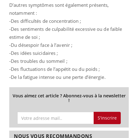
D’autres symptômes sont également présents,
notamment :
-Des difficultés de concentration ;
-Des sentiments de culpabilité excessive ou de faible
estime de soi ;
-Du désespoir face à l’avenir ;
-Des idées suicidaires ;
-Des troubles du sommeil ;
-Des fluctuations de l’appétit ou du poids ;
-De la fatigue intense ou une perte d’énergie.
Vous aimez cet article ? Abonnez-vous à la newsletter
!
S'inscrire
NOUS VOUS RECOMMANDONS