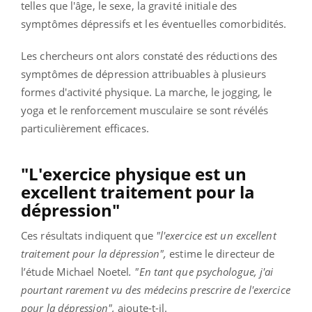
telles que l'âge, le sexe, la gravité initiale des
symptômes dépressifs et les éventuelles comorbidités.
Les chercheurs ont alors constaté des réductions des
symptômes de dépression attribuables à plusieurs
formes d'activité physique. La marche, le jogging, le
yoga et le renforcement musculaire se sont révélés
particulièrement efficaces.
"L'exercice physique est un
excellent traitement pour la
dépression"
Ces résultats indiquent que
"l'exercice est un excellent
traitement pour la dépression",
estime le directeur de
l’étude Michael Noetel
. "En tant que psychologue, j'ai
pourtant rarement vu des médecins prescrire de l'exercice
pour la dépression",
ajoute-t-il.