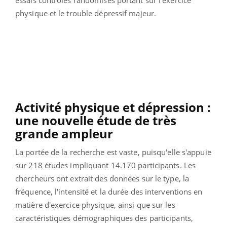
physique et le trouble dépressif majeur.
Activité physique et dépression :
une nouvelle étude de très
grande ampleur
La portée de la recherche est vaste, puisqu'elle s'appuie
sur 218 études impliquant 14.170 participants. Les
chercheurs ont extrait des données sur le type, la
fréquence, l'intensité et la durée des interventions en
matière d'exercice physique, ainsi que sur les
caractéristiques démographiques des participants,