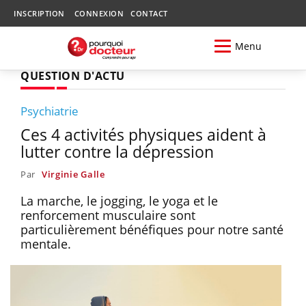
INSCRIPTION
CONNEXION
CONTACT
Menu
QUESTION D'ACTU
Psychiatrie
Ces 4 activités physiques aident à
lutter contre la dépression
Par
Virginie Galle
La marche, le jogging, le yoga et le
renforcement musculaire sont
particulièrement bénéfiques pour notre santé
mentale.