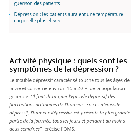
guérison des patients
Dépression : les patients auraient une température
corporelle plus élevée
Activité physique : quels sont les
symptômes de la dépression ?
Le trouble dépressif caractérisé touche tous les âges de
la vie et concerne environ 15 à 20 % de la population
générale.
"Il faut distinguer l’épisode dépressif des
fluctuations ordinaires de l’humeur. En cas d’épisode
dépressif, l’humeur dépressive est présente la plus grande
partie de la journée, tous les jours et pendant au moins
deux semaines",
précise l’OMS.