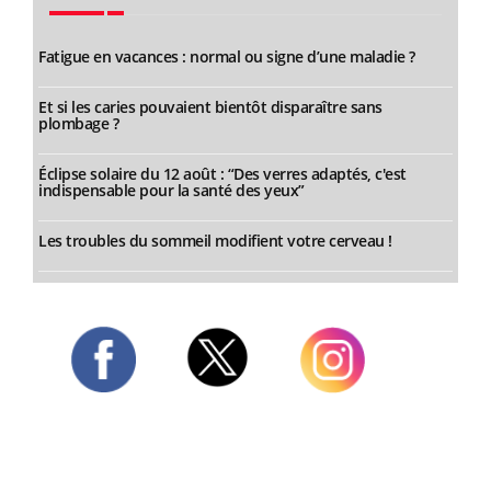
Fatigue en vacances : normal ou signe d’une maladie ?
Et si les caries pouvaient bientôt disparaître sans
plombage ?
Éclipse solaire du 12 août : “Des verres adaptés, c'est
indispensable pour la santé des yeux”
Les troubles du sommeil modifient votre cerveau !
Twitter
Facebook
Instagram