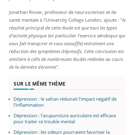
Jonathan Roiser, professeur de neurosciences et de
santé mentale à l'University College London, ajoute :
"le
résultat principal de cette étude est que tous les types
d'activité physique (en particulier l'exercice aérobique qui
vous fait transpirer et vous essouffle) entraînent une
réduction des symptômes dépressifs. Cette conclusion est
similaire à celle de nombreuses études réalisées au cours
de la dernière décennie".
SUR LE MÊME THÈME
Dépression : le safran réduirait l’impact négatif de
l’inflammation
Dépression : l'acupuncture auriculaire est efficace
pour traiter ce trouble mental
Dépression : les odeurs pourraient favoriser la