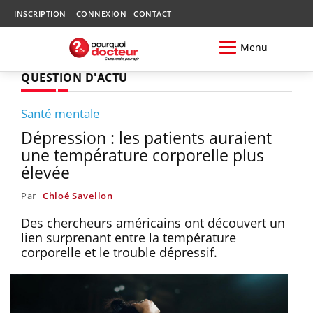
INSCRIPTION
CONNEXION
CONTACT
Menu
QUESTION D'ACTU
Santé mentale
Dépression : les patients auraient
une température corporelle plus
élevée
Par
Chloé Savellon
Des chercheurs américains ont découvert un
lien surprenant entre la température
corporelle et le trouble dépressif.