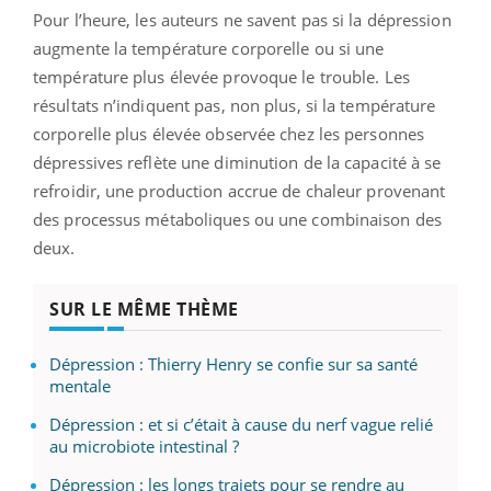
Pour l’heure, les auteurs ne savent pas si la dépression
augmente la température corporelle ou si une
température plus élevée provoque le trouble. Les
résultats n’indiquent pas, non plus, si la température
corporelle plus élevée observée chez les personnes
dépressives reflète une diminution de la capacité à se
refroidir, une production accrue de chaleur provenant
des processus métaboliques ou une combinaison des
deux.
SUR LE MÊME THÈME
Dépression : Thierry Henry se confie sur sa santé
mentale
Dépression : et si c’était à cause du nerf vague relié
au microbiote intestinal ?
Dépression : les longs trajets pour se rendre au