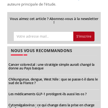
auteure principale de l’étude.
Vous aimez cet article ? Abonnez-vous à la newsletter
!
S'inscrire
NOUS VOUS RECOMMANDONS
Cancer colorectal : une stratégie simple aurait changé la
donne au Pays basque
Chikungunya, dengue, West Nile : que se passe-t-il dans le
sud de la France ?
Les médicaments GLP-1 protègent-ils aussi les os ?
Cytomégalovirus : ce qui change dans la prise en charge