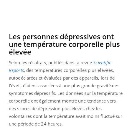
Les personnes dépressives ont
une température corporelle plus
élevée
Selon les résultats, publiés dans la revue
Scientific
Reports
, des températures corporelles plus élevées,
autodéclarées et évaluées par des appareils, lors de
l'éveil, étaient associées à une plus grande gravité des
symptômes dépressifs. Les données sur la température
corporelle ont également montré une tendance vers
des scores de dépression plus élevés chez les
volontaires dont la température avait moins fluctué sur
une période de 24 heures.