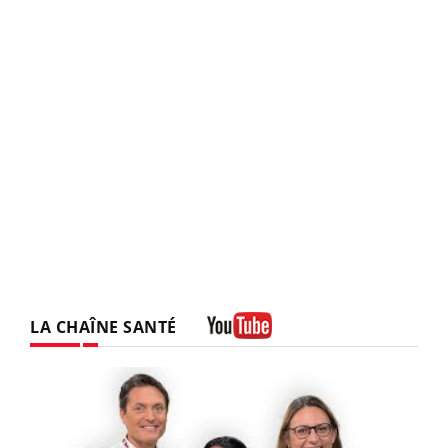
LA CHAÎNE SANTÉ
Youtube