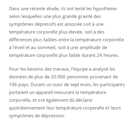
Dans une récente étude, ils ont testé les hypothèses
selon lesquelles une plus grande gravité des
symptômes dépressifs est associée soit à une
température corporelle plus élevée, soit à des
différences plus faibles entre la température corporelle
à l'éveil et au sommeil, soit à une amplitude de
température corporelle plus faible durant 24 heures.
Pour les besoins des travaux, l’équipe a analysé les
données de plus de 20.000 personnes provenant de
106 pays. Durant un suivi de sept mois, les participants
portaient un appareil mesurant la température
corporelle, et ont également dû déclarer
quotidiennement leur température corporelle et leurs
symptômes de dépression.