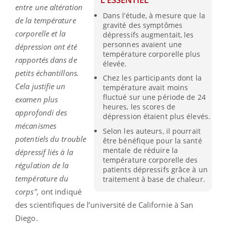
entre une altération
Dans l’étude, à mesure que la
de la température
gravité des symptômes
corporelle et la
dépressifs augmentait, les
personnes avaient une
dépression ont été
température corporelle plus
rapportés dans de
élevée.
petits échantillons.
Chez les participants dont la
Cela justifie un
température avait moins
fluctué sur une période de 24
examen plus
heures, les scores de
approfondi des
dépression étaient plus élevés.
mécanismes
Selon les auteurs, il pourrait
potentiels du trouble
être bénéfique pour la santé
mentale de réduire la
dépressif liés à la
température corporelle des
régulation de la
patients dépressifs grâce à un
température du
traitement à base de chaleur.
corps",
ont indiqué
des scientifiques de l’université de Californie à San
Diego.