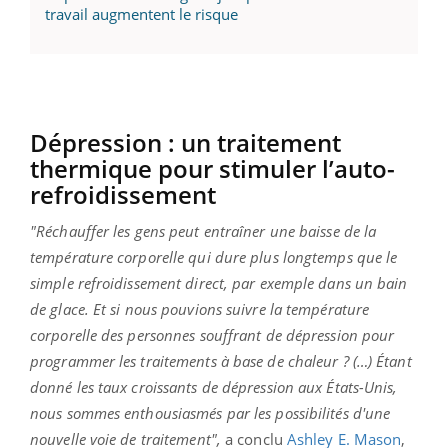
travail augmentent le risque
Dépression : un traitement
thermique pour stimuler l’auto-
refroidissement
"Réchauffer les gens peut entraîner une baisse de la
température corporelle qui dure plus longtemps que le
simple refroidissement direct, par exemple dans un bain
de glace. Et si nous pouvions suivre la température
corporelle des personnes souffrant de dépression pour
programmer les traitements à base de chaleur ? (…) Étant
donné les taux croissants de dépression aux États-Unis,
nous sommes enthousiasmés par les possibilités d'une
nouvelle voie de traitement",
a conclu
Ashley E. Mason
,