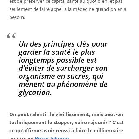
est de préserver ce capital santé au quotidien, et pas
seulement de faire appel à la médecine quand on en a
besoin.
Un des principes clés pour
garder la santé le plus
longtemps possible est
d’éviter de surcharger son
organisme en sucres, qui
mènent au phénomène de
glycation.
On peut ralentir le vieillissement, mais peut-on
techniquement le stopper, voire rajeunir ? C’est
ce qu’affirme avoir réussi à faire le millionnaire
américain
Bryan Johnson
...