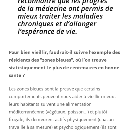
reconnaître que les progrès
de la médecine ont permis de
mieux traiter les maladies
chroniques et d’allonger
l’espérance de vie.
Pour bien vieillir, faudrait-il suivre l’exemple des
résidents des "zones bleues", où l’on trouve
statistiquement le plus de centenaires en bonne
santé ?
Les zones bleues sont la preuve que certains
comportements peuvent nous aider à vieillir mieux :
leurs habitants suivent une alimentation
méditerranéenne (végétaux, poisson...) et plutôt
frugale, ils demeurent actifs physiquement (chacun
travaille à sa mesure) et psychologiquement (ils sont