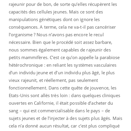
rajeunir pour de bon, de sorte qu’elles récupèrent les
capacités des cellules jeunes. Mais ce sont des
manipulations génétiques dont on ignore les
conséquences. A terme, cela ne va-t-il pas cancériser
l’organisme ? Nous n’avons pas encore le recul
nécessaire. Bien que le procédé soit assez barbare,
nous sommes également capables de rajeunir des
petits mammifères. C’est ce qu’on appelle la parabiose
hétérochronique : en reliant les systèmes vasculaires
d’un individu jeune et d’un individu plus âgé, le plus
vieux rajeunit, et réellement, pas seulement
fonctionnellement. Dans cette quête de jouvence, les
Etats-Unis sont allés très loin : dans quelques cliniques
ouvertes en Californie, il était possible d’acheter du
sang – qui est commercialisable dans le pays – de
sujets jeunes et de l’injecter à des sujets plus âgés. Mais
cela n’a donné aucun résultat, car c’est plus compliqué