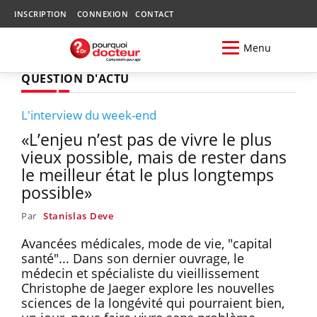
INSCRIPTION
CONNEXION
CONTACT
Menu
QUESTION D'ACTU
L'interview du week-end
«L’enjeu n’est pas de vivre le plus
vieux possible, mais de rester dans
le meilleur état le plus longtemps
possible»
Par
Stanislas Deve
Avancées médicales, mode de vie, "capital
santé"... Dans son dernier ouvrage, le
médecin et spécialiste du vieillissement
Christophe de Jaeger explore les nouvelles
sciences de la longévité qui pourraient bien,