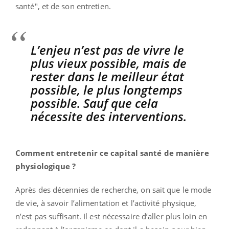
santé", et de son entretien.
L’enjeu n’est pas de vivre le
plus vieux possible, mais de
rester dans le meilleur état
possible, le plus longtemps
possible. Sauf que cela
nécessite des interventions.
Comment entretenir ce capital santé de manière
physiologique ?
Après des décennies de recherche, on sait que le mode
de vie, à savoir l’alimentation et l’activité physique,
n’est pas suffisant. Il est nécessaire d’aller plus loin en