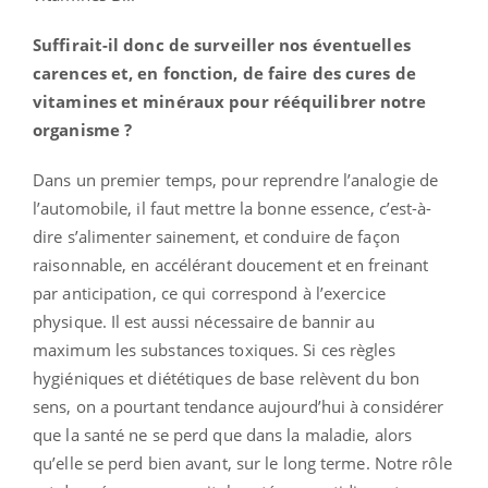
Suffirait-il donc de surveiller nos éventuelles
carences et, en fonction, de faire des cures de
vitamines et minéraux pour rééquilibrer notre
organisme ?
Dans un premier temps, pour reprendre l’analogie de
l’automobile, il faut mettre la bonne essence, c’est-à-
dire s’alimenter sainement, et conduire de façon
raisonnable, en accélérant doucement et en freinant
par anticipation, ce qui correspond à l’exercice
physique. Il est aussi nécessaire de bannir au
maximum les substances toxiques. Si ces règles
hygiéniques et diététiques de base relèvent du bon
sens, on a pourtant tendance aujourd’hui à considérer
que la santé ne se perd que dans la maladie, alors
qu’elle se perd bien avant, sur le long terme. Notre rôle