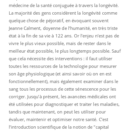
médecine de la santé conjuguée à travers la longévité.
La majorité des gens considèrent la longévité comme
quelque chose de péjoratif, en évoquant souvent
Jeanne Calment, doyenne de l’humanité, en très triste
état à la fin de sa vie à 122 ans. Or l’enjeu n’est pas de
vivre le plus vieux possible, mais de rester dans le
meilleur état possible, le plus longtemps possible. Sauf
que cela nécessite des interventions : il faut utiliser
toutes les ressources de la technologie pour mesurer
son âge physiologique (et ainsi savoir où on en est
fonctionnellement), mais également examiner dans le
sang tous les processus de cette sénescence pour les
corriger. Jusqu’à présent, les avancées médicales ont
été utilisées pour diagnostiquer et traiter les maladies,
tandis que maintenant, on peut les utiliser pour
évaluer, maintenir et optimiser notre santé. C’est
l’introduction scientifique de la notion de "capital