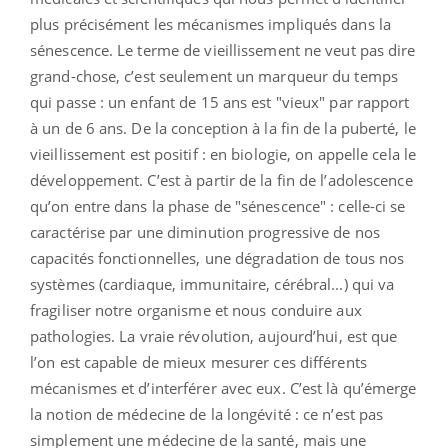
plus précisément les mécanismes impliqués dans la
sénescence. Le terme de vieillissement ne veut pas dire
grand-chose, c’est seulement un marqueur du temps
qui passe : un enfant de 15 ans est "vieux" par rapport
à un de 6 ans. De la conception à la fin de la puberté, le
vieillissement est positif : en biologie, on appelle cela le
développement. C’est à partir de la fin de l’adolescence
qu’on entre dans la phase de "sénescence" : celle-ci se
caractérise par une diminution progressive de nos
capacités fonctionnelles, une dégradation de tous nos
systèmes (cardiaque, immunitaire, cérébral...) qui va
fragiliser notre organisme et nous conduire aux
pathologies. La vraie révolution, aujourd’hui, est que
l’on est capable de mieux mesurer ces différents
mécanismes et d’interférer avec eux. C’est là qu’émerge
la notion de médecine de la longévité : ce n’est pas
simplement une médecine de la santé, mais une