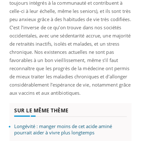
toujours intégrés à la communauté et contribuent à
celle-ci à leur échelle, même les seniors), et ils sont très
peu anxieux grâce à des habitudes de vie très codifiées.
C’est l’inverse de ce qu’on trouve dans nos sociétés
occidentales, avec une sédentarité accrue, une majorité
de retraités inactifs, isolés et malades, et un stress
chronique. Nos existences actuelles ne sont pas
favorables à un bon vieillissement, même s’il faut
reconnaître que les progrès de la médecine ont permis
de mieux traiter les maladies chroniques et d’allonger
considérablement l’espérance de vie, notamment grâce
aux vaccins et aux antibiotiques.
SUR LE MÊME THÈME
Longévité : manger moins de cet acide aminé
pourrait aider à vivre plus longtemps