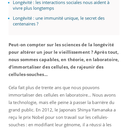
Longévité : les interactions sociales nous aident à
vivre plus longtemps
Longévité : une immunité unique, le secret des
centenaires ?
Peut-on compter sur les sciences de la longévité
pour altérer un jour le vieillissement ? Après tout,
nous sommes capables, en théorie, en laboratoire,
d’immortaliser des cellules, de rajeunir des
cellules-souches...
Cela fait plus de trente ans que nous pouvons
immortaliser des cellules en laboratoire... Nous avons
la technologie, mais elle peine à passer la barrière du
grand public. En 2012, le Japonais Shinya Yamanaka a
reçu le prix Nobel pour son travail sur les cellules-
souches : en modifiant leur génome, il a réussi à les