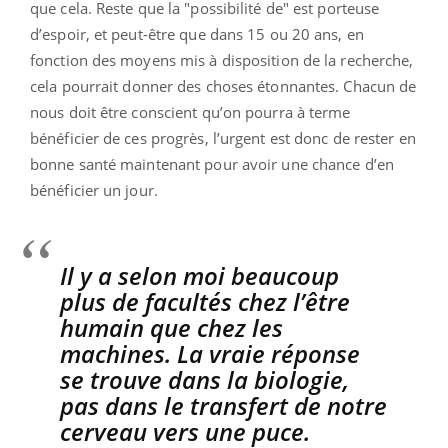
que cela. Reste que la "possibilité de" est porteuse
d’espoir, et peut-être que dans 15 ou 20 ans, en
fonction des moyens mis à disposition de la recherche,
cela pourrait donner des choses étonnantes. Chacun de
nous doit être conscient qu’on pourra à terme
bénéficier de ces progrès, l’urgent est donc de rester en
bonne santé maintenant pour avoir une chance d’en
bénéficier un jour.
Il y a selon moi beaucoup
plus de facultés chez l’être
humain que chez les
machines. La vraie réponse
se trouve dans la biologie,
pas dans le transfert de notre
cerveau vers une puce.