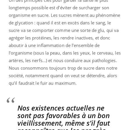
longtemps possible est d’éviter de surcharger son
organisme en sucre. Les sucres mènent au phénomène
de glycation : quand il est en excès dans le sang, le
sucre va se comporter comme une sorte de glu, qui va
agréger les protéines, les rendre inactives, et donc
aboutir à une inflammation de l’ensemble de
l’organisme (sous la peau, dans les yeux, le cerveau, les
artères, les nerfs...) et nous conduire aux pathologies.
Nous consommons toujours trop de sucre dans notre
société, notamment quand on veut se détendre, alors
qu’il faudrait le fuir au maximum.
Nos existences actuelles ne
sont pas favorables à un bon
vieillissement, même s’il faut