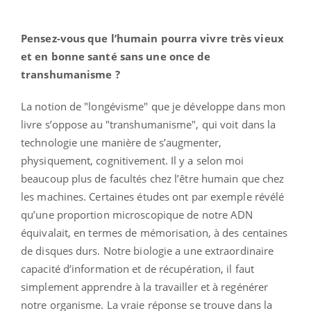
Pensez-vous que l’humain pourra vivre très vieux
et en bonne santé sans une once de
transhumanisme ?
La notion de "longévisme" que je développe dans mon
livre s’oppose au "transhumanisme", qui voit dans la
technologie une manière de s’augmenter,
physiquement, cognitivement. Il y a selon moi
beaucoup plus de facultés chez l’être humain que chez
les machines. Certaines études ont par exemple révélé
qu’une proportion microscopique de notre ADN
équivalait, en termes de mémorisation, à des centaines
de disques durs. Notre biologie a une extraordinaire
capacité d’information et de récupération, il faut
simplement apprendre à la travailler et à regénérer
notre organisme. La vraie réponse se trouve dans la