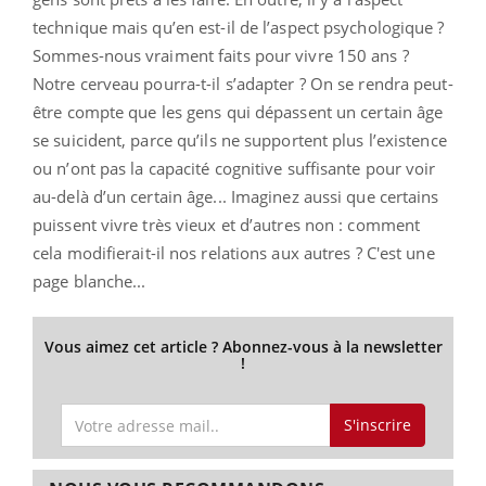
technique mais qu’en est-il de l’aspect psychologique ?
Sommes-nous vraiment faits pour vivre 150 ans ?
Notre cerveau pourra-t-il s’adapter ? On se rendra peut-
être compte que les gens qui dépassent un certain âge
se suicident, parce qu’ils ne supportent plus l’existence
ou n’ont pas la capacité cognitive suffisante pour voir
au-delà d’un certain âge... Imaginez aussi que certains
puissent vivre très vieux et d’autres non : comment
cela modifierait-il nos relations aux autres ? C'est une
page blanche...
Vous aimez cet article ? Abonnez-vous à la newsletter
!
S'inscrire