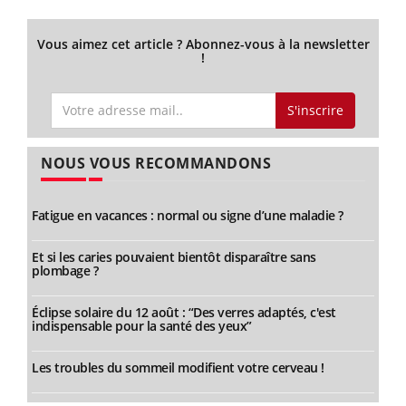
Vous aimez cet article ? Abonnez-vous à la newsletter
!
S'inscrire
NOUS VOUS RECOMMANDONS
Fatigue en vacances : normal ou signe d’une maladie ?
Et si les caries pouvaient bientôt disparaître sans
plombage ?
Éclipse solaire du 12 août : “Des verres adaptés, c'est
indispensable pour la santé des yeux”
Les troubles du sommeil modifient votre cerveau !