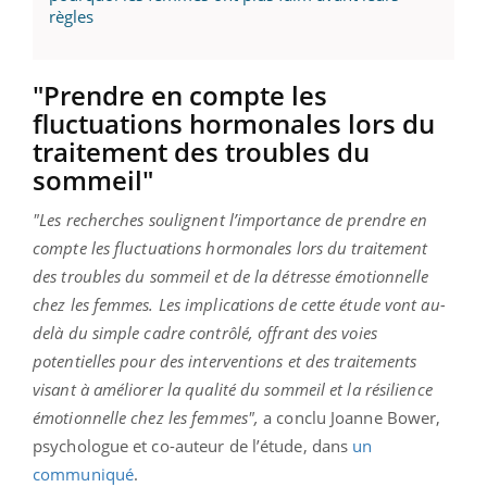
règles
"Prendre en compte les
fluctuations hormonales lors du
traitement des troubles du
sommeil"
"Les recherches soulignent l’importance de prendre en
compte les fluctuations hormonales lors du traitement
des troubles du sommeil et de la détresse émotionnelle
chez les femmes. Les implications de cette étude vont au-
delà du simple cadre contrôlé, offrant des voies
potentielles pour des interventions et des traitements
visant à améliorer la qualité du sommeil et la résilience
émotionnelle chez les femmes",
a conclu Joanne Bower,
psychologue et co-auteur de l’étude, dans
un
communiqué
.