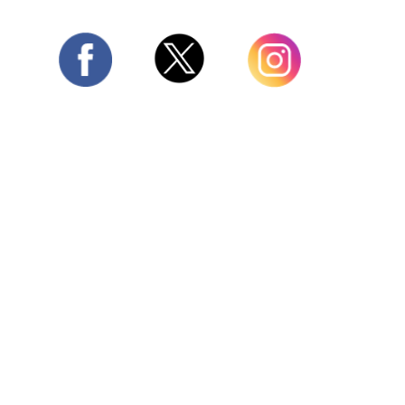
Twitter
Facebook
Instagram