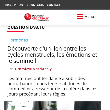
INSCRIPTION
CONNEXION
CONTACT
Menu
QUESTION D'ACTU
Hormones
Découverte d'un lien entre les
cycles menstruels, les émotions et
le sommeil
Par
Geneviève Andrianaly
Les femmes ont tendance à subir des
perturbations dans leurs habitudes de
sommeil et à ressentir de la colère dans les
jours précédant leurs règles.