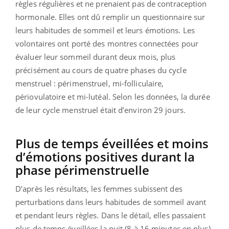
règles régulières et ne prenaient pas de contraception
hormonale. Elles ont dû remplir un questionnaire sur
leurs habitudes de sommeil et leurs émotions. Les
volontaires ont porté des montres connectées pour
évaluer leur sommeil durant deux mois, plus
précisément au cours de quatre phases du cycle
menstruel : périmenstruel, mi-folliculaire,
périovulatoire et mi-lutéal. Selon les données, la durée
de leur cycle menstruel était d’environ 29 jours.
Plus de temps éveillées et moins
d’émotions positives durant la
phase périmenstruelle
D’après les résultats, les femmes subissent des
perturbations dans leurs habitudes de sommeil avant
et pendant leurs règles. Dans le détail, elles passaient
plus de temps éveillées la nuit (8 à 16 minutes en plus)