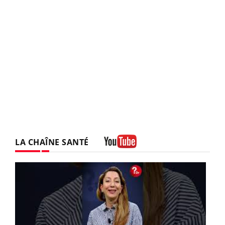
LA CHAÎNE SANTÉ
Youtube