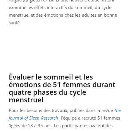
examiné les effets interactifs du sommeil, du cycle
menstruel et des émotions chez les adultes en bonne
santé.
Évaluer le sommeil et les
émotions de 51 femmes durant
quatre phases du cycle
menstruel
Pour les besoins des travaux, publiés dans la revue
The
Journal of Sleep Research
, l’équipe a recruté 51 femmes
âgées de 18 à 35 ans. Les participantes avaient des