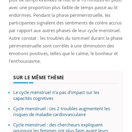
avec une proportion plus faible de temps passé au lit
endormies. Pendant la phase périmenstruelle, les
participantes signalent des sentiments de colère accrus
par rapport aux autres phases de leur cycle menstruel.
Autre constat : les troubles du sommeil durant la phase
périmenstruelle sont corrélés à une diminution des
émotions positives, telles que le calme, le bonheur et
l'enthousiasme.
SUR LE MÊME THÈME
Le cycle menstruel n’a pas d'impact sur les
capacités cognitives
Cycle menstruel : ces 2 troubles augmentent les
risques de maladie cardiovasculaire
Cycle menstruel : des chercheurs expliquent
pourquoi les femmes ont plus faim avant leurs