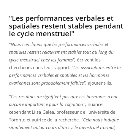
"Les performances verbales et
spatiales restent stables pendant
le cycle menstruel"
"Nous concluons que les performances verbales et
spatiales restent relativement stables tout au long du
cycle menstruel chez les femmes",
écrivent les
chercheurs dans leur rapport.
"Les associations entre les
performances verbales et spatiales et les hormones
ovariennes sont probablement faibles",
ajoutent-ils.
"Ces résultats ne signifient pas que ces hormones n'ont
aucune importance pour la cognition",
nuance
cependant Liisa Galea, professeur de l'université de
Toronto et autrice de la recherche.
"Cela nous indique
simplement qu'au cours d'un cycle menstruel normal,