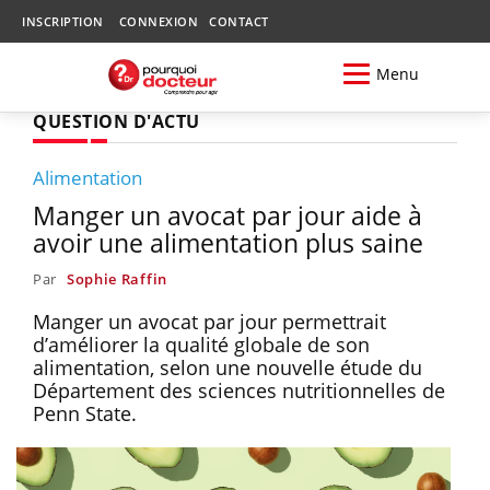
INSCRIPTION
CONNEXION
CONTACT
Menu
QUESTION D'ACTU
Alimentation
Manger un avocat par jour aide à
avoir une alimentation plus saine
Par
Sophie Raffin
Manger un avocat par jour permettrait
d’améliorer la qualité globale de son
alimentation, selon une nouvelle étude du
Département des sciences nutritionnelles de
Penn State.