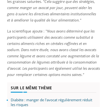
les graisses saturées.
"Cela suggère que des stratégies,
comme manger un avocat par jour, peuvent aider les
gens à suivre les directives alimentaires institutionnelles
et à améliorer la qualité de leur alimentation."
La scientifique ajoute : "
Nous avons déterminé que les
participants utilisaient des avocats comme substitut à
certains aliments riches en céréales raffinées et en
sodium. Dans notre étude, nous avons classé les avocats
comme légume et avons constaté une augmentation de la
consommation de légumes attribuée à la consommation
d'avocat. Les participants ont également utilisé les avocats
pour remplacer certaines options moins saines."
SUR LE MÊME THÈME
Diabète : manger de l'avocat régulièrement réduit
les risques