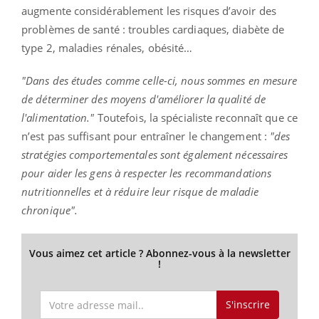
augmente considérablement les risques d’avoir des
problèmes de santé : troubles cardiaques, diabète de
type 2, maladies rénales, obésité…
"Dans des études comme celle-ci, nous sommes en mesure
de déterminer des moyens d'améliorer la qualité de
l'alimentation."
Toutefois, la spécialiste reconnaît que ce
n’est pas suffisant pour entraîner le changement :
"des
stratégies comportementales sont également nécessaires
pour aider les gens à respecter les recommandations
nutritionnelles et à réduire leur risque de maladie
chronique".
Vous aimez cet article ? Abonnez-vous à la newsletter
!
S'inscrire