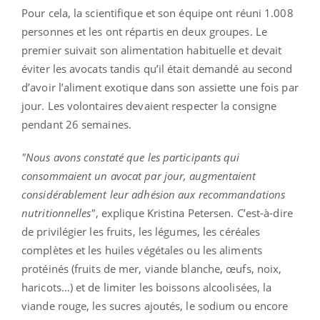
Pour cela, la scientifique et son équipe ont réuni 1.008
personnes et les ont répartis en deux groupes. Le
premier suivait son alimentation habituelle et devait
éviter les avocats tandis qu’il était demandé au second
d’avoir l’aliment exotique dans son assiette une fois par
jour. Les volontaires devaient respecter la consigne
pendant 26 semaines.
"Nous avons constaté que les participants qui
consommaient un avocat par jour, augmentaient
considérablement leur adhésion aux recommandations
nutritionnelles"
, explique Kristina Petersen. C’est-à-dire
de privilégier les fruits, les légumes, les céréales
complètes et les huiles végétales ou les aliments
protéinés (fruits de mer, viande blanche, œufs, noix,
haricots…) et de limiter les boissons alcoolisées, la
viande rouge, les sucres ajoutés, le sodium ou encore