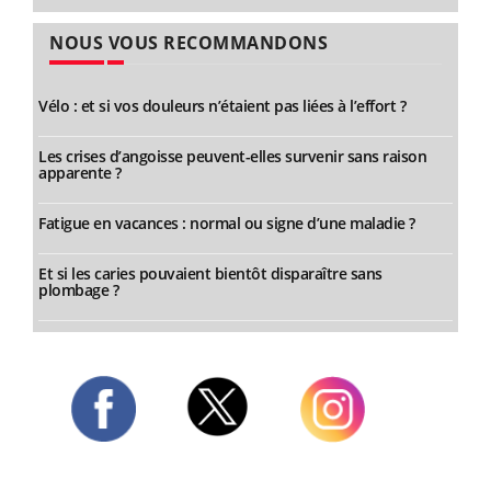
NOUS VOUS RECOMMANDONS
Vélo : et si vos douleurs n’étaient pas liées à l’effort ?
Les crises d’angoisse peuvent-elles survenir sans raison
apparente ?
Fatigue en vacances : normal ou signe d’une maladie ?
Et si les caries pouvaient bientôt disparaître sans
plombage ?
Twitter
Facebook
Instagram