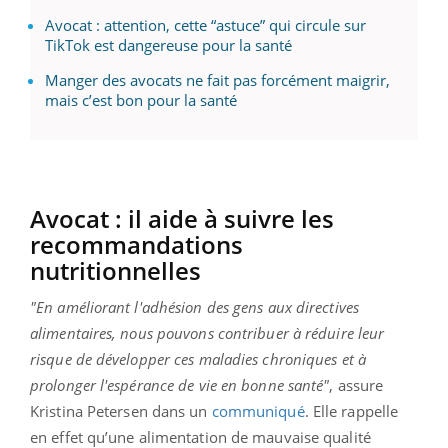
Avocat : attention, cette “astuce” qui circule sur
TikTok est dangereuse pour la santé
Manger des avocats ne fait pas forcément maigrir,
mais c’est bon pour la santé
Avocat : il aide à suivre les
recommandations
nutritionnelles
"En améliorant l'adhésion des gens aux directives
alimentaires, nous pouvons contribuer à réduire leur
risque de développer ces maladies chroniques et à
prolonger l'espérance de vie en bonne santé"
, assure
Kristina Petersen dans un
communiqué
. Elle rappelle
en effet qu’une alimentation de mauvaise qualité