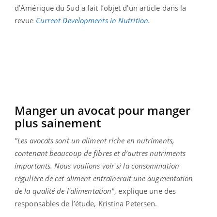
d’Amérique du Sud a fait l’objet d’un article dans la
revue
Current Developments in Nutrition.
Manger un avocat pour manger
plus sainement
"Les avocats sont un aliment riche en nutriments,
contenant beaucoup de fibres et d’autres nutriments
importants. Nous voulions voir si la consommation
régulière de cet aliment entraînerait une augmentation
de la qualité de l'alimentation"
, explique une des
responsables de l’étude, Kristina Petersen.