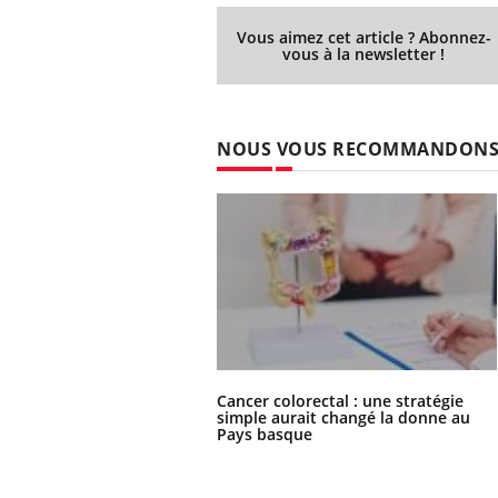
Vous aimez cet article ? Abonnez-
vous à la newsletter !
NOUS VOUS RECOMMANDON
Cancer colorectal : une stratégie
simple aurait changé la donne au
Pays basque