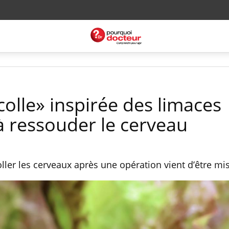
olle» inspirée des limaces
à ressouder le cerveau
ller les cerveaux après une opération vient d’être mis