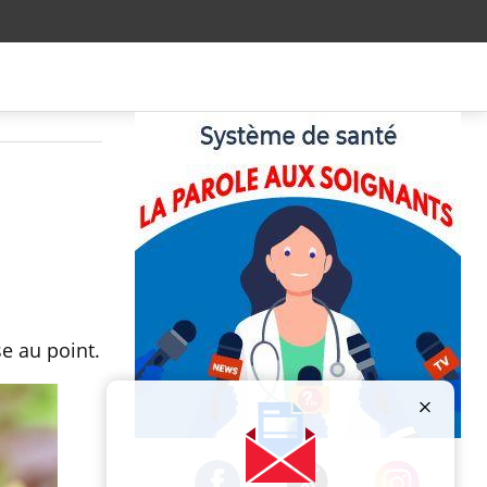
e au point.
Publicité