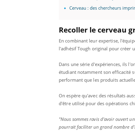
Cerveau : des chercheurs impri
Recoller le cerveau 
En combinant leur expertise, l'équip
l'adhésif Tough original pour créer 
Dans une série d'expériences, ils l'
étudiant notamment son efficacité su
performant que les produits actuell
On espère qu'avec des résultats aus
d'être utilisé pour des opérations chi
"Nous sommes ravis d'avoir ouvert une
pourrait faciliter un grand nombre d'i