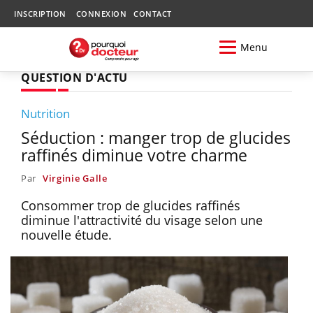
INSCRIPTION
CONNEXION
CONTACT
Menu
QUESTION D'ACTU
Nutrition
Séduction : manger trop de glucides
raffinés diminue votre charme
Par
Virginie Galle
Consommer trop de glucides raffinés
diminue l'attractivité du visage selon une
nouvelle étude.