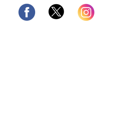
Twitter
Facebook
Instagram