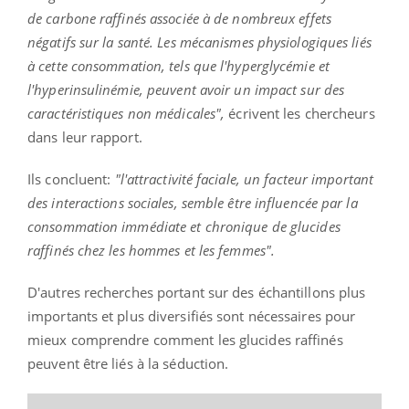
de carbone raffinés associée à de nombreux effets
négatifs sur la santé. Les mécanismes physiologiques liés
à cette consommation, tels que l'hyperglycémie et
l'hyperinsulinémie, peuvent avoir un impact sur des
caractéristiques non médicales",
écrivent les chercheurs
dans leur rapport.
Ils concluent:
"l'attractivité faciale, un facteur important
des interactions sociales, semble être influencée par la
consommation immédiate et chronique de glucides
raffinés chez les hommes et les femmes".
D'autres recherches portant sur des échantillons plus
importants et plus diversifiés sont nécessaires pour
mieux comprendre comment les glucides raffinés
peuvent être liés à la séduction.