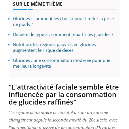
SUR LE MÊME THÈME
Glucides : comment les choisir pour limiter la prise
de poids ?
Diabète de type 2 : comment répartir les glucides ?
Nutrition: les régimes pauvres en glucides
augmentent le risque de décès
Glucides : une consommation modérée pour une
meilleure longévité
"L'attractivité faciale semble être
influencée par la consommation
de glucides raffinés"
"Le régime alimentaire occidental a subi un énorme
changement depuis la seconde moitié du 20e siècle, avec
l'augmentation massive de la consommation d'hydrates