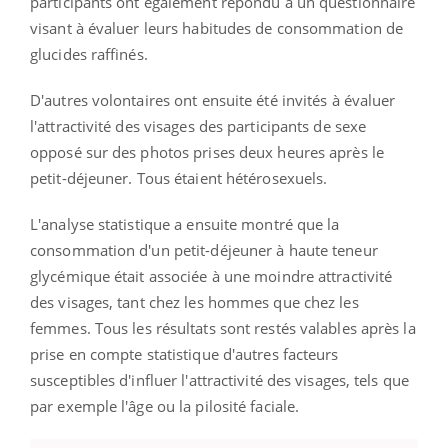
participants ont également répondu à un questionnaire
visant à évaluer leurs habitudes de consommation de
glucides raffinés.
D'autres volontaires ont ensuite été invités à évaluer
l'attractivité des visages des participants de sexe
opposé sur des photos prises deux heures après le
petit-déjeuner. Tous étaient hétérosexuels.
L'analyse statistique a ensuite montré que la
consommation d'un petit-déjeuner à haute teneur
glycémique était associée à une moindre attractivité
des visages, tant chez les hommes que chez les
femmes.
Tous les résultats sont restés valables après la
prise en compte statistique d'autres facteurs
susceptibles d'influer l'attractivité des visages, tels que
par exemple l'âge ou la pilosité faciale.