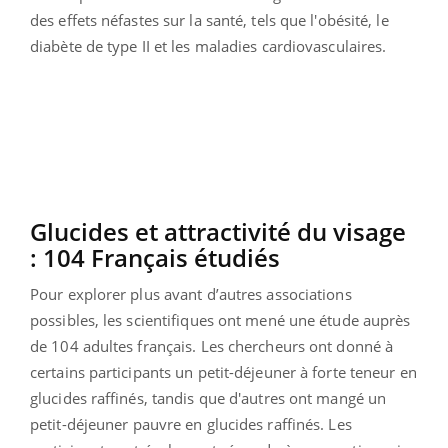
des effets néfastes sur la santé, tels que l'obésité, le
diabète de type II et les maladies cardiovasculaires.
Glucides et attractivité du visage
: 104 Français étudiés
Pour explorer plus avant d’autres associations
possibles, les scientifiques ont mené une étude auprès
de 104 adultes français.
Les chercheurs ont donné à
certains participants un petit-déjeuner à forte teneur en
glucides raffinés, tandis que d'autres ont mangé un
petit-déjeuner pauvre en glucides raffinés.
Les