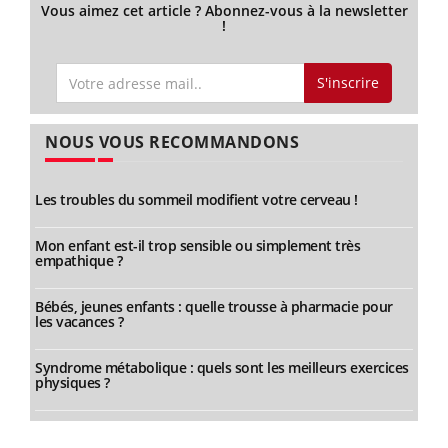
Vous aimez cet article ? Abonnez-vous à la newsletter
!
S'inscrire
NOUS VOUS RECOMMANDONS
Les troubles du sommeil modifient votre cerveau !
Mon enfant est-il trop sensible ou simplement très
empathique ?
Bébés, jeunes enfants : quelle trousse à pharmacie pour
les vacances ?
Syndrome métabolique : quels sont les meilleurs exercices
physiques ?