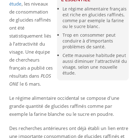
étude
, les niveaux
Le régime alimentaire français
de consommation
est riche en glucides raffinés,
de glucides raffinés
comme par exemple la farine
ou le sucre blanc.
ont été
Trop en consommer peut
statistiquement liés
conduire à d'importants
à l’attractivité du
problèmes de santé.
visage. Une équipe
Cette mauvaise habitude peut
de chercheurs
aussi diminuer l'attractivité du
visage, selon une nouvelle
français a publié ces
étude.
résultats dans
PLOS
ONE
le 6 mars.
Le régime alimentaire occidental se compose d'une
grande quantité de glucides raffinés comme par
exemple la farine blanche ou le sucre en poudre.
Des recherches antérieures ont déjà établi un lien entre
une importante consommation de glucides raffinés et