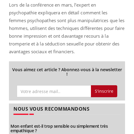
Lors de la conférence en mars, l’expert en
psychopathie expliquera en détail comment les
femmes psychopathes sont plus manipulatrices que les
hommes, utilisent des techniques différentes pour faire
bonne impression et ont davantage recours à la
tromperie et à la séduction sexuelle pour obtenir des
avantages sociaux et financiers.
Vous aimez cet article ? Abonnez-vous à la newsletter
!
S'inscrire
NOUS VOUS RECOMMANDONS
Mon enfant est-il trop sensible ou simplement très
empathique ?