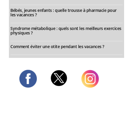
Bébés, jeunes enfants : quelle trousse à pharmacie pour
les vacances ?
Syndrome métabolique : quels sont les meilleurs exercices
physiques ?
Comment éviter une otite pendant les vacances ?
Twitter
Facebook
Instagram