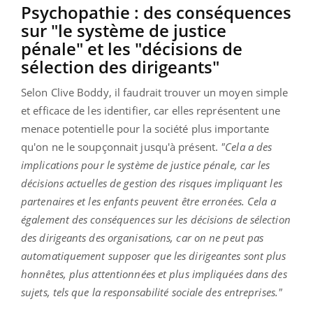
Psychopathie : des conséquences
sur "le système de justice
pénale" et les "décisions de
sélection des dirigeants"
Selon Clive Boddy, il faudrait trouver un moyen simple
et efficace de les identifier, car elles représentent une
menace potentielle pour la société plus importante
qu'on ne le soupçonnait jusqu'à présent.
"Cela a des
implications pour le système de justice pénale, car les
décisions actuelles de gestion des risques impliquant les
partenaires et les enfants peuvent être erronées. Cela a
également des conséquences sur les décisions de sélection
des dirigeants des organisations, car on ne peut pas
automatiquement supposer que les dirigeantes sont plus
honnêtes, plus attentionnées et plus impliquées dans des
sujets, tels que la responsabilité sociale des entreprises."