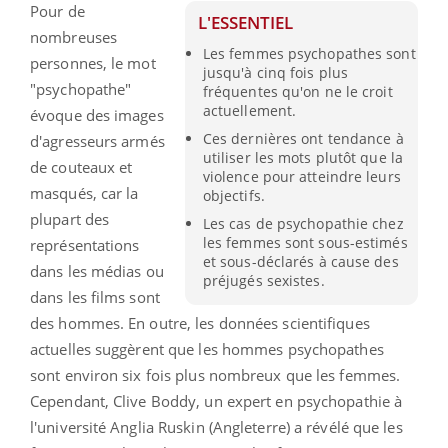
Pour de
L'ESSENTIEL
nombreuses
Les femmes psychopathes sont
personnes, le mot
jusqu'à cinq fois plus
"psychopathe"
fréquentes qu'on ne le croit
actuellement.
évoque des images
Ces dernières ont tendance à
d'agresseurs armés
utiliser les mots plutôt que la
de couteaux et
violence pour atteindre leurs
masqués, car la
objectifs.
plupart des
Les cas de psychopathie chez
les femmes sont sous-estimés
représentations
et sous-déclarés à cause des
dans les médias ou
préjugés sexistes.
dans les films sont
des hommes. En outre, les données scientifiques
actuelles suggèrent que les hommes psychopathes
sont environ six fois plus nombreux que les femmes.
Cependant, Clive Boddy, un expert en psychopathie à
l'université Anglia Ruskin (Angleterre) a révélé que les