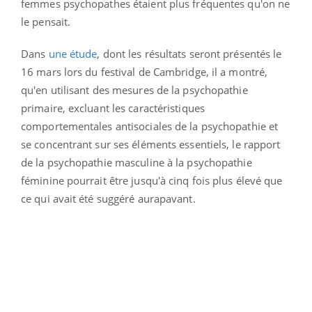
femmes psychopathes étaient plus fréquentes qu'on ne
le pensait.
Dans
une étude
, dont les résultats seront présentés le
16 mars lors du festival de Cambridge, il a montré,
qu'en utilisant des mesures de la psychopathie
primaire, excluant les caractéristiques
comportementales antisociales de la psychopathie et
se concentrant sur ses éléments essentiels, le rapport
de la psychopathie masculine à la psychopathie
féminine pourrait être jusqu'à cinq fois plus élevé que
ce qui avait été suggéré aurapavant.