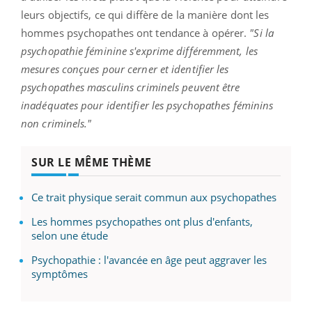
leurs objectifs, ce qui diffère de la manière dont les
hommes psychopathes ont tendance à opérer.
"Si la
psychopathie féminine s'exprime différemment, les
mesures conçues pour cerner et identifier les
psychopathes masculins criminels peuvent être
inadéquates pour identifier les psychopathes féminins
non criminels."
SUR LE MÊME THÈME
Ce trait physique serait commun aux psychopathes
Les hommes psychopathes ont plus d'enfants,
selon une étude
Psychopathie : l'avancée en âge peut aggraver les
symptômes