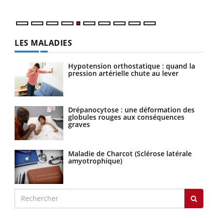
LES MALADIES
Hypotension orthostatique : quand la
pression artérielle chute au lever
Drépanocytose : une déformation des
globules rouges aux conséquences
graves
Maladie de Charcot (Sclérose latérale
amyotrophique)