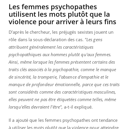
Les femmes psychopathes
utilisent les mots plutôt que la
violence pour arriver à leurs fins
D’après le chercheur, les préjugés sexistes jouent un
rôle dans la sous-déclaration des cas.
"Les gens
attribuent généralement les caractéristiques
psychopathiques aux hommes plutôt qu'aux femmes.
Ainsi, même lorsque les femmes présentent certains des
traits clés associés à la psychopathie, comme le manque
de sincérité, la tromperie, l'absence d'empathie et le
manque de profondeur émotionnelle, parce que ces traits
sont considérés comme des caractéristiques masculines,
elles peuvent ne pas être étiquetées comme telles, même
lorsqu'elles devraient l'être",
a-t-il expliqué.
Il a ajouté que les femmes psychopathes ont tendance
à utiliser les mots plutôt que la violence pour atteindre