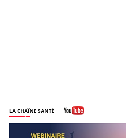
LA CHAÎNE SANTÉ
Youtube