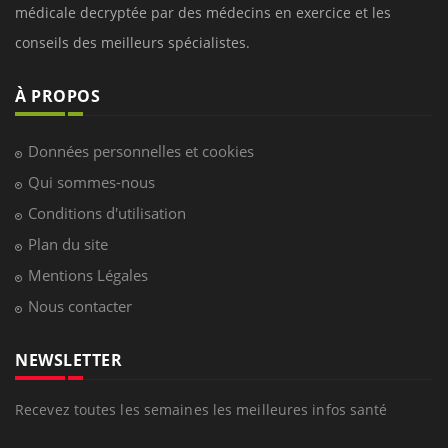
médicale decryptée par des médecins en exercice et les
conseils des meilleurs spécialistes.
À PROPOS
Données personnelles et cookies
Qui sommes-nous
Conditions d'utilisation
Plan du site
Mentions Légales
Nous contacter
NEWSLETTER
Recevez toutes les semaines les meilleures infos santé