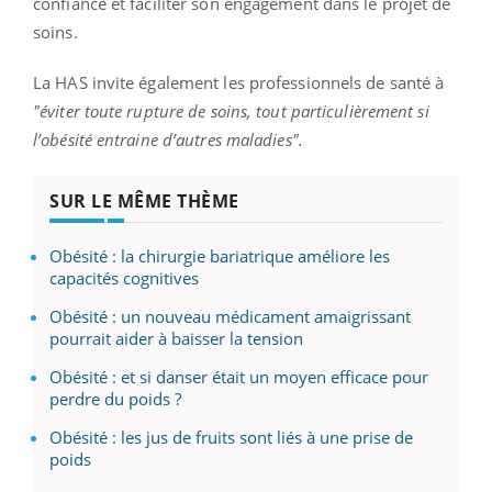
confiance et faciliter son engagement dans le projet de
soins.
La HAS invite également les professionnels de santé à
"éviter toute rupture de soins, tout particulièrement si
l’obésité entraine d’autres maladies".
SUR LE MÊME THÈME
Obésité : la chirurgie bariatrique améliore les
capacités cognitives
Obésité : un nouveau médicament amaigrissant
pourrait aider à baisser la tension
Obésité : et si danser était un moyen efficace pour
perdre du poids ?
Obésité : les jus de fruits sont liés à une prise de
poids