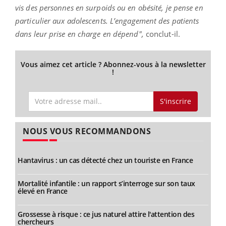
vis des personnes en surpoids ou en obésité, je pense en
particulier aux adolescents. L’engagement des patients
dans leur prise en charge en dépend",
conclut-il.
Vous aimez cet article ? Abonnez-vous à la newsletter
!
S'inscrire
NOUS VOUS RECOMMANDONS
Hantavirus : un cas détecté chez un touriste en France
Mortalité infantile : un rapport s’interroge sur son taux
élevé en France
Grossesse à risque : ce jus naturel attire l'attention des
chercheurs