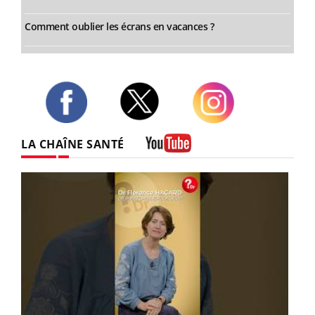
Comment oublier les écrans en vacances ?
Twitter
Facebook
Instagram
LA CHAÎNE SANTÉ
Youtube