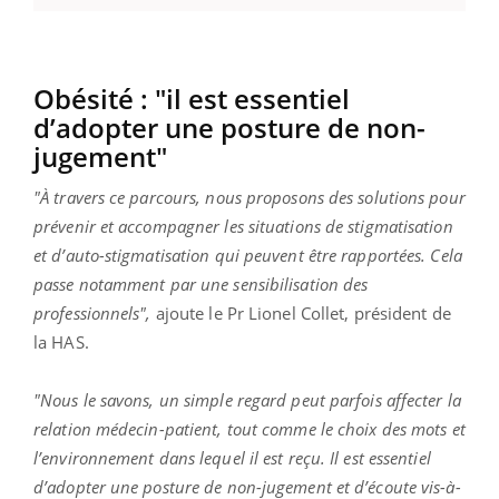
Obésité : "il est essentiel
d’adopter une posture de non-
jugement"
"À travers ce parcours, nous proposons des solutions pour
prévenir et accompagner les situations de stigmatisation
et d’auto-stigmatisation qui peuvent être rapportées. Cela
passe notamment par une sensibilisation des
professionnels",
ajoute le Pr Lionel Collet, président de
la HAS.
"Nous le savons, un simple regard peut parfois affecter la
relation médecin-patient, tout comme le choix des mots et
l’environnement dans lequel il est reçu. Il est essentiel
d’adopter une posture de non-jugement et d’écoute vis-à-