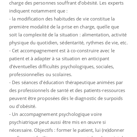
charge des personnes souffrant d’obésité. Les experts
indiquent notamment que :
- la modification des habitudes de vie constitue la
première modalité de la prise en charge, quelle que
soit la complexité de la situation : alimentation, activité
physique du quotidien, sédentarité, rythmes de vie, etc.
- Cet accompagnement est à co-construire avec le
patient et à adapter à sa situation en anticipant
d’éventuelles difficultés psychologiques, sociales,
professionnelles ou scolaires.
- Des séances d’éducation thérapeutique animées par
des professionnels de santé et des patients-ressources
peuvent être proposées dès le diagnostic de surpoids
ou d'obésité.
- Un accompagnement psychologique voire
psychiatrique peut aussi être mis en œuvre si
nécessaire. Objectifs : former le patient, lui (re)donner