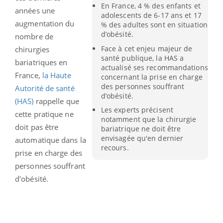
En France, 4 % des enfants et
années une
adolescents de 6-17 ans et 17
augmentation du
% des adultes sont en situation
d’obésité.
nombre de
Face à cet enjeu majeur de
chirurgies
santé publique, la HAS a
bariatriques en
actualisé ses recommandations
France,
la Haute
concernant la prise en charge
des personnes souffrant
Autorité de santé
d’obésité.
(HAS)
rappelle que
Les experts précisent
cette pratique ne
notamment que la chirurgie
doit pas être
bariatrique ne doit être
envisagée qu'en dernier
automatique dans la
recours.
prise en charge des
personnes souffrant
d'obésité.