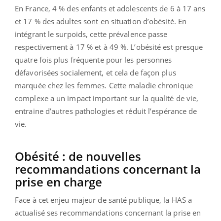
En France, 4 % des enfants et adolescents de 6 à 17 ans
et 17 % des adultes sont en situation d’obésité. En
intégrant le surpoids, cette prévalence passe
respectivement à 17 % et à 49 %. L’obésité est presque
quatre fois plus fréquente pour les personnes
défavorisées socialement, et cela de façon plus
marquée chez les femmes. Cette maladie chronique
complexe a un impact important sur la qualité de vie,
entraine d’autres pathologies et réduit l’espérance de
vie.
Obésité : de nouvelles
recommandations concernant la
prise en charge
Face à cet enjeu majeur de santé publique, la HAS a
actualisé ses recommandations concernant la prise en