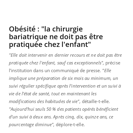
Obésité : "la chirurgie
bariatrique ne doit pas être
pratiquée chez l'enfant"
"Elle doit intervenir en dernier recours et ne doit pas être
pratiquée chez l'enfant, sauf cas exceptionnels",
précise
l’institution dans un communiqué de presse.
"Elle
implique une préparation de six mois au minimum, un
suivi régulier spécifique après l’intervention et un suivi à
vie de l’état de santé, tout en maintenant les
modifications des habitudes de vie",
détaille-t-elle.
"Aujourd’hui seuls 50 % des patients opérés bénéficient
d’un suivi à deux ans. Après cinq, dix, quinze ans, ce
pourcentage diminue",
déplore-t-elle.