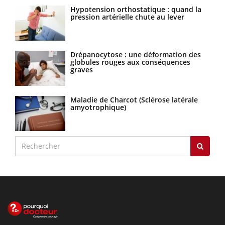
Hypotension orthostatique : quand la
pression artérielle chute au lever
Drépanocytose : une déformation des
globules rouges aux conséquences
graves
Maladie de Charcot (Sclérose latérale
amyotrophique)