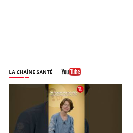
LA CHAÎNE SANTÉ
Youtube