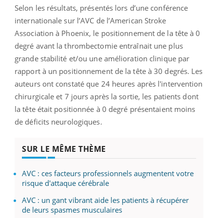
Selon les résultats, présentés lors d’une conférence
internationale sur l’AVC de l’American Stroke
Association à Phoenix, le positionnement de la tête à 0
degré avant la thrombectomie entraînait une plus
grande stabilité et/ou une amélioration clinique par
rapport à un positionnement de la tête à 30 degrés. Les
auteurs ont constaté que 24 heures après l'intervention
chirurgicale et 7 jours après la sortie, les patients dont
la tête était positionnée à 0 degré présentaient moins
de déficits neurologiques.
SUR LE MÊME THÈME
AVC : ces facteurs professionnels augmentent votre
risque d'attaque cérébrale
AVC : un gant vibrant aide les patients à récupérer
de leurs spasmes musculaires