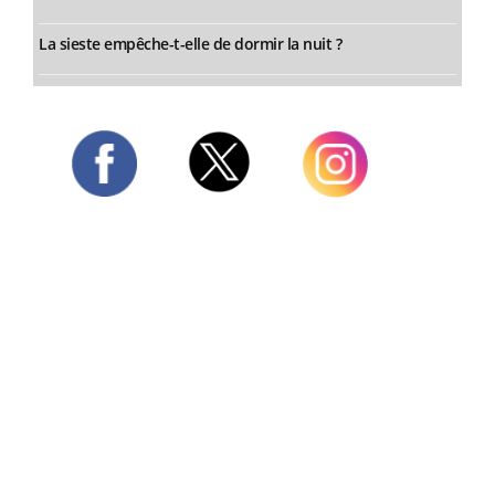
La sieste empêche-t-elle de dormir la nuit ?
Twitter
Facebook
Instagram