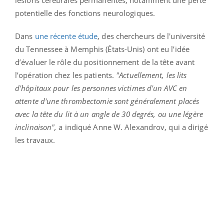
potentielle des fonctions neurologiques.
Dans
une récente étude
, des chercheurs de l'université
du Tennessee à Memphis (États-Unis) ont eu l’idée
d’évaluer le rôle du positionnement de la tête avant
l’opération chez les patients.
"Actuellement, les lits
d'hôpitaux pour les personnes victimes d'un AVC en
attente d'une thrombectomie sont généralement placés
avec la tête du lit à un angle de 30 degrés, ou une légère
inclinaison",
a indiqué Anne W. Alexandrov, qui a dirigé
les travaux.