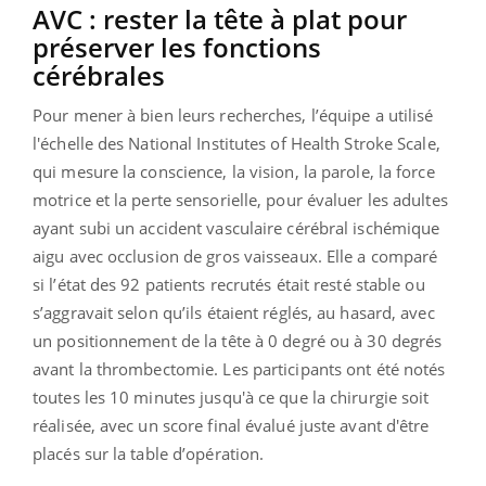
AVC : rester la tête à plat pour
préserver les fonctions
cérébrales
Pour mener à bien leurs recherches, l’équipe a utilisé
l'échelle des National Institutes of Health Stroke Scale,
qui mesure la conscience, la vision, la parole, la force
motrice et la perte sensorielle, pour évaluer les adultes
ayant subi un accident vasculaire cérébral ischémique
aigu avec occlusion de gros vaisseaux. Elle a comparé
si l’état des 92 patients recrutés était resté stable ou
s’aggravait selon qu’ils étaient réglés, au hasard, avec
un positionnement de la tête à 0 degré ou à 30 degrés
avant la thrombectomie. Les participants ont été notés
toutes les 10 minutes jusqu'à ce que la chirurgie soit
réalisée, avec un score final évalué juste avant d'être
placés sur la table d’opération.