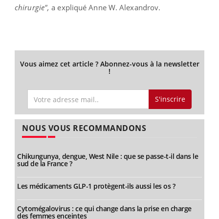
chirurgie",
a expliqué Anne W. Alexandrov.
Vous aimez cet article ? Abonnez-vous à la newsletter
!
S'inscrire
NOUS VOUS RECOMMANDONS
Chikungunya, dengue, West Nile : que se passe-t-il dans le
sud de la France ?
Les médicaments GLP-1 protègent-ils aussi les os ?
Cytomégalovirus : ce qui change dans la prise en charge
des femmes enceintes