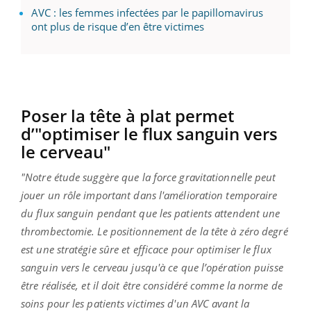
AVC : les femmes infectées par le papillomavirus
ont plus de risque d’en être victimes
Poser la tête à plat permet
d’"optimiser le flux sanguin vers
le cerveau"
"Notre étude suggère que la force gravitationnelle peut
jouer un rôle important dans l'amélioration temporaire
du flux sanguin pendant que les patients attendent une
thrombectomie. Le positionnement de la tête à zéro degré
est une stratégie sûre et efficace pour optimiser le flux
sanguin vers le cerveau jusqu'à ce que l’opération puisse
être réalisée, et il doit être considéré comme la norme de
soins pour les patients victimes d'un AVC avant la