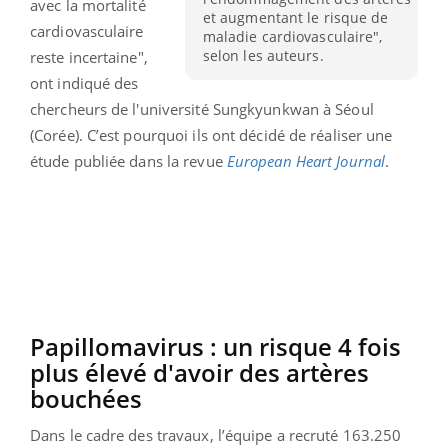
avec la mortalité
et augmentant le risque de
cardiovasculaire
maladie cardiovasculaire",
selon les auteurs.
reste incertaine",
ont indiqué des
chercheurs de l'université Sungkyunkwan à Séoul
(Corée). C’est pourquoi ils ont décidé de réaliser une
étude publiée dans la revue
European Heart Journal
.
Papillomavirus : un risque 4 fois
plus élevé d'avoir des artères
bouchées
Dans le cadre des travaux, l’équipe a recruté 163.250