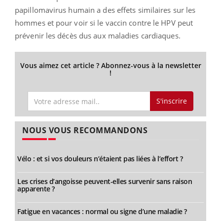
papillomavirus humain a des effets similaires sur les
hommes et pour voir si le vaccin contre le HPV peut
prévenir les décès dus aux maladies cardiaques.
Vous aimez cet article ? Abonnez-vous à la newsletter
!
S'inscrire
NOUS VOUS RECOMMANDONS
Vélo : et si vos douleurs n’étaient pas liées à l’effort ?
Les crises d’angoisse peuvent-elles survenir sans raison
apparente ?
Fatigue en vacances : normal ou signe d’une maladie ?