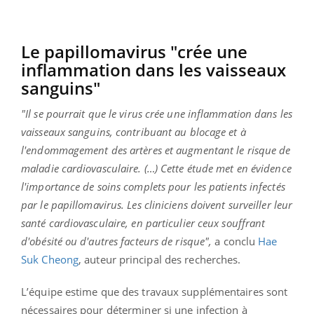
Le papillomavirus "crée une
inflammation dans les vaisseaux
sanguins"
"Il se pourrait que le virus crée une inflammation dans les
vaisseaux sanguins, contribuant au blocage et à
l'endommagement des artères et augmentant le risque de
maladie cardiovasculaire. (…) Cette étude met en évidence
l'importance de soins complets pour les patients infectés
par le papillomavirus. Les cliniciens doivent surveiller leur
santé cardiovasculaire, en particulier ceux souffrant
d'obésité ou d'autres facteurs de risque",
a conclu
Hae
Suk Cheong
, auteur principal des recherches.
L’équipe estime que des travaux supplémentaires sont
nécessaires pour déterminer si une infection à