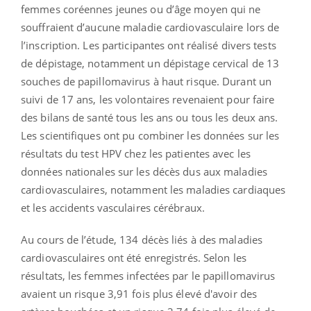
femmes coréennes jeunes ou d’âge moyen qui ne
souffraient d’aucune maladie cardiovasculaire lors de
l’inscription. Les participantes ont réalisé divers tests
de dépistage, notamment un dépistage cervical de 13
souches de papillomavirus à haut risque. Durant un
suivi de 17 ans, les volontaires revenaient pour faire
des bilans de santé tous les ans ou tous les deux ans.
Les scientifiques ont pu combiner les données sur les
résultats du test HPV chez les patientes avec les
données nationales sur les décès dus aux maladies
cardiovasculaires, notamment les maladies cardiaques
et les accidents vasculaires cérébraux.
Au cours de l’étude, 134 décès liés à des maladies
cardiovasculaires ont été enregistrés. Selon les
résultats, les femmes infectées par le papillomavirus
avaient un risque 3,91 fois plus élevé d'avoir des