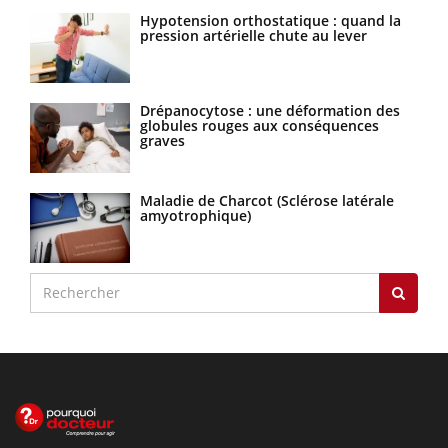
Hypotension orthostatique : quand la
pression artérielle chute au lever
Drépanocytose : une déformation des
globules rouges aux conséquences
graves
Maladie de Charcot (Sclérose latérale
amyotrophique)