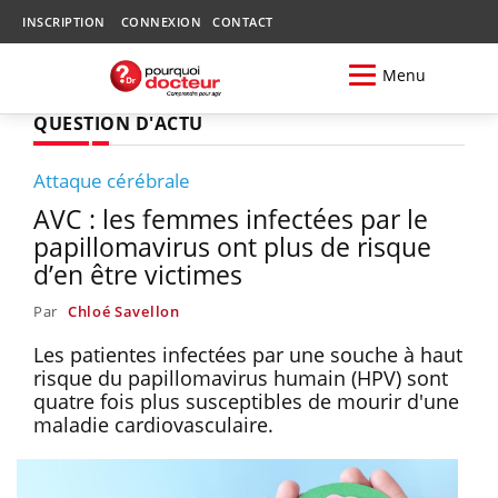
INSCRIPTION
CONNEXION
CONTACT
Menu
QUESTION D'ACTU
Attaque cérébrale
AVC : les femmes infectées par le
papillomavirus ont plus de risque
d’en être victimes
Par
Chloé Savellon
Les patientes infectées par une souche à haut
risque du papillomavirus humain (HPV) sont
quatre fois plus susceptibles de mourir d'une
maladie cardiovasculaire.