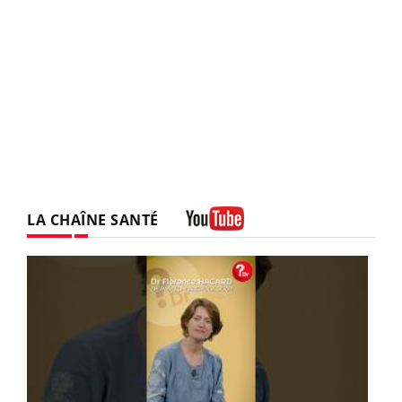
LA CHAÎNE SANTÉ
Youtube