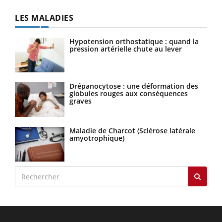
LES MALADIES
Hypotension orthostatique : quand la
pression artérielle chute au lever
Drépanocytose : une déformation des
globules rouges aux conséquences
graves
Maladie de Charcot (Sclérose latérale
amyotrophique)