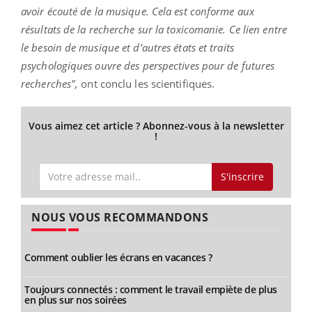
avoir écouté de la musique. Cela est conforme aux
résultats de la recherche sur la toxicomanie. Ce lien entre
le besoin de musique et d’autres états et traits
psychologiques ouvre des perspectives pour de futures
recherches",
ont conclu les scientifiques.
Vous aimez cet article ? Abonnez-vous à la newsletter
!
S'inscrire
NOUS VOUS RECOMMANDONS
Comment oublier les écrans en vacances ?
Toujours connectés : comment le travail empiète de plus
en plus sur nos soirées