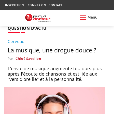
INSCRIPTION
CONNEXION
CONTACT
Menu
QUESTION D'ACTU
Cerveau
La musique, une drogue douce ?
Par
Chloé Savellon
L'envie de musique augmente toujours plus
après l'écoute de chansons et est liée aux
"vers d'oreille" et à la personnalité.