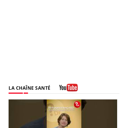
LA CHAÎNE SANTÉ
Youtube