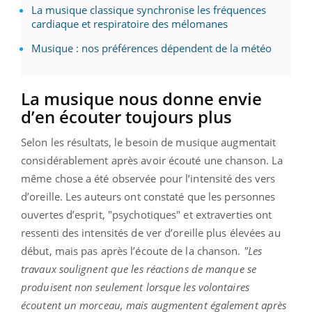
La musique classique synchronise les fréquences
cardiaque et respiratoire des mélomanes
Musique : nos préférences dépendent de la météo
La musique nous donne envie
d’en écouter toujours plus
Selon les résultats, le besoin de musique augmentait
considérablement après avoir écouté une chanson. La
même chose a été observée pour l’intensité des vers
d’oreille. Les auteurs ont constaté que les personnes
ouvertes d’esprit, "psychotiques" et extraverties ont
ressenti des intensités de ver d’oreille plus élevées au
début, mais pas après l’écoute de la chanson.
"Les
travaux soulignent que les réactions de manque se
produisent non seulement lorsque les volontaires
écoutent un morceau, mais augmentent également après