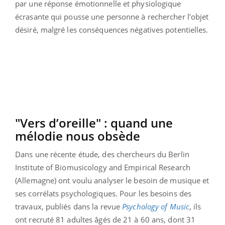
par une réponse émotionnelle et physiologique
écrasante qui pousse une personne à rechercher l’objet
désiré, malgré les conséquences négatives potentielles.
"Vers d’oreille" : quand une
mélodie nous obsède
Dans une récente étude, des chercheurs du Berlin
Institute of Biomusicology and Empirical Research
(Allemagne) ont voulu analyser le besoin de musique et
ses corrélats psychologiques. Pour les besoins des
travaux, publiés dans la revue
Psychology of Music
, ils
ont recruté 81 adultes âgés de 21 à 60 ans, dont 31