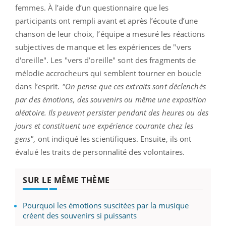
femmes. À l’aide d’un questionnaire que les
participants ont rempli avant et après l’écoute d’une
chanson de leur choix, l’équipe a mesuré les réactions
subjectives de manque et les expériences de "vers
d'oreille". Les "vers d’oreille" sont des fragments de
mélodie accrocheurs qui semblent tourner en boucle
dans l’esprit.
"On pense que ces extraits sont déclenchés
par des émotions, des souvenirs ou même une exposition
aléatoire. Ils peuvent persister pendant des heures ou des
jours et constituent une expérience courante chez les
gens",
ont indiqué les scientifiques. Ensuite, ils ont
évalué les traits de personnalité des volontaires.
SUR LE MÊME THÈME
Pourquoi les émotions suscitées par la musique
créent des souvenirs si puissants