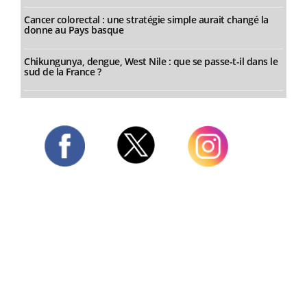
Cancer colorectal : une stratégie simple aurait changé la
donne au Pays basque
Chikungunya, dengue, West Nile : que se passe-t-il dans le
sud de la France ?
Twitter
Facebook
Instagram