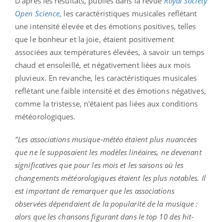
D’après les résultats, publiés dans la revue
Royal Society
Open Science
, les caractéristiques musicales reflétant
une intensité élevée et des émotions positives, telles
que le bonheur et la joie, étaient positivement
associées aux températures élevées, à savoir un temps
chaud et ensoleillé, et négativement liées aux mois
pluvieux. En revanche, les caractéristiques musicales
reflétant une faible intensité et des émotions négatives,
comme la tristesse, n'étaient pas liées aux conditions
météorologiques.
"Les associations musique-météo étaient plus nuancées
que ne le supposaient les modèles linéaires, ne devenant
significatives que pour les mois et les saisons où les
changements météorologiques étaient les plus notables. Il
est important de remarquer que les associations
observées dépendaient de la popularité de la musique :
alors que les chansons figurant dans le top 10 des hit-