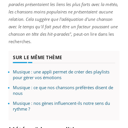
parades présentaient les liens les plus forts avec la météo,
les chansons moins populaires ne présentaient aucune
relation. Cela suggère que l'adéquation d'une chanson
avec le temps qu'il fait peut être un facteur poussant une
chanson en tête des hit-parades",
peut-on lire dans les
recherches.
SUR LE MÊME THÈME
Musique : une appli permet de créer des playlists
pour gérer vos émotions
Musique : ce que nos chansons préférées disent de
nous
Musique : nos gènes influencent-ils notre sens du
rythme ?