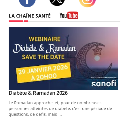
Twitter
Facebook
Instagram