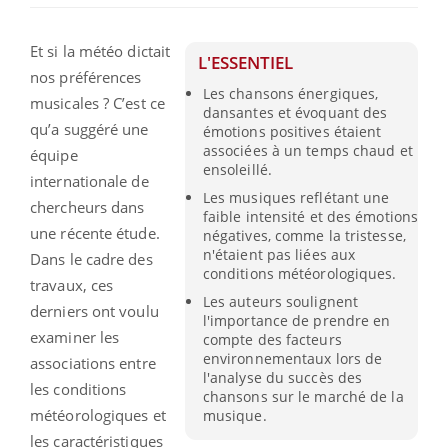
Et si la météo dictait
L'ESSENTIEL
nos préférences
Les chansons énergiques,
musicales ? C’est ce
dansantes et évoquant des
qu’a suggéré une
émotions positives étaient
associées à un temps chaud et
équipe
ensoleillé.
internationale de
Les musiques reflétant une
chercheurs dans
faible intensité et des émotions
une récente étude.
négatives, comme la tristesse,
n'étaient pas liées aux
Dans le cadre des
conditions météorologiques.
travaux, ces
Les auteurs soulignent
derniers ont voulu
l'importance de prendre en
examiner les
compte des facteurs
environnementaux lors de
associations entre
l'analyse du succès des
les conditions
chansons sur le marché de la
météorologiques et
musique.
les caractéristiques