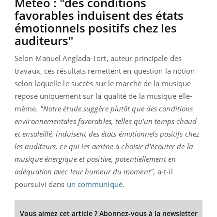
Météo : "des conditions
favorables induisent des états
émotionnels positifs chez les
auditeurs"
Selon Manuel Anglada-Tort, auteur principale des
travaux, ces résultats remettent en question la notion
selon laquelle le succès sur le marché de la musique
repose uniquement sur la qualité de la musique elle-
même.
"Notre étude suggère plutôt que des conditions
environnementales favorables, telles qu'un temps chaud
et ensoleillé, induisent des états émotionnels positifs chez
les auditeurs, ce qui les amène à choisir d'écouter de la
musique énergique et positive, potentiellement en
adéquation avec leur humeur du moment",
a-t-il
poursuivi dans
un communiqué
.
Vous aimez cet article ? Abonnez-vous à la newsletter