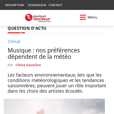
INSCRIPTION
CONNEXION
CONTACT
Menu
QUESTION D'ACTU
Climat
Musique : nos préférences
dépendent de la météo
Par
Chloé Savellon
Les facteurs environnementaux, tels que les
conditions météorologiques et les tendances
saisonnières, peuvent jouer un rôle important
dans les choix des artistes écoutés.