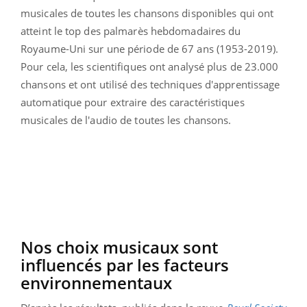
musicales de toutes les chansons disponibles qui ont
atteint le top des palmarès hebdomadaires du
Royaume-Uni sur une période de 67 ans (1953-2019).
Pour cela, les scientifiques ont analysé plus de 23.000
chansons et ont utilisé des techniques d'apprentissage
automatique pour extraire des caractéristiques
musicales de l'audio de toutes les chansons.
Nos choix musicaux sont
influencés par les facteurs
environnementaux