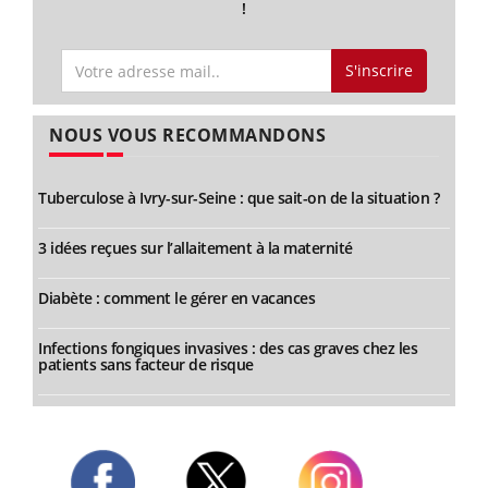
!
S'inscrire
NOUS VOUS RECOMMANDONS
Tuberculose à Ivry-sur-Seine : que sait-on de la situation ?
3 idées reçues sur l’allaitement à la maternité
Diabète : comment le gérer en vacances
Infections fongiques invasives : des cas graves chez les
patients sans facteur de risque