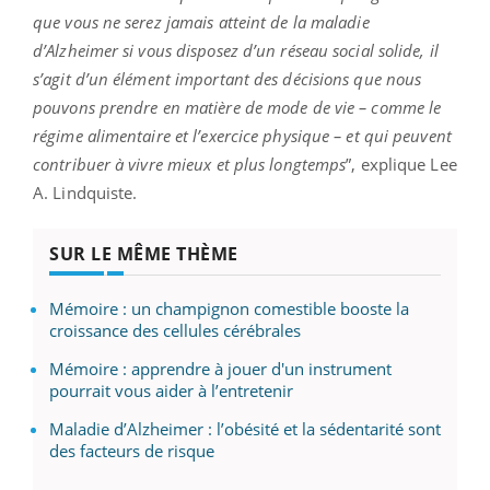
que vous ne serez jamais atteint de la maladie
d’Alzheimer si vous disposez d’un réseau social solide, il
s’agit d’un élément important des décisions que nous
pouvons prendre en matière de mode de vie – comme le
régime alimentaire et l’exercice physique – et qui peuvent
contribuer à vivre mieux et plus longtemps
”, explique Lee
A. Lindquiste.
SUR LE MÊME THÈME
Mémoire : un champignon comestible booste la
croissance des cellules cérébrales
Mémoire : apprendre à jouer d'un instrument
pourrait vous aider à l’entretenir
Maladie d’Alzheimer : l’obésité et la sédentarité sont
des facteurs de risque