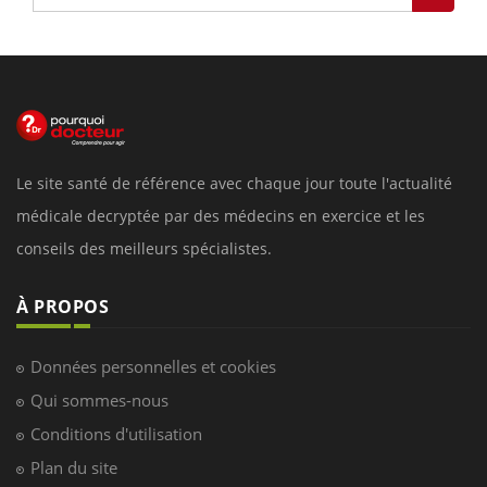
Le site santé de référence avec chaque jour toute l'actualité
médicale decryptée par des médecins en exercice et les
conseils des meilleurs spécialistes.
À PROPOS
Données personnelles et cookies
Qui sommes-nous
Conditions d'utilisation
Plan du site