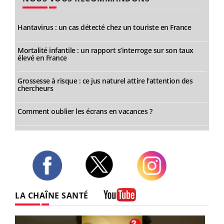
Hantavirus : un cas détecté chez un touriste en France
Mortalité infantile : un rapport s’interroge sur son taux
élevé en France
Grossesse à risque : ce jus naturel attire l'attention des
chercheurs
Comment oublier les écrans en vacances ?
Twitter
Facebook
Instagram
LA CHAÎNE SANTÉ
Youtube