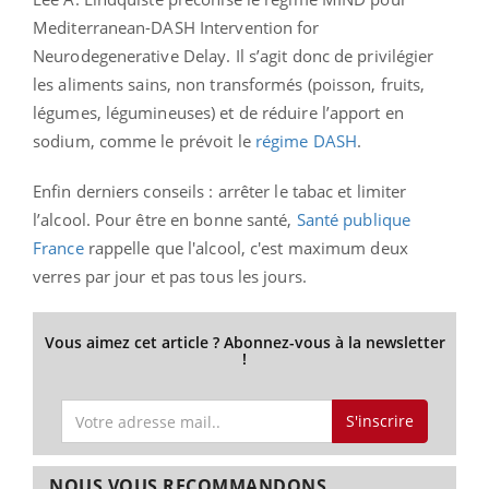
Mediterranean-DASH Intervention for
Neurodegenerative Delay. Il s’agit donc de privilégier
les aliments sains, non transformés (poisson, fruits,
légumes, légumineuses) et de réduire l’apport en
sodium, comme le prévoit le
régime DASH
.
Enfin derniers conseils : arrêter le tabac et limiter
l’alcool. Pour être en bonne santé,
Santé publique
France
rappelle que l'alcool, c'est maximum deux
verres par jour et pas tous les jours.
Vous aimez cet article ? Abonnez-vous à la newsletter
!
S'inscrire
NOUS VOUS RECOMMANDONS