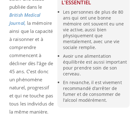
L'ESSENTIEL
publiée dans le
Les personnes de plus de 80
British Medical
ans qui ont une bonne
Journal,
la mémoire
mémoire ont souvent eu une
vie active, aussi bien
ainsi que la capacité
physiquement que
à raisonner et à
mentalement, avec une vie
comprendre
sociale remplie.
commencent à
Avoir une alimentation
équilibrée est aussi important
décliner dès l’âge de
pour prendre soin de son
45 ans. C’est donc
cerveau.
un phénomène
En revanche, il est vivement
naturel, progressif
recommandé d’arrêter de
fumer et de consommer de
et qui ne touche pas
l’alcool modérément.
tous les individus de
la même manière.