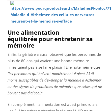
Une alimentation
équilibrée
pour entretenir sa
mémoire
Enfin, la gériatre a aussi observé que les personnes de
plus de 80 ans qui avaient une bonne mémoire
n’hésitaient pas à se faire plaisir ! Elle note même que
“
les personnes qui boivent modérément étaient 23 %
moins susceptibles de développer la maladie d’Alzheimer
ou des signes de problèmes de mémoire que celles qui ne
boivent pas d’alcool.
”
En complément, l’alimentation est aussi primordiale.
Lee A. Lindquiste préconise le régime MIND pour ​​