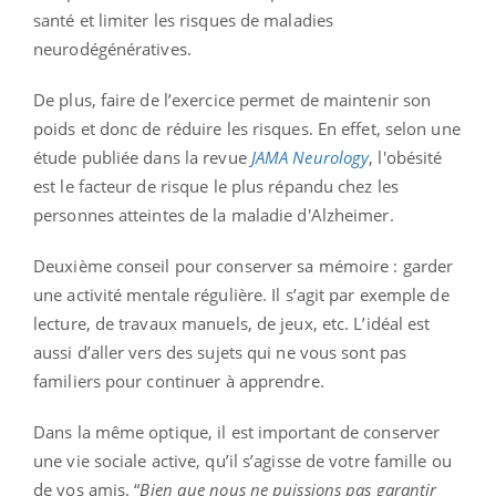
santé et limiter les risques de maladies
neurodégénératives.
De plus, faire de l’exercice permet de maintenir son
poids et donc de réduire les risques. En effet, selon une
étude publiée dans la revue
JAMA
Neurology
,
l'obésité
est le facteur de risque le plus répandu chez les
personnes atteintes de la maladie d'Alzheimer.
Deuxième conseil pour conserver sa mémoire : garder
une activité mentale régulière. Il s’agit par exemple de
lecture, de travaux manuels, de jeux, etc. L’idéal est
aussi d’aller vers des sujets qui ne vous sont pas
familiers pour continuer à apprendre.
Dans la même optique, il est important de conserver
une vie sociale active, qu’il s’agisse de votre famille ou
de vos amis. “
Bien que nous ne puissions pas garantir