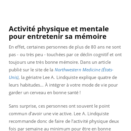
Activité physique et mentale
pour entretenir sa mémoire
En effet, certaines personnes de plus de 80 ans ne sont
pas - ou très peu - touchées par ce déclin cognitif et ont
toujours une très bonne mémoire. Dans un article
publié sur le site de la
Northwestern Medicine (États-
Unis)
,
la gériatre Lee A. Lindquiste explique quatre de
leurs habitudes… À intégrer à votre mode de vie pour
garder un cerveau en bonne santé !
Sans surprise, ces personnes ont souvent le point
commun d’avoir une vie active. Lee A. Lindquiste
recommande donc de faire de l’activité physique deux
fois par semaine au minimum pour être en bonne