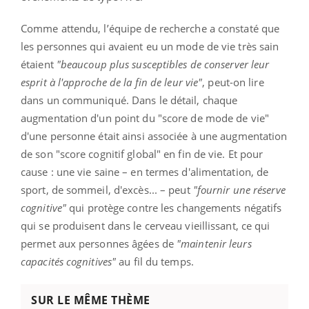
Comme attendu, l’équipe de recherche a constaté que
les personnes qui avaient eu un mode de vie très sain
étaient
"beaucoup plus susceptibles de conserver leur
esprit à l'approche de la fin de leur vie"
, peut-on lire
dans un communiqué. Dans le détail, chaque
augmentation d'un point du "score de mode de vie"
d'une personne était ainsi associée à une augmentation
de son "score cognitif global" en fin de vie. Et pour
cause : une vie saine – en termes d'alimentation, de
sport, de sommeil, d'excès... – peut
"fournir une réserve
cognitive"
qui protège contre les changements négatifs
qui se produisent dans le cerveau vieillissant, ce qui
permet aux personnes âgées de
"maintenir leurs
capacités cognitives"
au fil du temps.
SUR LE MÊME THÈME