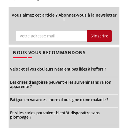
Vous aimez cet article ? Abonnez-vous à la newsletter
!
S'inscrire
NOUS VOUS RECOMMANDONS
Vélo : et si vos douleurs n’étaient pas liées à l’effort ?
Les crises d’angoisse peuvent-elles survenir sans raison
apparente ?
Fatigue en vacances : normal ou signe d’une maladie ?
Et si les caries pouvaient bientôt disparaître sans
plombage ?