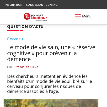
INSCRIPTION
CONNEXION
CONTACT
Menu
QUESTION D'ACTU
Cerveau
Le mode de vie sain, une « réserve
cognitive » pour prévenir la
démence
Par
Stanislas Deve
Des chercheurs mettent en évidence les
bienfaits d’un mode de vie équilibré sur le
cerveau pour conjurer les risques de
démence associés à l’âge.