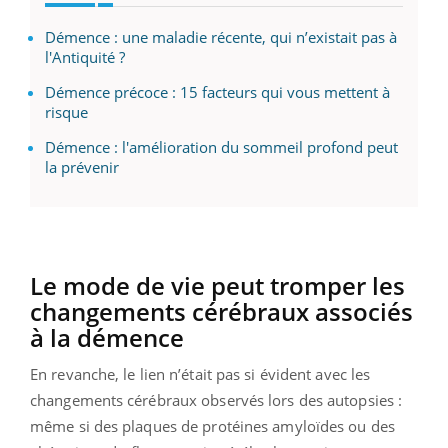
Démence : une maladie récente, qui n’existait pas à
l'Antiquité ?
Démence précoce : 15 facteurs qui vous mettent à
risque
Démence : l'amélioration du sommeil profond peut
la prévenir
Le mode de vie peut tromper les
changements cérébraux associés
à la démence
En revanche, le lien n’était pas si évident avec les
changements cérébraux observés lors des autopsies :
même si des plaques de protéines amyloïdes ou des