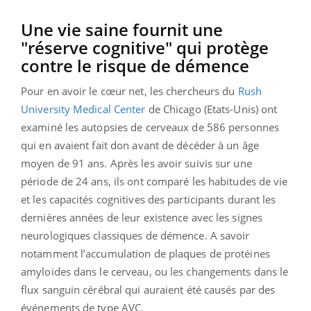
Une vie saine fournit une
"réserve cognitive" qui protège
contre le risque de démence
Pour en avoir le cœur net, les chercheurs du
Rush
University Medical Center
de Chicago (Etats-Unis) ont
examiné les autopsies de cerveaux de 586 personnes
qui en avaient fait don avant de décéder à un âge
moyen de 91 ans. Après les avoir suivis sur une
période de 24 ans, ils ont comparé les habitudes de vie
et les capacités cognitives des participants durant les
dernières années de leur existence avec les signes
neurologiques classiques de démence. A savoir
notamment l’accumulation de plaques de protéines
amyloïdes dans le cerveau, ou les changements dans le
flux sanguin cérébral qui auraient été causés par des
événements de type AVC.