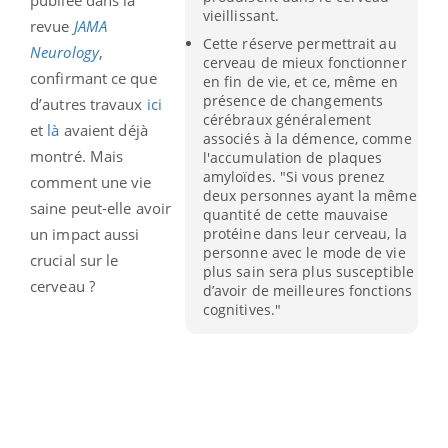
vieillissant.
revue
JAMA
Cette réserve permettrait au
Neurology
,
cerveau de mieux fonctionner
confirmant ce que
en fin de vie, et ce, même en
présence de changements
d’autres travaux
ici
cérébraux généralement
et
là
avaient déjà
associés à la démence, comme
montré. Mais
l'accumulation de plaques
amyloïdes. "Si vous prenez
comment une vie
deux personnes ayant la même
saine peut-elle avoir
quantité de cette mauvaise
un impact aussi
protéine dans leur cerveau, la
personne avec le mode de vie
crucial sur le
plus sain sera plus susceptible
cerveau ?
d’avoir de meilleures fonctions
cognitives."