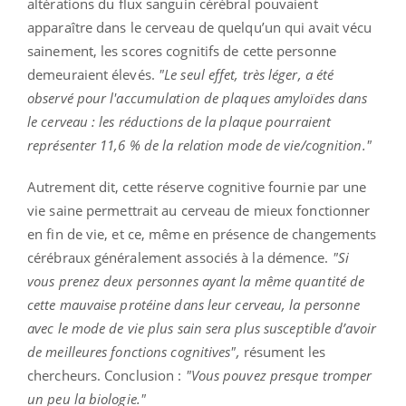
altérations du flux sanguin cérébral pouvaient
apparaître dans le cerveau de quelqu’un qui avait vécu
sainement, les scores cognitifs de cette personne
demeuraient élevés.
"Le seul effet, très léger, a été
observé pour l'accumulation de plaques amyloïdes dans
le cerveau : les réductions de la plaque pourraient
représenter 11,6 % de la relation mode de vie/cognition."
Autrement dit, cette réserve cognitive fournie par une
vie saine permettrait au cerveau de mieux fonctionner
en fin de vie, et ce, même en présence de changements
cérébraux généralement associés à la démence.
"Si
vous prenez deux personnes ayant la même quantité de
cette mauvaise protéine dans leur cerveau, la personne
avec le mode de vie plus sain sera plus susceptible d’avoir
de meilleures fonctions cognitives",
résument les
chercheurs. Conclusion :
"Vous pouvez presque tromper
un peu la biologie."