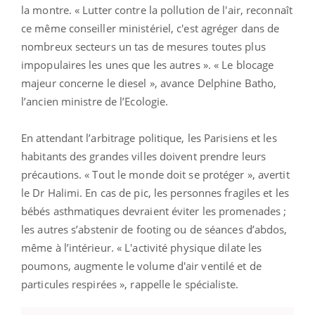
la montre. « Lutter contre la pollution de l'air, reconnaît
ce même conseiller ministériel, c'est agréger dans de
nombreux secteurs un tas de mesures toutes plus
impopulaires les unes que les autres ». « Le blocage
majeur concerne le diesel », avance Delphine Batho,
l’ancien ministre de l’Ecologie.
En attendant l’arbitrage politique, les Parisiens et les
habitants des grandes villes doivent prendre leurs
précautions. « Tout le monde doit se protéger », avertit
le Dr Halimi. En cas de pic, les personnes fragiles et les
bébés asthmatiques devraient éviter les promenades ;
les autres s’abstenir de footing ou de séances d’abdos,
même à l’intérieur. « L'activité physique dilate les
poumons, augmente le volume d'air ventilé et de
particules respirées », rappelle le spécialiste.