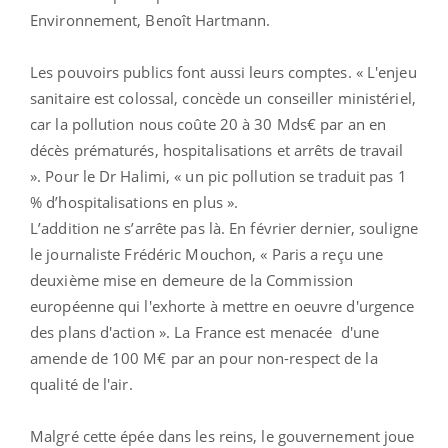
Environnement, Benoît Hartmann.
Les pouvoirs publics font aussi leurs comptes. « L'enjeu
sanitaire est colossal, concède un conseiller ministériel,
car la pollution nous coûte 20 à 30 Mds€ par an en
décès prématurés, hospitalisations et arrêts de travail
». Pour le Dr Halimi, « un pic pollution se traduit pas 1
% d’hospitalisations en plus ».
L’addition ne s’arrête pas là. En février dernier, souligne
le journaliste Frédéric Mouchon, « Paris a reçu une
deuxième mise en demeure de la Commission
européenne qui l'exhorte à mettre en oeuvre d'urgence
des plans d'action ». La France est menacée d'une
amende de 100 M€ par an pour non-respect de la
qualité de l'air.
Malgré cette épée dans les reins, le gouvernement joue