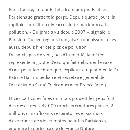
Paris tousse, la tour Eiffel a froid aux pieds et les
Parisiens se grattent la gorge. Depuis quatre jours, la
capitale connaît un niveau d’alerte maximum à la
pollution. « Du jamais vu depuis 2007 », signale le
Parisien. Quinze régions françaises connaissent, elles
aussi, depuis hier ces pics de pollution.
Du soleil, pas de vent, pas d’humidité, la météo
représente la goutte d’eau qui fait déborder le vase
d’une pollution chronique, explique au quotidien le Dr
Patrice Halimi, pédiatre et secrétaire général de
l'Association Santé Environnement France (Asef).
Et ces particules fines qui nous piquent les yeux font
des désastres. « 42 000 morts prématurés par an, 2
millions d’insuffisants respiratoires et six mois
d’espérance de vie en moins pour les Parisiens »,
énumère le porte-parole de France Nature