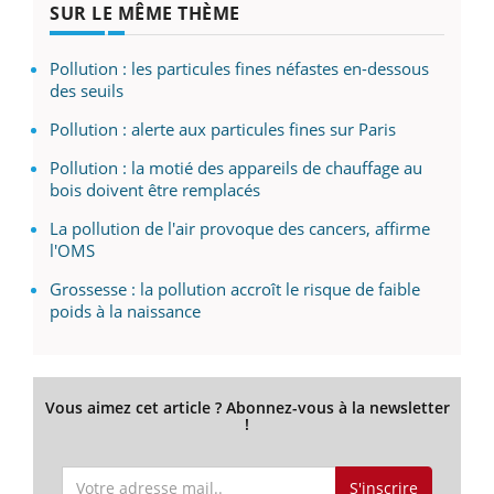
SUR LE MÊME THÈME
Pollution : les particules fines néfastes en-dessous
des seuils
Pollution : alerte aux particules fines sur Paris
Pollution : la motié des appareils de chauffage au
bois doivent être remplacés
La pollution de l'air provoque des cancers, affirme
l'OMS
Grossesse : la pollution accroît le risque de faible
poids à la naissance
Vous aimez cet article ? Abonnez-vous à la newsletter
!
S'inscrire