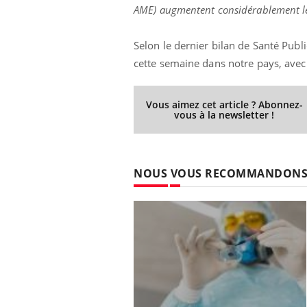
AME) augmentent considérablement le r
Selon le dernier bilan de Santé Publ
cette semaine dans notre pays, avec
Vous aimez cet article ? Abonnez-
vous à la newsletter !
NOUS VOUS RECOMMANDON