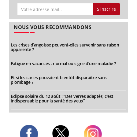
S'inscrire
NOUS VOUS RECOMMANDONS
Les crises d’angoisse peuvent-elles survenir sans raison
apparente ?
Fatigue en vacances : normal ou signe d’une maladie ?
Et si les caries pouvaient bientôt disparaître sans
plombage ?
Éclipse solaire du 12 août : “Des verres adaptés, c'est
indispensable pour la santé des yeux”