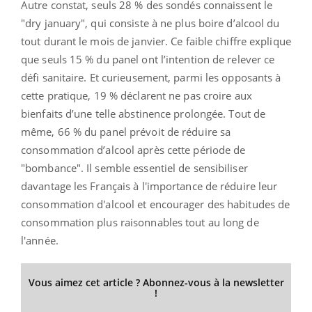
Autre constat, seuls 28 % des sondés connaissent le
"dry january", qui consiste à ne plus boire d’alcool du
tout durant le mois de janvier. Ce faible chiffre explique
que seuls 15 % du panel ont l’intention de relever ce
défi sanitaire. Et curieusement, parmi les opposants à
cette pratique, 19 % déclarent ne pas croire aux
bienfaits d’une telle abstinence prolongée. Tout de
même, 66 % du panel prévoit de réduire sa
consommation d’alcool après cette période de
"bombance". Il semble essentiel de sensibiliser
davantage les Français à l'importance de réduire leur
consommation d'alcool et encourager des habitudes de
consommation plus raisonnables tout au long de
l'année.
Vous aimez cet article ? Abonnez-vous à la newsletter
!