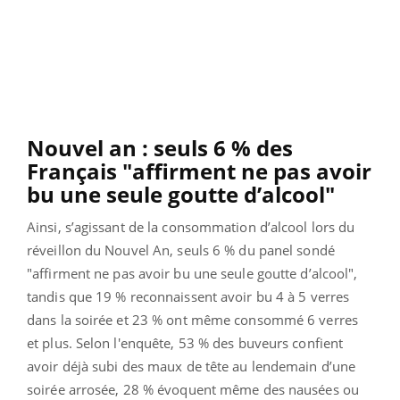
Nouvel an : seuls 6 % des
Français "affirment ne pas avoir
bu une seule goutte d’alcool"
Ainsi, s’agissant de la consommation d’alcool lors du
réveillon du Nouvel An, seuls 6 % du panel sondé
"affirment ne pas avoir bu une seule goutte d’alcool",
tandis que 19 % reconnaissent avoir bu 4 à 5 verres
dans la soirée et 23 % ont même consommé 6 verres
et plus. Selon l'enquête,
53 % des buveurs confient
avoir déjà subi des maux de tête au lendemain d’une
soirée arrosée, 28 % évoquent même des nausées ou