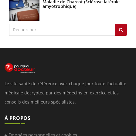
Maladie de Charcot (Sclérose latérale
amyotrophique)
Le site santé de référence avec chaque jour toute l'actualité
médicale decryptée par des médecins en exercice et les
conseils des meilleurs spécialistes.
À PROPOS
Données personnelles et cookies