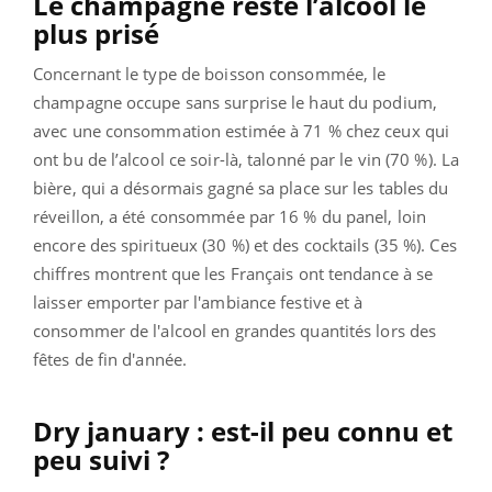
Le champagne reste l’alcool le
plus prisé
Concernant le type de boisson consommée, le
champagne occupe sans surprise le haut du podium,
avec une consommation estimée à 71 % chez ceux qui
ont bu de l’alcool ce soir-là, talonné par le vin (70 %). La
bière, qui a désormais gagné sa place sur les tables du
réveillon, a été consommée par 16 % du panel, loin
encore des spiritueux (30 %) et des cocktails (35 %). Ces
chiffres montrent que les Français ont tendance à se
laisser emporter par l'ambiance festive et à
consommer de l'alcool en grandes quantités lors des
fêtes de fin d'année.
Dry january : est-il peu connu et
peu suivi ?