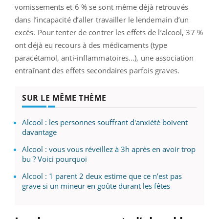
vomissements et
6 % se sont même déjà retrouvés
dans l’incapacité d’aller travailler le lendemain d’un
excès. Pour tenter de contrer les effets de l’alcool, 37 %
ont déjà eu recours à des médicaments (type
paracétamol, anti-inflammatoires…), une association
entraînant des effets secondaires parfois graves.
SUR LE MÊME THÈME
Alcool : les personnes souffrant d'anxiété boivent
davantage
Alcool : vous vous réveillez à 3h après en avoir trop
bu ? Voici pourquoi
Alcool : 1 parent 2 deux estime que ce n’est pas
grave si un mineur en goûte durant les fêtes