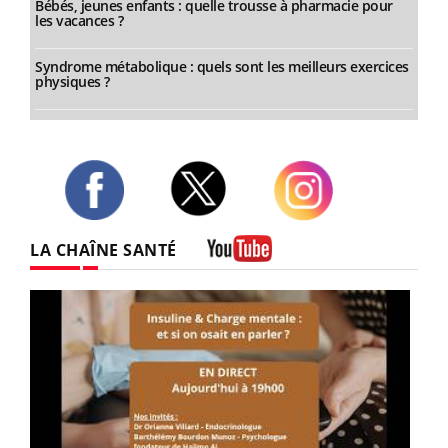
Bébés, jeunes enfants : quelle trousse à pharmacie pour
les vacances ?
Syndrome métabolique : quels sont les meilleurs exercices
physiques ?
Twitter
Facebook
Instagram
LA CHAÎNE SANTÉ
Youtube