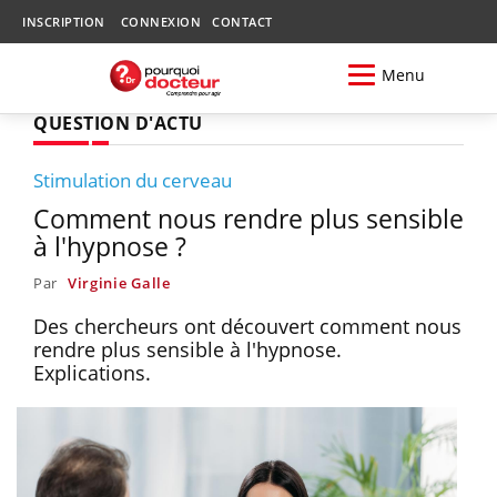
INSCRIPTION
CONNEXION
CONTACT
Menu
QUESTION D'ACTU
Stimulation du cerveau
Comment nous rendre plus sensible
à l'hypnose ?
Par
Virginie Galle
Des chercheurs ont découvert comment nous
rendre plus sensible à l'hypnose.
Explications.