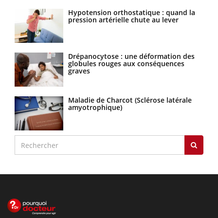
Hypotension orthostatique : quand la
pression artérielle chute au lever
Drépanocytose : une déformation des
globules rouges aux conséquences
graves
Maladie de Charcot (Sclérose latérale
amyotrophique)