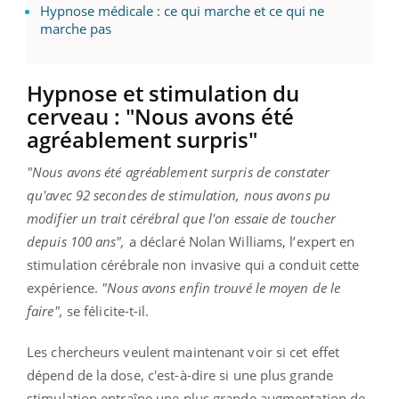
Hypnose médicale : ce qui marche et ce qui ne
marche pas
Hypnose et stimulation du
cerveau : "Nous avons été
agréablement surpris"
"Nous avons été agréablement surpris de constater
qu'avec 92 secondes de stimulation, nous avons pu
modifier un trait cérébral que l'on essaie de toucher
depuis 100 ans",
a déclaré Nolan Williams, l’expert en
stimulation cérébrale non invasive qui a conduit cette
expérience.
"Nous avons enfin trouvé le moyen de le
faire",
se félicite-t-il.
Les chercheurs veulent maintenant voir si cet effet
dépend de la dose, c'est-à-dire si une plus grande
stimulation entraîne une plus grande augmentation de