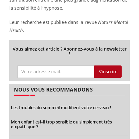
la sensibilité à l’hypnose.
Leur recherche est publiée dans la revue
Nature Mental
Health
.
Vous aimez cet article ? Abonnez-vous à la newsletter
!
S'inscrire
NOUS VOUS RECOMMANDONS
Les troubles du sommeil modifient votre cerveau !
Mon enfant est-il trop sensible ou simplement très
empathique ?