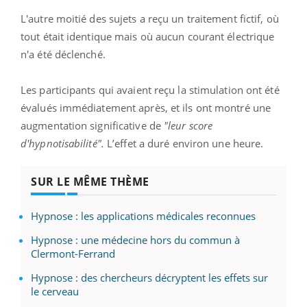
L'autre moitié des sujets a reçu un traitement fictif, où
tout était identique mais où aucun courant électrique
n'a été déclenché.
Les participants qui avaient reçu la stimulation ont été
évalués immédiatement après, et ils ont montré une
augmentation significative de
"leur score
d'hypnotisabilité".
L’effet a duré environ une heure.
SUR LE MÊME THÈME
Hypnose : les applications médicales reconnues
Hypnose : une médecine hors du commun à
Clermont-Ferrand
Hypnose : des chercheurs décryptent les effets sur
le cerveau