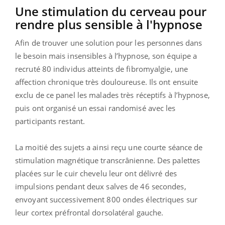
Une stimulation du cerveau pour
rendre plus sensible à l'hypnose
Afin de trouver une solution pour les personnes dans
le besoin mais insensibles à l’hypnose, son équipe a
recruté 80 individus atteints de fibromyalgie, une
affection chronique très douloureuse. Ils ont ensuite
exclu de ce panel les malades très réceptifs à l’hypnose,
puis ont organisé un essai randomisé avec les
participants restant.
La moitié des sujets a ainsi reçu une courte séance de
stimulation magnétique transcrânienne. Des palettes
placées sur le cuir chevelu leur ont délivré des
impulsions pendant deux salves de 46 secondes,
envoyant successivement 800 ondes électriques sur
leur cortex préfrontal dorsolatéral gauche.