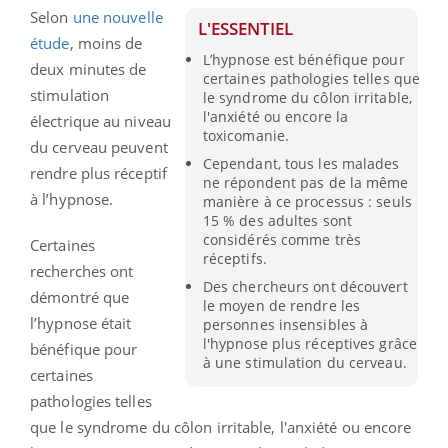
Selon
une nouvelle
L'ESSENTIEL
étude
, moins de
L’hypnose est bénéfique pour
deux minutes de
certaines pathologies telles que
stimulation
le syndrome du côlon irritable,
l'anxiété ou encore la
électrique au niveau
toxicomanie.
du cerveau peuvent
Cependant, tous les malades
rendre plus réceptif
ne répondent pas de la même
à l’hypnose.
manière à ce processus : seuls
15 % des adultes sont
considérés comme très
Certaines
réceptifs.
recherches ont
Des chercheurs ont découvert
démontré que
le moyen de rendre les
l’hypnose était
personnes insensibles à
l'hypnose plus réceptives grâce
bénéfique pour
à une stimulation du cerveau.
certaines
pathologies telles
que le syndrome du côlon irritable, l'anxiété ou encore