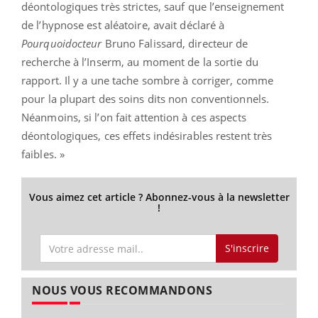
déontologiques très strictes, sauf que l’enseignement
de l’hypnose est aléatoire, avait déclaré à
Pourquoidocteur
Bruno Falissard, directeur de
recherche à l’Inserm, au moment de la sortie du
rapport. Il y a une tache sombre à corriger, comme
pour la plupart des soins dits non conventionnels.
Néanmoins, si l’on fait attention à ces aspects
déontologiques, ces effets indésirables restent très
faibles. »
Vous aimez cet article ? Abonnez-vous à la newsletter
!
S'inscrire
NOUS VOUS RECOMMANDONS