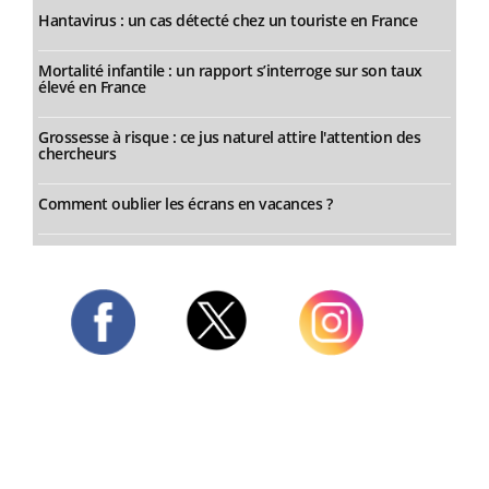
Hantavirus : un cas détecté chez un touriste en France
Mortalité infantile : un rapport s’interroge sur son taux
élevé en France
Grossesse à risque : ce jus naturel attire l'attention des
chercheurs
Comment oublier les écrans en vacances ?
Twitter
Facebook
Instagram