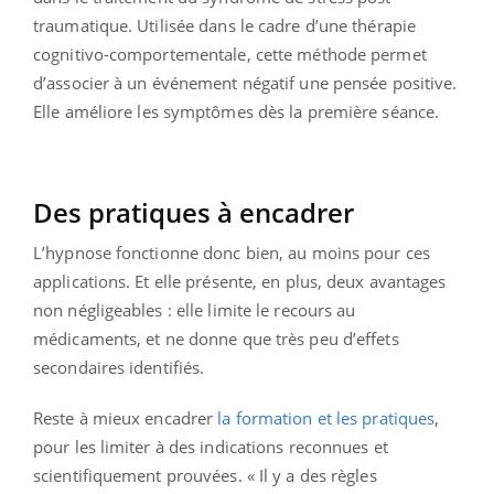
traumatique. Utilisée dans le cadre d’une thérapie
cognitivo-comportementale, cette méthode permet
d’associer à un événement négatif une pensée positive.
Elle améliore les symptômes dès la première séance.
Des pratiques à encadrer
L’hypnose fonctionne donc bien, au moins pour ces
applications. Et elle présente, en plus, deux avantages
non négligeables : elle limite le recours au
médicaments, et ne donne que très peu d’effets
secondaires identifiés.
Reste à mieux encadrer
la formation et les pratiques
,
pour les limiter à des indications reconnues et
scientifiquement prouvées. « Il y a des règles