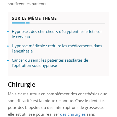
souffrent les patients.
SUR LE MÊME THÈME
Hypnose : des chercheurs décryptent les effets sur
le cerveau
Hypnose médicale : réduire les médicaments dans
l’anesthésie
Cancer du sein : les patientes satisfaites de
l'opération sous hypnose
Chirurgie
Mais c’est surtout en complément des anesthésies que
son efficacité est la mieux reconnue. Chez le dentiste,
pour des biopsies ou des interruptions de grossesse,
elle est utilisée pour réaliser
des chirurgies
sans