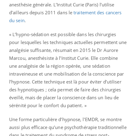
anesthésie générale. L’Institut Curie (Paris) l’utilise
d’ailleurs depuis 2011 dans le
traitement des cancers
du sein
.
« L’hypno-sédation est possible dans les chirurgies
pour lesquelles les techniques actuelles permettent une
analgésie suffisante, résumait en 2015 le Dr Aurore
Marcou, anesthésiste à l’Institut Curie. Elle combine
une analgésie de la région opérée, une sédation
intraveineuse et une mobilisation de la conscience par
l’hypnose. Cette technique est là pour éviter d’utiliser
des hypnotiques ; cela permet de faire des chirurgies
éveillé, mais de placer la conscience dans un lieu de
sérénité pour le confort du patient. »
Une forme particulière d’hypnose, l’EMDR, se montre
aussi plus efficace qu’une psychothérapie traditionnelle
dans le traitement du syndrome de stress post-