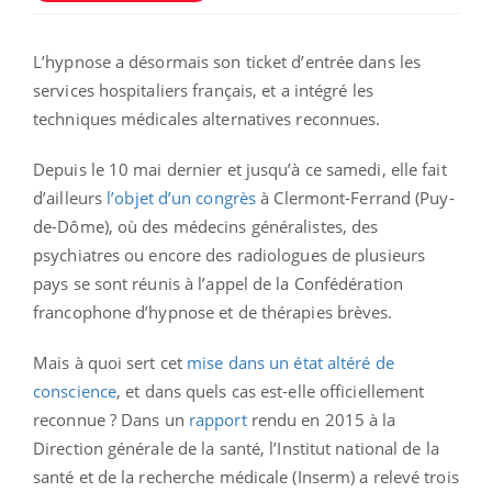
L’hypnose a désormais son ticket d’entrée dans les
services hospitaliers français, et a intégré les
techniques médicales alternatives reconnues.
Depuis le 10 mai dernier et jusqu’à ce samedi, elle fait
d’ailleurs
l’objet d’un congrès
à Clermont-Ferrand (Puy-
de-Dôme), où des médecins généralistes, des
psychiatres ou encore des radiologues de plusieurs
pays se sont réunis à l’appel de la Confédération
francophone d’hypnose et de thérapies brèves.
Mais à quoi sert cet
mise dans un état altéré de
conscience
, et dans quels cas est-elle officiellement
reconnue ? Dans un
rapport
rendu en 2015 à la
Direction générale de la santé, l’Institut national de la
santé et de la recherche médicale (Inserm) a relevé trois