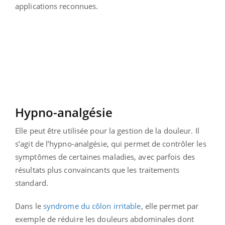
applications reconnues.
Hypno-analgésie
Elle peut être utilisée pour la gestion de la douleur. Il
s’agit de l’hypno-analgésie, qui permet de contrôler les
symptômes de certaines maladies, avec parfois des
résultats plus convaincants que les traitements
standard.
Dans le
syndrome du côlon irritable
, elle permet par
exemple de réduire les douleurs abdominales dont