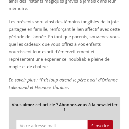
ainsi des instants magiques gravés à jamais dans leur
mémoire.
Les présents sont ainsi des témoins tangibles de la joie
partagée en famille, renforçant le lien affectif avec cette
période de l'année. En tant que parents, souvenez-vous
que les cadeaux que vous offrez à vos enfants
nourrissent leur esprit d'émerveillement et
représentent une expérience inoubliable pleine de
magie et de chaleur.
En savoir plus : "P'tit loup attend le père noël" d’Orianne
Lallemand et Eléonore Thuillier.
Vous aimez cet article ? Abonnez-vous à la newsletter
!
S'inscrire