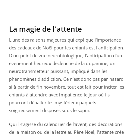
La magie de l'attente
L'une des raisons majeures qui explique l'importance
des cadeaux de Noël pour les enfants est l'anticipation.
D'un point de vue neurobiologique, l'anticipation d'un
événement heureux déclenche de la dopamine, un
neurotransmetteur puissant, impliqué dans les
phénomènes d'addiction. Ce n’est donc pas par hasard
si à partir de fin novembre, tout est fait pour inciter les
enfants à attendre avec impatience le jour où ils
pourront déballer les mystérieux paquets
soigneusement disposés sous le sapin.
Qu'il s'agisse du calendrier de l'avent, des décorations
de la maison ou de la lettre au Père Noël, l'attente crée