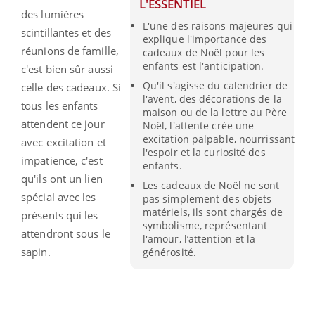
L'ESSENTIEL
des lumières
L'une des raisons majeures qui
scintillantes et des
explique l'importance des
réunions de famille,
cadeaux de Noël pour les
enfants est l'anticipation.
c'est bien sûr aussi
Qu'il s'agisse du calendrier de
celle des cadeaux. Si
l'avent, des décorations de la
tous les enfants
maison ou de la lettre au Père
attendent ce jour
Noël, l'attente crée une
excitation palpable, nourrissant
avec excitation et
l'espoir et la curiosité des
impatience, c'est
enfants.
qu'ils ont un lien
Les cadeaux de Noël ne sont
spécial avec les
pas simplement des objets
matériels, ils sont chargés de
présents qui les
symbolisme, représentant
attendront sous le
l'amour, l’attention et la
sapin.
générosité.