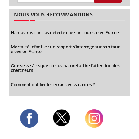
NOUS VOUS RECOMMANDONS
Hantavirus : un cas détecté chez un touriste en France
Mortalité infantile : un rapport s’interroge sur son taux
élevé en France
Grossesse à risque : ce jus naturel attire l'attention des
chercheurs
Comment oublier les écrans en vacances ?
Twitter
Facebook
Instagram