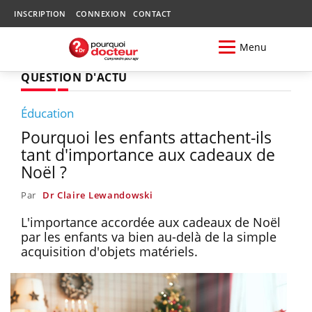
INSCRIPTION
CONNEXION
CONTACT
Menu
QUESTION D'ACTU
Éducation
Pourquoi les enfants attachent-ils
tant d'importance aux cadeaux de
Noël ?
Par
Dr Claire Lewandowski
L'importance accordée aux cadeaux de Noël
par les enfants va bien au-delà de la simple
acquisition d'objets matériels.