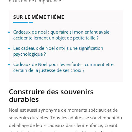
qu'ils ont de l'importance.
SUR LE MÊME THÈME
Cadeaux de noël : que faire si mon enfant avale
accidentellement un objet de petite taille ?
Les cadeaux de Noël ont-ils une signification
psychologique ?
Cadeaux de Noël pour les enfants : comment être
certain de la justesse de ses choix ?
Construire des souvenirs
durables
Noël est aussi synonyme de moments spéciaux et de
souvenirs durables. Tous les adultes se souviennent du
déballage de leurs cadeaux dans leur enfance, créant