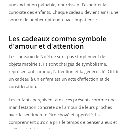
une excitation palpable, nourrissant l'espoir et la
curiosité des enfants. Chaque cadeau devient ainsi une
source de bonheur attendu avec impatience.
Les cadeaux comme symbole
d'amour et d'attention
Les cadeaux de Noël ne sont pas simplement des
objets matériels, ils sont chargés de symbolisme,
représentant l'amour, l’attention et la générosité. Offrir
un cadeau à un enfant est un acte d'affection et de
considération.
Les enfants perçoivent ainsi ces présents comme une
manifestation concrète de l'amour de leurs proches
avec le sentiment d'être choyé et apprécié. Ils
comprennent qu’on a pris le temps de penser à eux et