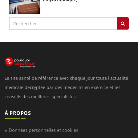
Le site santé de référence avec chaque jour toute l'actualité
médicale decryptée par des médecins en exercice et les
conseils des meilleurs spécialistes.
À PROPOS
Données personnelles et cookies